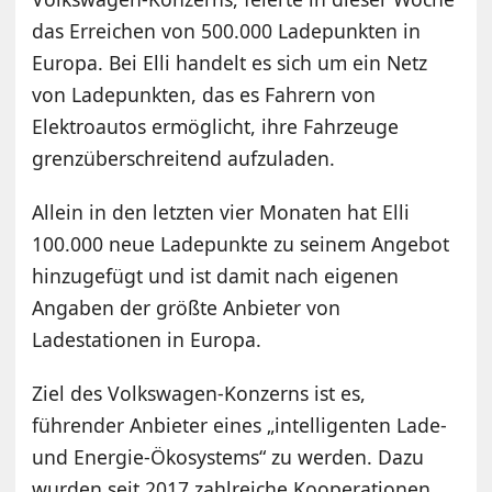
das Erreichen von 500.000 Ladepunkten in
Europa. Bei Elli handelt es sich um ein Netz
von Ladepunkten, das es Fahrern von
Elektroautos ermöglicht, ihre Fahrzeuge
grenzüberschreitend aufzuladen.
Allein in den letzten vier Monaten hat Elli
100.000 neue Ladepunkte zu seinem Angebot
hinzugefügt und ist damit nach eigenen
Angaben der größte Anbieter von
Ladestationen in Europa.
Ziel des Volkswagen-Konzerns ist es,
führender Anbieter eines „intelligenten Lade-
und Energie-Ökosystems“ zu werden. Dazu
wurden seit 2017 zahlreiche Kooperationen