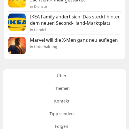
in Dienste
IKEA Family ändert sich: Das steckt hinter
dem neuen Second-Hand-Marktplatz
in Handel
Marvel will die X-Men ganz neu auflegen
in Unterhaltung
Über
Themen
Kontakt
Tipp senden
Folgen