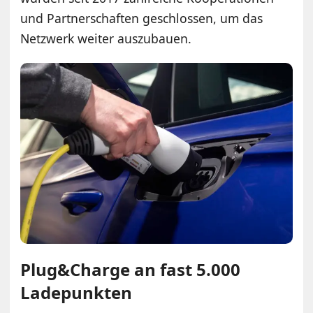
und Partnerschaften geschlossen, um das
Netzwerk weiter auszubauen.
Plug&Charge an fast 5.000
Ladepunkten