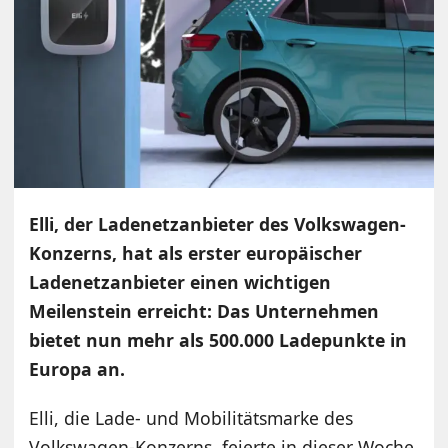
Elli, der Ladenetzanbieter des Volkswagen-
Konzerns, hat als erster europäischer
Ladenetzanbieter einen wichtigen
Meilenstein erreicht: Das Unternehmen
bietet nun mehr als 500.000 Ladepunkte in
Europa an.
Elli, die Lade- und Mobilitätsmarke des
Volkswagen-Konzerns, feierte in dieser Woche