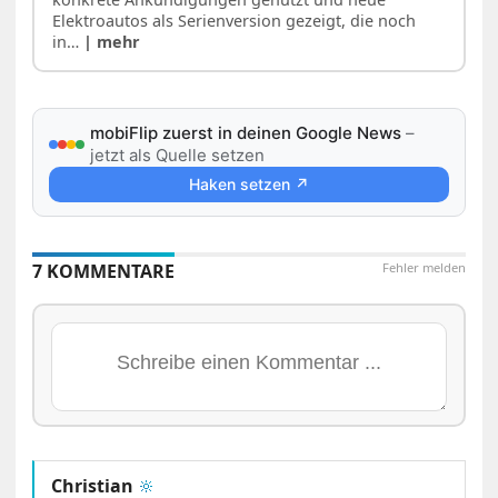
Elektroautos als Serienversion gezeigt, die noch
in…
| mehr
mobiFlip zuerst in deinen Google News
–
jetzt als Quelle setzen
Haken setzen ↗
7 KOMMENTARE
Fehler melden
Christian
🔆