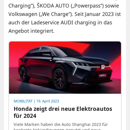
Charging“), ŠKODA AUTO („Powerpass“) sowie
Volkswagen („We Charge“). Seit Januar 2023 ist
auch der Ladeservice AUDI charging in das
Angebot integriert.
MOBILITÄT
| 19. April 2023
Honda zeigt drei neue Elektroautos
für 2024
Viele Marken haben die Auto Shanghai 2023 für
konkrete Ankündigungen genutzt und neue