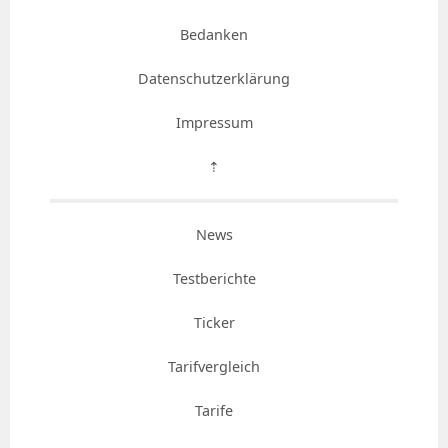
Bedanken
Datenschutzerklärung
Impressum
⇡
News
Testberichte
Ticker
Tarifvergleich
Tarife