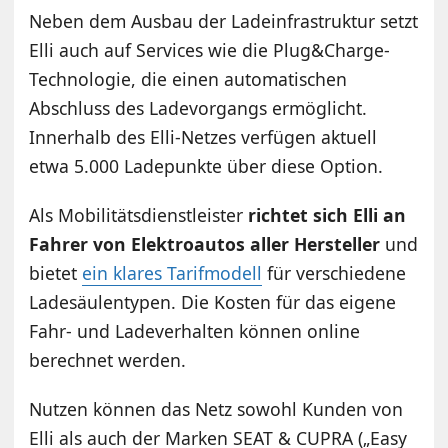
Neben dem Ausbau der Ladeinfrastruktur setzt
Elli auch auf Services wie die Plug&Charge-
Technologie, die einen automatischen
Abschluss des Ladevorgangs ermöglicht.
Innerhalb des Elli-Netzes verfügen aktuell
etwa 5.000 Ladepunkte über diese Option.
Als Mobilitätsdienstleister
richtet sich Elli an
Fahrer von Elektroautos aller Hersteller
und
bietet
ein klares Tarifmodell
für verschiedene
Ladesäulentypen. Die Kosten für das eigene
Fahr- und Ladeverhalten können online
berechnet werden.
Nutzen können das Netz sowohl Kunden von
Elli als auch der Marken SEAT & CUPRA („Easy