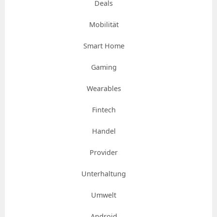
Deals
Mobilität
Smart Home
Gaming
Wearables
Fintech
Handel
Provider
Unterhaltung
Umwelt
Android