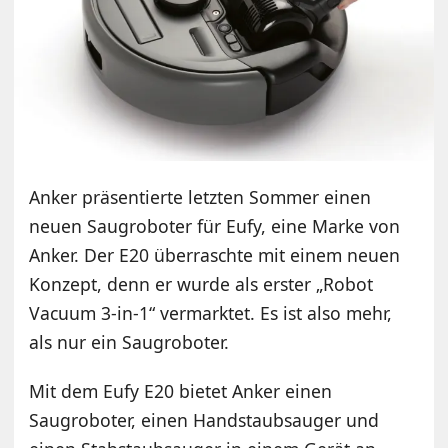
Anker präsentierte letzten Sommer einen
neuen Saugroboter für Eufy, eine Marke von
Anker. Der E20 überraschte mit einem neuen
Konzept, denn er wurde als erster „Robot
Vacuum 3-in-1“ vermarktet. Es ist also mehr,
als nur ein Saugroboter.
Mit dem Eufy E20 bietet Anker einen
Saugroboter, einen Handstaubsauger und