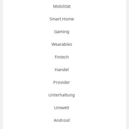
Mobilität
Smart Home
Gaming
Wearables
Fintech
Handel
Provider
Unterhaltung
Umwelt
Android