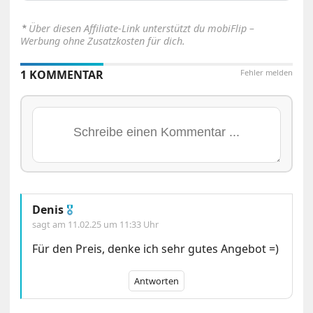
⋆
Über diesen Affiliate-Link unterstützt du mobiFlip –
Werbung ohne Zusatzkosten für dich.
1 KOMMENTAR
Fehler melden
Denis
🎖
sagt am
11.02.25 um 11:33 Uhr
Für den Preis, denke ich sehr gutes Angebot =)
Antworten