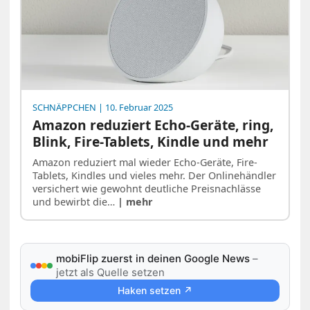
SCHNÄPPCHEN
| 10. Februar 2025
Amazon reduziert Echo-Geräte, ring,
Blink, Fire-Tablets, Kindle und mehr
Amazon reduziert mal wieder Echo-Geräte, Fire-
Tablets, Kindles und vieles mehr. Der Onlinehändler
versichert wie gewohnt deutliche Preisnachlässe
und bewirbt die…
| mehr
mobiFlip zuerst in deinen Google News
–
jetzt als Quelle setzen
Haken setzen ↗