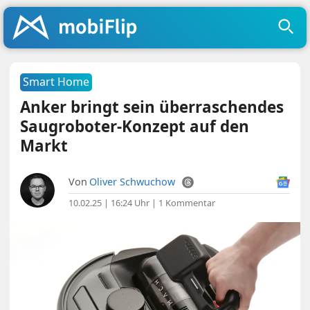
Smart Home
Anker bringt sein überraschendes
Saugroboter-Konzept auf den
Markt
Von
Oliver Schwuchow
10.02.25 | 16:24 Uhr
|
1 Kommentar