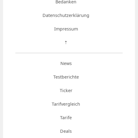
Bedanken
Datenschutzerklärung
Impressum
⇡
News
Testberichte
Ticker
Tarifvergleich
Tarife
Deals