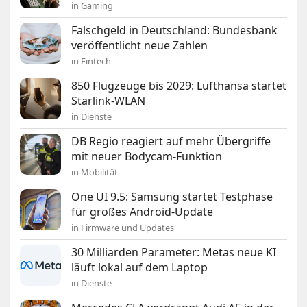
in Gaming
Falschgeld in Deutschland: Bundesbank
veröffentlicht neue Zahlen
in Fintech
850 Flugzeuge bis 2029: Lufthansa startet
Starlink-WLAN
in Dienste
DB Regio reagiert auf mehr Übergriffe
mit neuer Bodycam-Funktion
in Mobilität
One UI 9.5: Samsung startet Testphase
für großes Android-Update
in Firmware und Updates
30 Milliarden Parameter: Metas neue KI
läuft lokal auf dem Laptop
in Dienste