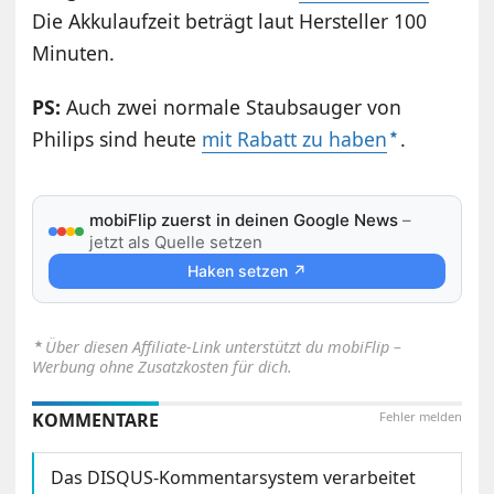
Die Akkulaufzeit beträgt laut Hersteller 100
Minuten.
PS:
Auch zwei normale Staubsauger von
Philips sind heute
mit Rabatt zu haben
.
mobiFlip zuerst in deinen Google News
–
jetzt als Quelle setzen
Haken setzen ↗
⋆
Über diesen Affiliate-Link unterstützt du mobiFlip –
Werbung ohne Zusatzkosten für dich.
KOMMENTARE
Fehler melden
Das DISQUS-Kommentarsystem verarbeitet