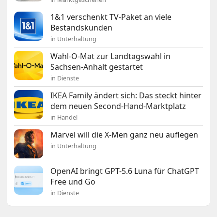
1&1 verschenkt TV-Paket an viele
Bestandskunden
in Unterhaltung
Wahl-O-Mat zur Landtagswahl in
Sachsen-Anhalt gestartet
in Dienste
IKEA Family ändert sich: Das steckt hinter
dem neuen Second-Hand-Marktplatz
in Handel
Marvel will die X-Men ganz neu auflegen
in Unterhaltung
OpenAI bringt GPT-5.6 Luna für ChatGPT
Free und Go
in Dienste