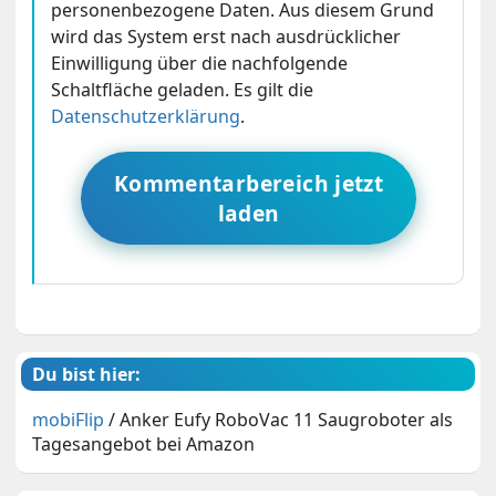
personenbezogene Daten. Aus diesem Grund
wird das System erst nach ausdrücklicher
Einwilligung über die nachfolgende
Schaltfläche geladen. Es gilt die
Datenschutzerklärung
.
Kommentarbereich jetzt
laden
Du bist hier:
mobiFlip
/
Anker Eufy RoboVac 11 Saugroboter als
Tagesangebot bei Amazon