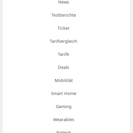
News
Testberichte
Ticker
Tarifvergleich
Tarife
Deals
Mobilität
Smart Home
Gaming
Wearables
Fintech