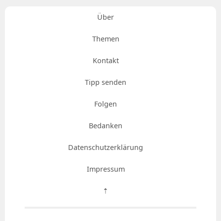
Über
Themen
Kontakt
Tipp senden
Folgen
Bedanken
Datenschutzerklärung
Impressum
⇡