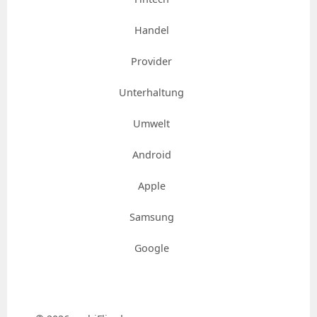
Handel
Provider
Unterhaltung
Umwelt
Android
Apple
Samsung
Google