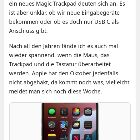
ein neues Magic Trackpad deuten sich an. Es
ist aber unklar, ob wir neue Eingabegeräte
bekommen oder ob es doch nur USB C als
Anschluss gibt.
Nach all den Jahren fände ich es auch mal
wieder spannend, wenn die Maus, das
Trackpad und die Tastatur überarbeitet
werden. Apple hat den Oktober jedenfalls
nicht abgehakt, da kommt noch was, vielleicht
meldet man sich noch diese Woche.