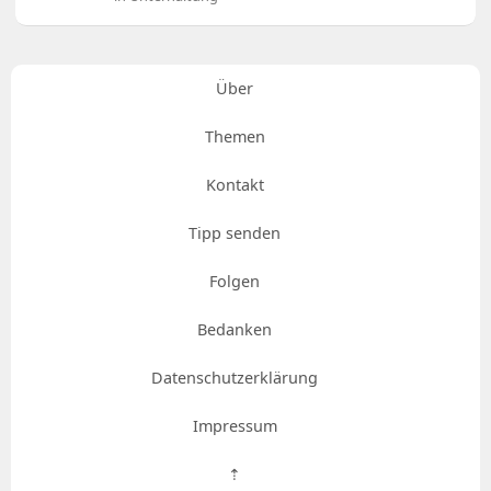
Über
Themen
Kontakt
Tipp senden
Folgen
Bedanken
Datenschutzerklärung
Impressum
⇡