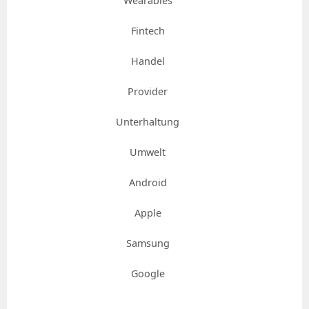
Wearables
Fintech
Handel
Provider
Unterhaltung
Umwelt
Android
Apple
Samsung
Google