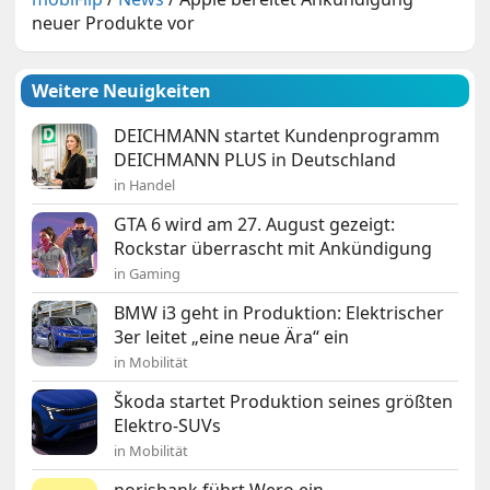
neuer Produkte vor
Weitere Neuigkeiten
DEICHMANN startet Kundenprogramm
DEICHMANN PLUS in Deutschland
in Handel
GTA 6 wird am 27. August gezeigt:
Rockstar überrascht mit Ankündigung
in Gaming
BMW i3 geht in Produktion: Elektrischer
3er leitet „eine neue Ära“ ein
in Mobilität
Škoda startet Produktion seines größten
Elektro-SUVs
in Mobilität