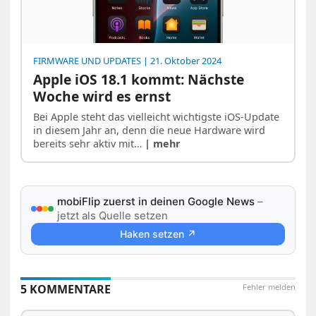
FIRMWARE UND UPDATES
| 21. Oktober 2024
Apple iOS 18.1 kommt: Nächste
Woche wird es ernst
Bei Apple steht das vielleicht wichtigste iOS-Update
in diesem Jahr an, denn die neue Hardware wird
bereits sehr aktiv mit…
| mehr
mobiFlip zuerst in deinen Google News
–
jetzt als Quelle setzen
Haken setzen ↗
5 KOMMENTARE
Fehler melden