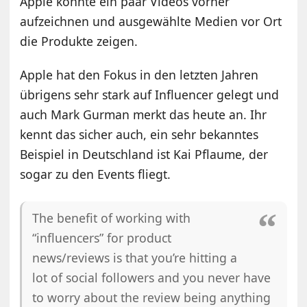
Apple könnte ein paar Videos vorher
aufzeichnen und ausgewählte Medien vor Ort
die Produkte zeigen.
Apple hat den Fokus in den letzten Jahren
übrigens sehr stark auf Influencer gelegt und
auch Mark Gurman merkt das heute an. Ihr
kennt das sicher auch, ein sehr bekanntes
Beispiel in Deutschland ist Kai Pflaume, der
sogar zu den Events fliegt.
The benefit of working with
“influencers” for product
news/reviews is that you’re hitting a
lot of social followers and you never have
to worry about the review being anything