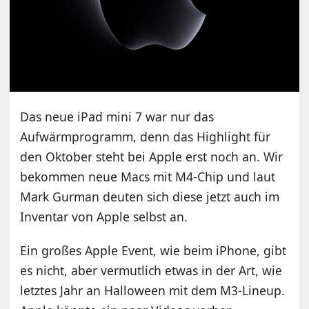
Das neue iPad mini 7 war nur das
Aufwärmprogramm, denn das Highlight für
den Oktober steht bei Apple erst noch an. Wir
bekommen neue Macs mit M4-Chip und laut
Mark Gurman deuten sich diese jetzt auch im
Inventar von Apple selbst an.
Ein großes Apple Event, wie beim iPhone, gibt
es nicht, aber vermutlich etwas in der Art, wie
letztes Jahr an Halloween mit dem M3-Lineup.