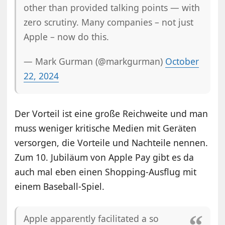
other than provided talking points — with
zero scrutiny. Many companies – not just
Apple – now do this.
— Mark Gurman (@markgurman)
October
22, 2024
Der Vorteil ist eine große Reichweite und man
muss weniger kritische Medien mit Geräten
versorgen, die Vorteile und Nachteile nennen.
Zum 10. Jubiläum von Apple Pay gibt es da
auch mal eben einen Shopping-Ausflug mit
einem Baseball-Spiel.
Apple apparently facilitated a so