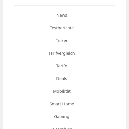
News
Testberichte
Ticker
Tarifvergleich
Tarife
Deals
Mobilität
Smart Home
Gaming