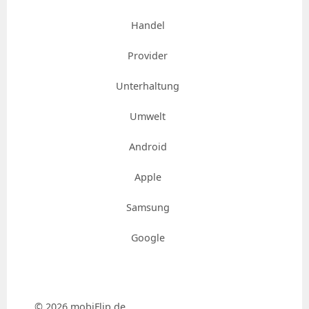
Handel
Provider
Unterhaltung
Umwelt
Android
Apple
Samsung
Google
© 2026 mobiFlip.de