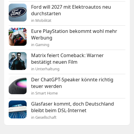
Ford will 2027 mit Elektroautos neu
durchstarten
in Mobilität
Eure PlayStation bekommt wohl mehr
Werbung
in Gaming
Matrix feiert Comeback: Warner
bestätigt neuen Film
in Unterhaltung
Der ChatGPT-Speaker könnte richtig
teuer werden
in Smart Home
Glasfaser kommt, doch Deutschland
bleibt beim DSL-Internet
in Gesellschaft