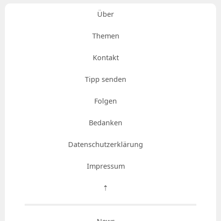
Über
Themen
Kontakt
Tipp senden
Folgen
Bedanken
Datenschutzerklärung
Impressum
⇡