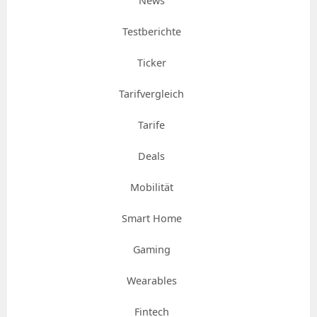
News
Testberichte
Ticker
Tarifvergleich
Tarife
Deals
Mobilität
Smart Home
Gaming
Wearables
Fintech