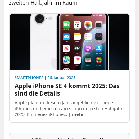
zweiten Halbjahr im Raum.
SMARTPHONES
| 26. Januar 2025
Apple iPhone SE 4 kommt 2025: Das
sind die Details
Apple plant in diesem Jahr angeblich vier neue
iPhones und eines davon schon im ersten Halbjahr
2025. Ein neues iPhone…
| mehr