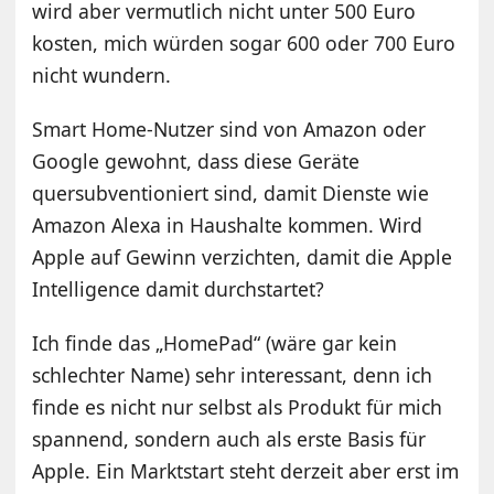
wird aber vermutlich nicht unter 500 Euro
kosten, mich würden sogar 600 oder 700 Euro
nicht wundern.
Smart Home-Nutzer sind von Amazon oder
Google gewohnt, dass diese Geräte
quersubventioniert sind, damit Dienste wie
Amazon Alexa in Haushalte kommen. Wird
Apple auf Gewinn verzichten, damit die Apple
Intelligence damit durchstartet?
Ich finde das „HomePad“ (wäre gar kein
schlechter Name) sehr interessant, denn ich
finde es nicht nur selbst als Produkt für mich
spannend, sondern auch als erste Basis für
Apple. Ein Marktstart steht derzeit aber erst im