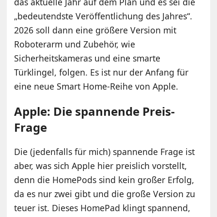
das aktuelle Jahr auf dem Plan und es sei die
„bedeutendste Veröffentlichung des Jahres“.
2026 soll dann eine größere Version mit
Roboterarm und Zubehör, wie
Sicherheitskameras und eine smarte
Türklingel, folgen. Es ist nur der Anfang für
eine neue Smart Home-Reihe von Apple.
Apple: Die spannende Preis-
Frage
Die (jedenfalls für mich) spannende Frage ist
aber, was sich Apple hier preislich vorstellt,
denn die HomePods sind kein großer Erfolg,
da es nur zwei gibt und die große Version zu
teuer ist. Dieses HomePad klingt spannend,