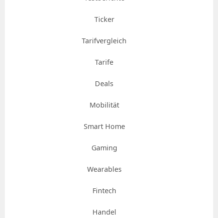
Ticker
Tarifvergleich
Tarife
Deals
Mobilität
Smart Home
Gaming
Wearables
Fintech
Handel