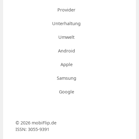
Provider
Unterhaltung
Umwelt
Android
Apple
Samsung
Google
© 2026 mobiFlip.de
ISSN: 3055-9391