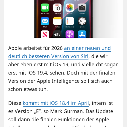
Apple arbeitet für 2026
an einer neuen und
deutlich besseren Version von Siri
, die wir
aber eben erst mit iOS 19, und vielleicht sogar
erst mit iOS 19.4, sehen. Doch mit der finalen
Version der Apple Intelligence soll sich auch
schon etwas tun.
Diese
kommt mit iOS 18.4 im April
, intern ist
es Version „E“, so Mark Gurman. Das Update
soll dann die finalen Funktionen der Apple