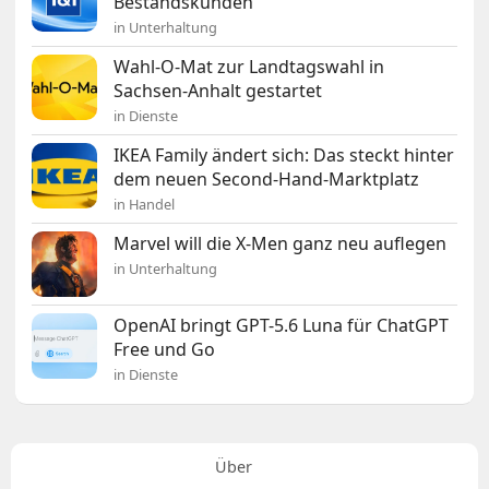
Bestandskunden
in Unterhaltung
Wahl-O-Mat zur Landtagswahl in
Sachsen-Anhalt gestartet
in Dienste
IKEA Family ändert sich: Das steckt hinter
dem neuen Second-Hand-Marktplatz
in Handel
Marvel will die X-Men ganz neu auflegen
in Unterhaltung
OpenAI bringt GPT-5.6 Luna für ChatGPT
Free und Go
in Dienste
Über