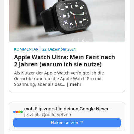
KOMMENTAR
| 22. Dezember 2024
Apple Watch Ultra: Mein Fazit nach
2 Jahren (warum ich sie nutze)
Als Nutzer der Apple Watch verfolgte ich die
Gerüchte rund um die Apple Watch Pro mit
Spannung, aber als das…
| mehr
mobiFlip zuerst in deinen Google News
–
jetzt als Quelle setzen
Haken setzen ↗