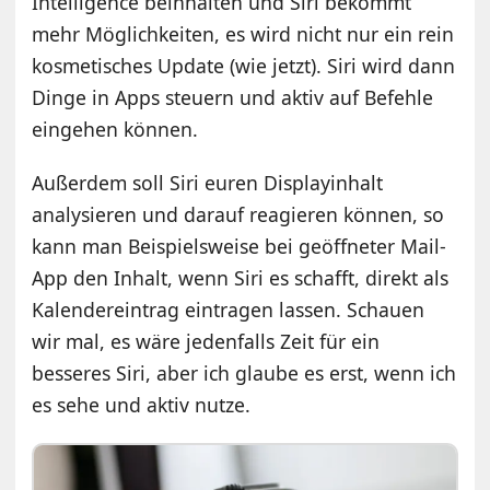
Intelligence beinhalten und Siri bekommt
mehr Möglichkeiten, es wird nicht nur ein rein
kosmetisches Update (wie jetzt). Siri wird dann
Dinge in Apps steuern und aktiv auf Befehle
eingehen können.
Außerdem soll Siri euren Displayinhalt
analysieren und darauf reagieren können, so
kann man Beispielsweise bei geöffneter Mail-
App den Inhalt, wenn Siri es schafft, direkt als
Kalendereintrag eintragen lassen. Schauen
wir mal, es wäre jedenfalls Zeit für ein
besseres Siri, aber ich glaube es erst, wenn ich
es sehe und aktiv nutze.