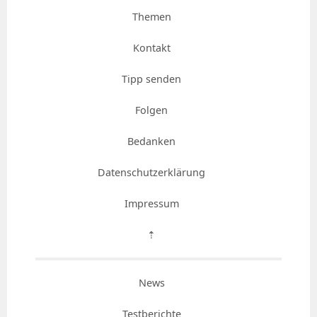
Themen
Kontakt
Tipp senden
Folgen
Bedanken
Datenschutzerklärung
Impressum
⇡
News
Testberichte