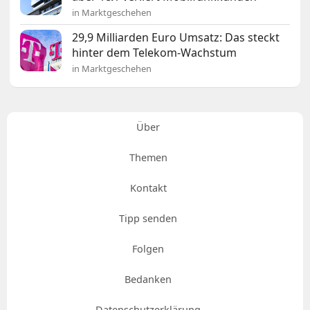
in Marktgeschehen
29,9 Milliarden Euro Umsatz: Das steckt
hinter dem Telekom-Wachstum
in Marktgeschehen
Über
Themen
Kontakt
Tipp senden
Folgen
Bedanken
Datenschutzerklärung