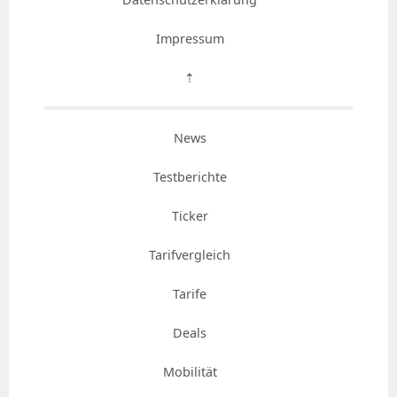
Impressum
⇡
News
Testberichte
Ticker
Tarifvergleich
Tarife
Deals
Mobilität