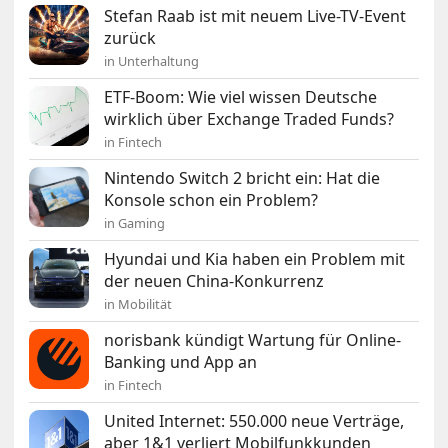
Stefan Raab ist mit neuem Live-TV-Event
zurück
in Unterhaltung
ETF-Boom: Wie viel wissen Deutsche
wirklich über Exchange Traded Funds?
in Fintech
Nintendo Switch 2 bricht ein: Hat die
Konsole schon ein Problem?
in Gaming
Hyundai und Kia haben ein Problem mit
der neuen China-Konkurrenz
in Mobilität
norisbank kündigt Wartung für Online-
Banking und App an
in Fintech
United Internet: 550.000 neue Verträge,
aber 1&1 verliert Mobilfunkkunden