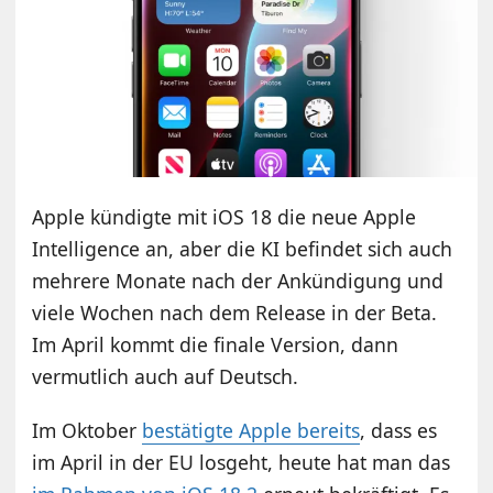
Apple kündigte mit iOS 18 die neue Apple
Intelligence an, aber die KI befindet sich auch
mehrere Monate nach der Ankündigung und
viele Wochen nach dem Release in der Beta.
Im April kommt die finale Version, dann
vermutlich auch auf Deutsch.
Im Oktober
bestätigte Apple bereits
, dass es
im April in der EU losgeht, heute hat man das