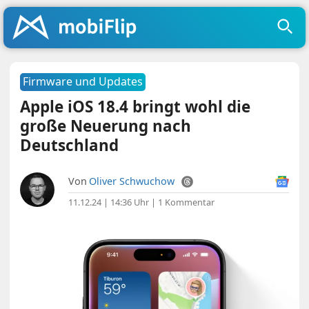
Firmware und Updates
Apple iOS 18.4 bringt wohl die
große Neuerung nach
Deutschland
Von
Oliver Schwuchow
11.12.24 | 14:36 Uhr
|
1 Kommentar