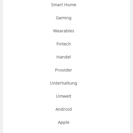
Smart Home
Gaming
Wearables
Fintech
Handel
Provider
Unterhaltung
Umwelt
Android
Apple