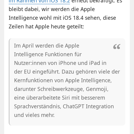
im Rahmen von iOS 18.2
erneut bekräftigt. Es
bleibt dabei, wir werden die Apple
Intelligence wohl mit iOS 18.4 sehen, diese
Zeilen hat Apple heute geteilt:
Im April werden die Apple
Intelligence Funktionen für
Nutzer:innen von iPhone und iPad in
der EU eingeführt. Dazu gehören viele der
Kernfunktionen von Apple Intelligence,
darunter Schreibwerkzeuge, Genmoji,
eine überarbeitete Siri mit besserem
Sprachverständnis, ChatGPT Integration
und vieles mehr.