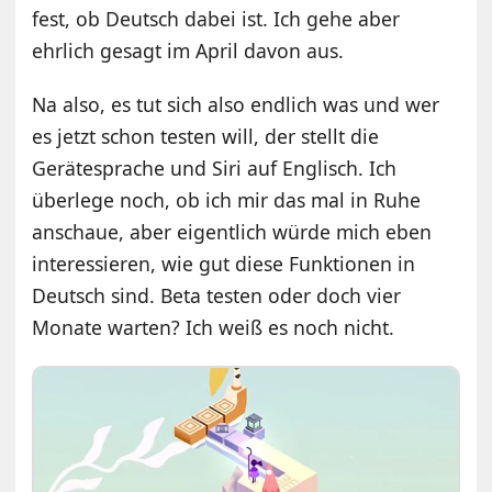
fest, ob Deutsch dabei ist. Ich gehe aber
ehrlich gesagt im April davon aus.
Na also, es tut sich also endlich was und wer
es jetzt schon testen will, der stellt die
Gerätesprache und Siri auf Englisch. Ich
überlege noch, ob ich mir das mal in Ruhe
anschaue, aber eigentlich würde mich eben
interessieren, wie gut diese Funktionen in
Deutsch sind. Beta testen oder doch vier
Monate warten? Ich weiß es noch nicht.