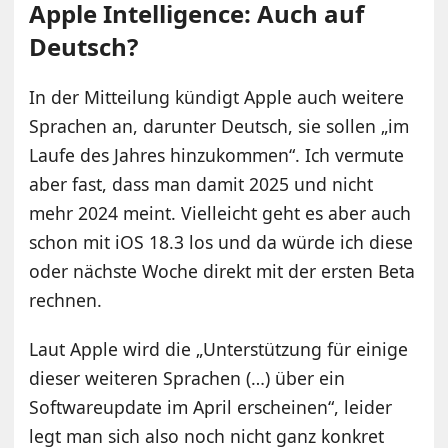
Apple Intelligence: Auch auf
Deutsch?
In der Mitteilung kündigt Apple auch weitere
Sprachen an, darunter Deutsch, sie sollen „im
Laufe des Jahres hinzukommen“. Ich vermute
aber fast, dass man damit 2025 und nicht
mehr 2024 meint. Vielleicht geht es aber auch
schon mit iOS 18.3 los und da würde ich diese
oder nächste Woche direkt mit der ersten Beta
rechnen.
Laut Apple wird die „Unterstützung für einige
dieser weiteren Sprachen (…) über ein
Softwareupdate im April erscheinen“, leider
legt man sich also noch nicht ganz konkret