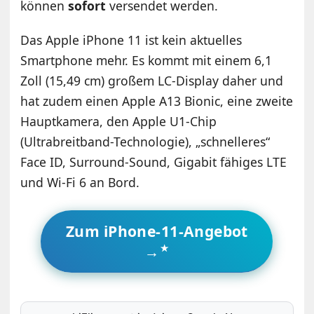
können
sofort
versendet werden.
Das Apple iPhone 11 ist kein aktuelles
Smartphone mehr. Es kommt mit einem 6,1
Zoll (15,49 cm) großem LC-Display daher und
hat zudem einen Apple A13 Bionic, eine zweite
Hauptkamera, den Apple U1-Chip
(Ultrabreitband-Technologie), „schnelleres“
Face ID, Surround-Sound, Gigabit fähiges LTE
und Wi-Fi 6 an Bord.
Zum iPhone-11-Angebot
→