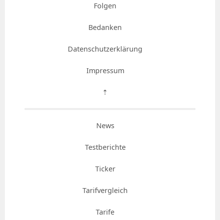
Folgen
Bedanken
Datenschutzerklärung
Impressum
⇡
News
Testberichte
Ticker
Tarifvergleich
Tarife