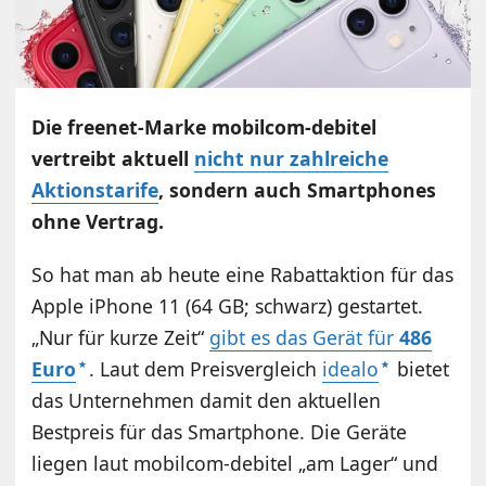
Die freenet-Marke mobilcom-debitel
vertreibt aktuell
nicht nur zahlreiche
Aktionstarife
, sondern auch Smartphones
ohne Vertrag.
So hat man ab heute eine Rabattaktion für das
Apple iPhone 11 (64 GB; schwarz) gestartet.
„Nur für kurze Zeit“
gibt es das Gerät für
486
Euro
. Laut dem Preisvergleich
idealo
bietet
das Unternehmen damit den aktuellen
Bestpreis für das Smartphone. Die Geräte
liegen laut mobilcom-debitel „am Lager“ und