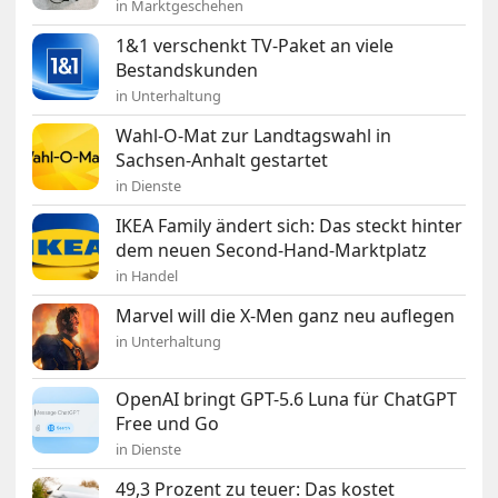
in Marktgeschehen
1&1 verschenkt TV-Paket an viele
Bestandskunden
in Unterhaltung
Wahl-O-Mat zur Landtagswahl in
Sachsen-Anhalt gestartet
in Dienste
IKEA Family ändert sich: Das steckt hinter
dem neuen Second-Hand-Marktplatz
in Handel
Marvel will die X-Men ganz neu auflegen
in Unterhaltung
OpenAI bringt GPT-5.6 Luna für ChatGPT
Free und Go
in Dienste
49,3 Prozent zu teuer: Das kostet