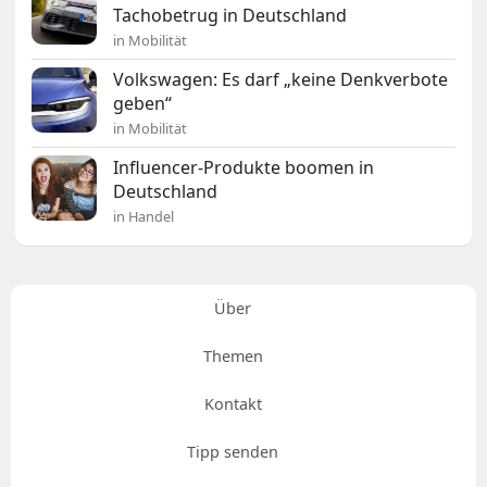
Tachobetrug in Deutschland
in Mobilität
Volkswagen: Es darf „keine Denkverbote
geben“
in Mobilität
Influencer-Produkte boomen in
Deutschland
in Handel
Über
Themen
Kontakt
Tipp senden