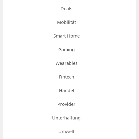
Deals
Mobilität
Smart Home
Gaming
Wearables
Fintech
Handel
Provider
Unterhaltung
Umwelt