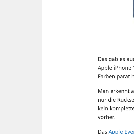
Das gab es au
Apple iPhone 
Farben parat h
Man erkennt a
nur die Rückse
kein komplette
vorher.
Das
Apple Even