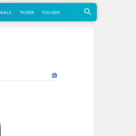
DEALS
TICKER
FOLGEN