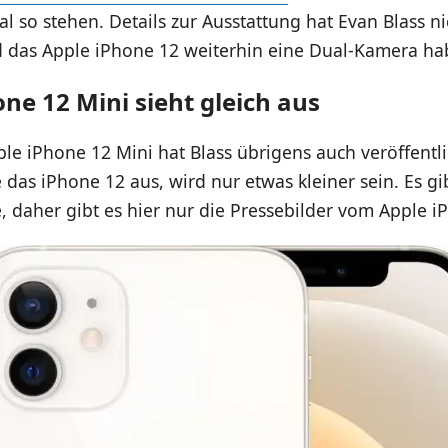
al so stehen. Details zur Ausstattung hat Evan Blass ni
d das Apple iPhone 12 weiterhin eine Dual-Kamera ha
ne 12 Mini sieht gleich aus
le iPhone 12 Mini hat Blass übrigens auch veröffentli
e das iPhone 12 aus, wird nur etwas kleiner sein. Es gi
, daher gibt es hier nur die Pressebilder vom Apple i