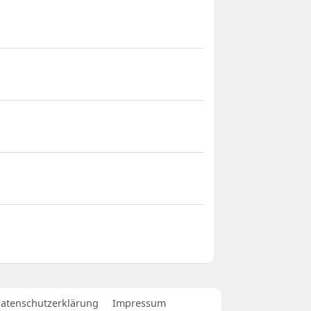
atenschutzerklärung
Impressum