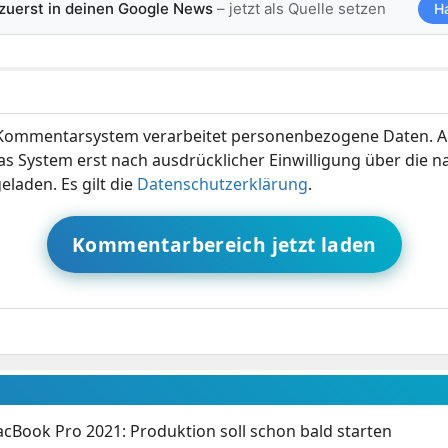
 zuerst in deinen Google News
– jetzt als Quelle setzen
H
ommentarsystem verarbeitet personenbezogene Daten. A
s System erst nach ausdrücklicher Einwilligung über die 
eladen. Es gilt die
Datenschutzerklärung
.
Kommentarbereich jetzt laden
cBook Pro 2021: Produktion soll schon bald starten