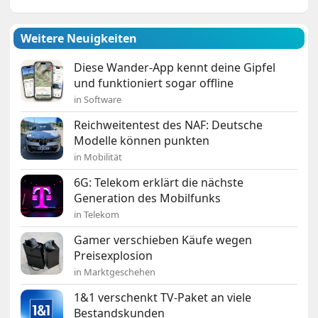
Weitere Neuigkeiten
Diese Wander-App kennt deine Gipfel
und funktioniert sogar offline
in Software
Reichweitentest des NAF: Deutsche
Modelle können punkten
in Mobilität
6G: Telekom erklärt die nächste
Generation des Mobilfunks
in Telekom
Gamer verschieben Käufe wegen
Preisexplosion
in Marktgeschehen
1&1 verschenkt TV-Paket an viele
Bestandskunden