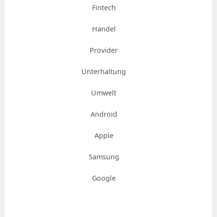
Fintech
Handel
Provider
Unterhaltung
Umwelt
Android
Apple
Samsung
Google