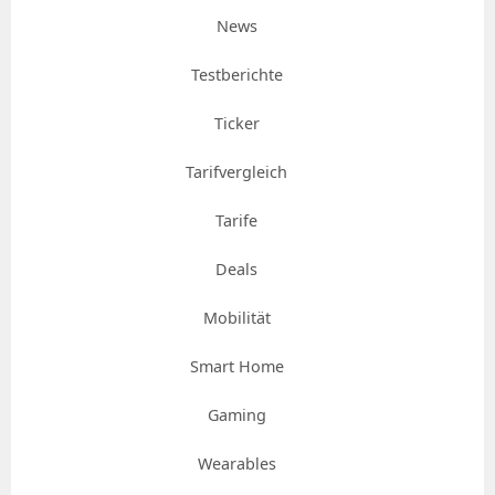
News
Testberichte
Ticker
Tarifvergleich
Tarife
Deals
Mobilität
Smart Home
Gaming
Wearables