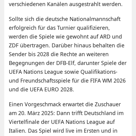
verschiedenen Kanälen ausgestrahlt werden.
Sollte sich die deutsche Nationalmannschaft
erfolgreich für das Turnier qualifizieren,
werden die Spiele wie gewohnt auf ARD und
ZDF übertragen. Darüber hinaus behalten die
Sender bis 2028 die Rechte an weiteren
Begegnungen der DFB-Elf, darunter Spiele der
UEFA Nations League sowie Qualifikations-
und Freundschaftsspiele für die FIFA WM 2026
und die UEFA EURO 2028.
Einen Vorgeschmack erwartet die Zuschauer
am 20. März 2025: Dann trifft Deutschland im
Viertelfinale der UEFA Nations League auf
Italien. Das Spiel wird live im Ersten und in