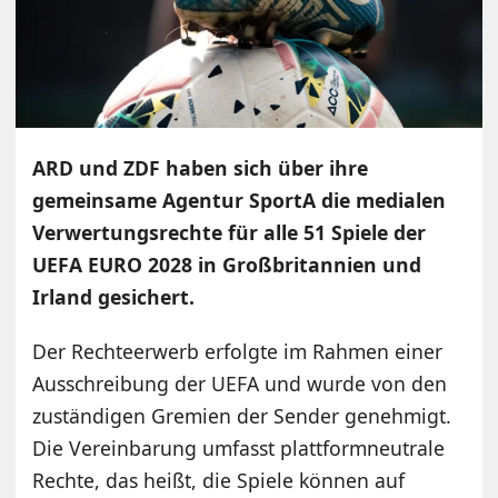
ARD und ZDF haben sich über ihre
gemeinsame Agentur SportA die medialen
Verwertungsrechte für alle 51 Spiele der
UEFA EURO 2028 in Großbritannien und
Irland gesichert.
Der Rechteerwerb erfolgte im Rahmen einer
Ausschreibung der UEFA und wurde von den
zuständigen Gremien der Sender genehmigt.
Die Vereinbarung umfasst plattformneutrale
Rechte, das heißt, die Spiele können auf