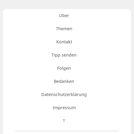
Über
Themen
Kontakt
Tipp senden
Folgen
Bedanken
Datenschutzerklärung
Impressum
⇡