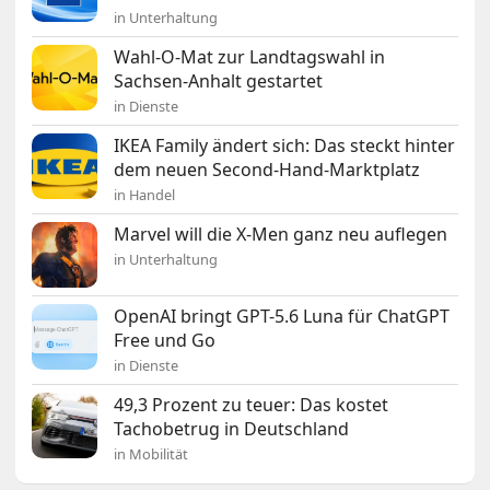
in Unterhaltung
Wahl-O-Mat zur Landtagswahl in
Sachsen-Anhalt gestartet
in Dienste
IKEA Family ändert sich: Das steckt hinter
dem neuen Second-Hand-Marktplatz
in Handel
Marvel will die X-Men ganz neu auflegen
in Unterhaltung
OpenAI bringt GPT-5.6 Luna für ChatGPT
Free und Go
in Dienste
49,3 Prozent zu teuer: Das kostet
Tachobetrug in Deutschland
in Mobilität