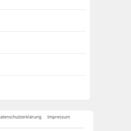
atenschutzerklärung
Impressum