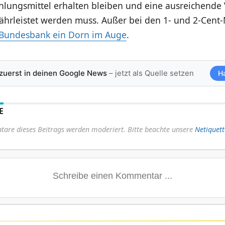
ahlungsmittel erhalten bleiben und eine ausreichende
ährleistet werden muss. Außer bei den 1- und 2-Cent
 Bundesbank ein Dorn im Auge
.
 zuerst in deinen Google News
– jetzt als Quelle setzen
H
E
are dieses Beitrags werden moderiert. Bitte beachte unsere
Netiquett