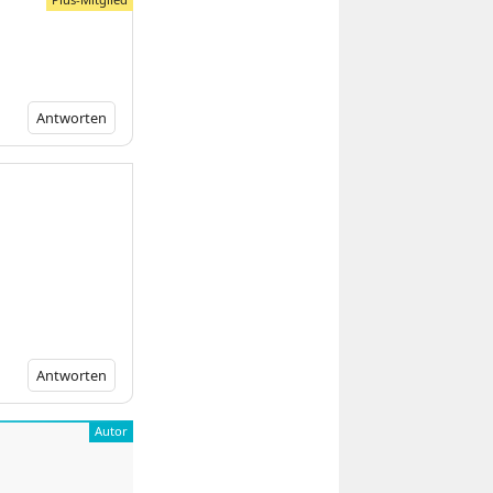
Antworten
Antworten