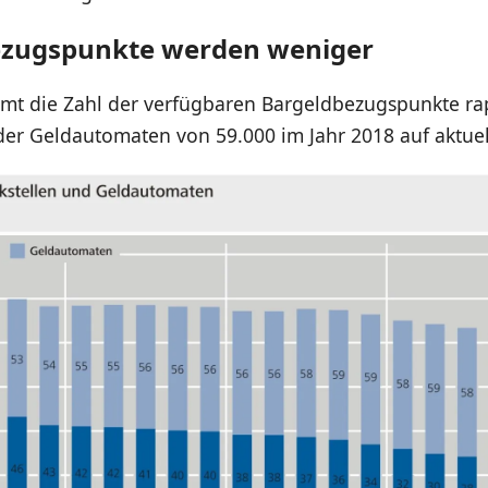
ezugspunkte werden weniger
mmt die Zahl der verfügbaren Bargeldbezugspunkte ra
der Geldautomaten von 59.000 im Jahr 2018 auf aktuel