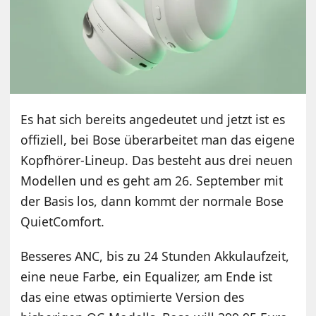
Es hat sich bereits angedeutet und jetzt ist es
offiziell, bei Bose überarbeitet man das eigene
Kopfhörer-Lineup. Das besteht aus drei neuen
Modellen und es geht am 26. September mit
der Basis los, dann kommt der normale Bose
QuietComfort.
Besseres ANC, bis zu 24 Stunden Akkulaufzeit,
eine neue Farbe, ein Equalizer, am Ende ist
das eine etwas optimierte Version des