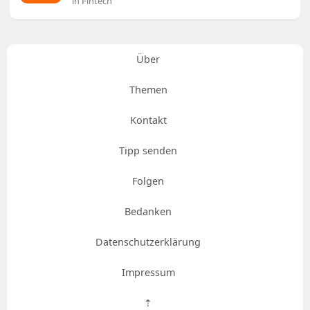
in Fintech
Über
Themen
Kontakt
Tipp senden
Folgen
Bedanken
Datenschutzerklärung
Impressum
⇡