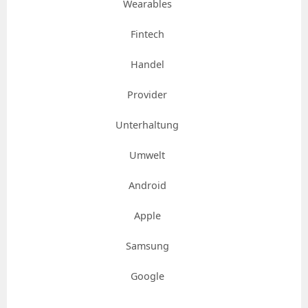
Wearables
Fintech
Handel
Provider
Unterhaltung
Umwelt
Android
Apple
Samsung
Google