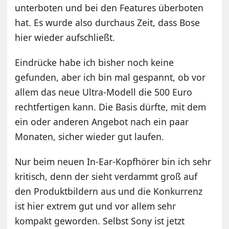
unterboten und bei den Features überboten
hat. Es wurde also durchaus Zeit, dass Bose
hier wieder aufschließt.
Eindrücke habe ich bisher noch keine
gefunden, aber ich bin mal gespannt, ob vor
allem das neue Ultra-Modell die 500 Euro
rechtfertigen kann. Die Basis dürfte, mit dem
ein oder anderen Angebot nach ein paar
Monaten, sicher wieder gut laufen.
Nur beim neuen In-Ear-Kopfhörer bin ich sehr
kritisch, denn der sieht verdammt groß auf
den Produktbildern aus und die Konkurrenz
ist hier extrem gut und vor allem sehr
kompakt geworden. Selbst Sony ist jetzt