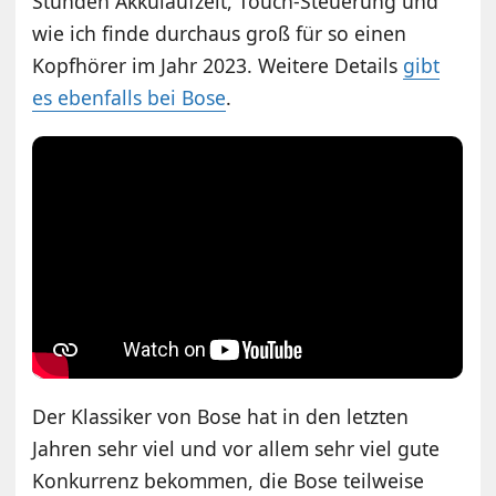
Stunden Akkulaufzeit, Touch-Steuerung und
wie ich finde durchaus groß für so einen
Kopfhörer im Jahr 2023. Weitere Details
gibt
es ebenfalls bei Bose
.
Der Klassiker von Bose hat in den letzten
Jahren sehr viel und vor allem sehr viel gute
Konkurrenz bekommen, die Bose teilweise