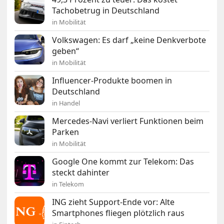
Tachobetrug in Deutschland
in Mobilität
Volkswagen: Es darf „keine Denkverbote
geben“
in Mobilität
Influencer-Produkte boomen in
Deutschland
in Handel
Mercedes-Navi verliert Funktionen beim
Parken
in Mobilität
Google One kommt zur Telekom: Das
steckt dahinter
in Telekom
ING zieht Support-Ende vor: Alte
Smartphones fliegen plötzlich raus