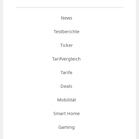
News
Testberichte
Ticker
Tarifvergleich
Tarife
Deals
Mobilität
Smart Home
Gaming