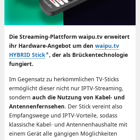
Die Streaming-Plattform waipu.tv erweitert
ihr Hardware-Angebot um den
waipu.tv
HYBRID Stick
, der als Brückentechnologie
fungiert.
Im Gegensatz zu herkömmlichen TV-Sticks
ermöglicht dieser nicht nur IPTV-Streaming,
sondern
auch die Nutzung von Kabel- und
Antennenfernsehen
. Der Stick vereint also
Empfangswege und IPTV-Vorteile, sodass
klassische Kabel- und Antennenhaushalte mit
einem Gerät alle gängigen Möglichkeiten