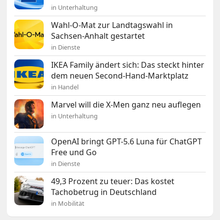
in Unterhaltung
Wahl-O-Mat zur Landtagswahl in
Sachsen-Anhalt gestartet
in Dienste
IKEA Family ändert sich: Das steckt hinter
dem neuen Second-Hand-Marktplatz
in Handel
Marvel will die X-Men ganz neu auflegen
in Unterhaltung
OpenAI bringt GPT-5.6 Luna für ChatGPT
Free und Go
in Dienste
49,3 Prozent zu teuer: Das kostet
Tachobetrug in Deutschland
in Mobilität