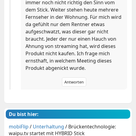
immer noch nicht richtig den Sinn vom
dem Stick. Weiter stehen heute mehrere
Fernseher in der Wohnung. Für mich wird
da gefühlt nur dem Rentner etwas
aufgeschwatzt, was dieser gar nicht
braucht. Jeder der nur einen Hauch von
Ahnung von streaming hat, wird dieses
Produkt nicht kaufen. Ich frage mich
ernsthaft, in welchem Meeting dieses
Produkt abgenickt wurde.
Antworten
Du bist hier:
mobiFlip
/
Unterhaltung
/
Brückentechnologie:
waipu.tv startet mit HYBRID Stick