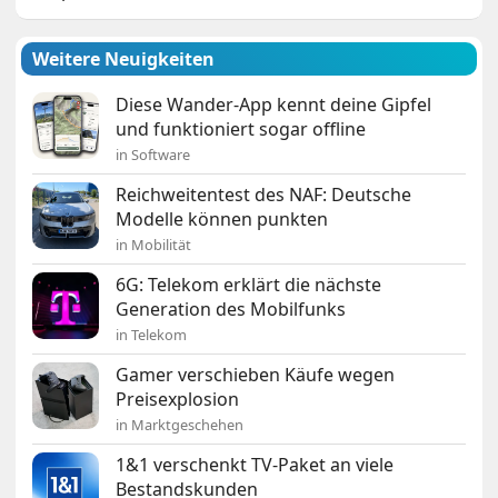
Weitere Neuigkeiten
Diese Wander-App kennt deine Gipfel
und funktioniert sogar offline
in Software
Reichweitentest des NAF: Deutsche
Modelle können punkten
in Mobilität
6G: Telekom erklärt die nächste
Generation des Mobilfunks
in Telekom
Gamer verschieben Käufe wegen
Preisexplosion
in Marktgeschehen
1&1 verschenkt TV-Paket an viele
Bestandskunden