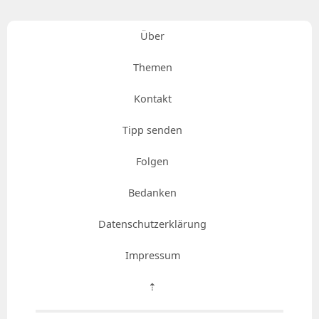
Über
Themen
Kontakt
Tipp senden
Folgen
Bedanken
Datenschutzerklärung
Impressum
⇡