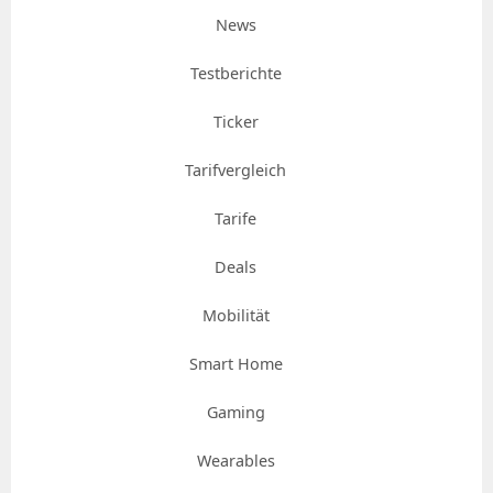
News
Testberichte
Ticker
Tarifvergleich
Tarife
Deals
Mobilität
Smart Home
Gaming
Wearables