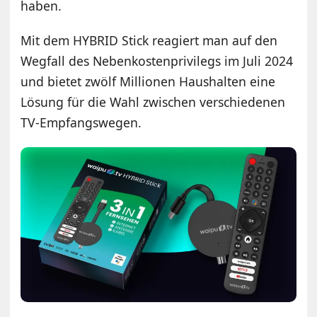
haben.
Mit dem HYBRID Stick reagiert man auf den
Wegfall des Nebenkostenprivilegs im Juli 2024
und bietet zwölf Millionen Haushalten eine
Lösung für die Wahl zwischen verschiedenen
TV-Empfangswegen.