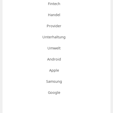
Fintech
Handel
Provider
Unterhaltung
Umwelt
Android
Apple
Samsung
Google