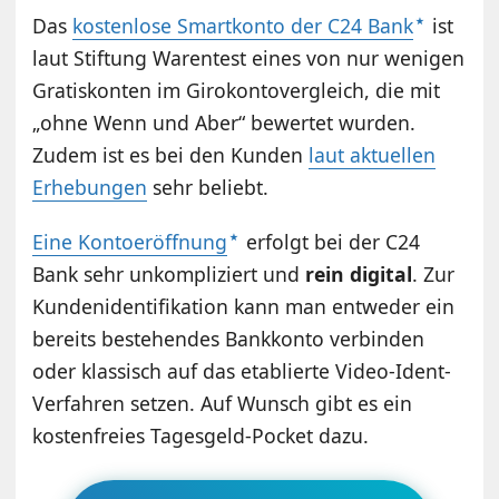
Das
kostenlose Smartkonto der C24 Bank
ist
laut Stiftung Warentest eines von nur wenigen
Gratiskonten im Girokontovergleich, die mit
„ohne Wenn und Aber“ bewertet wurden.
Zudem ist es bei den Kunden
laut aktuellen
Erhebungen
sehr beliebt.
Eine Kontoeröffnung
erfolgt bei der C24
Bank sehr unkompliziert und
rein digital
. Zur
Kundenidentifikation kann man entweder ein
bereits bestehendes Bankkonto verbinden
oder klassisch auf das etablierte Video-Ident-
Verfahren setzen. Auf Wunsch gibt es ein
kostenfreies Tagesgeld-Pocket dazu.