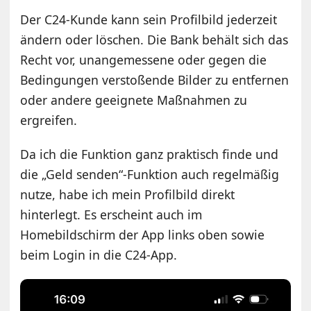
Der C24-Kunde kann sein Profilbild jederzeit
ändern oder löschen. Die Bank behält sich das
Recht vor, unangemessene oder gegen die
Bedingungen verstoßende Bilder zu entfernen
oder andere geeignete Maßnahmen zu
ergreifen.
Da ich die Funktion ganz praktisch finde und
die „Geld senden“-Funktion auch regelmäßig
nutze, habe ich mein Profilbild direkt
hinterlegt. Es erscheint auch im
Homebildschirm der App links oben sowie
beim Login in die C24-App.