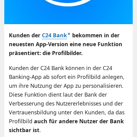
Kunden der
C24 Bank
bekommen in der
neuesten App-Version eine neue Funktion
präsentiert: die Profilbilder.
Kunden der C24 Bank können in der C24
Banking-App ab sofort ein Profilbild anlegen,
um ihre Nutzung der App zu personalisieren.
Diese Funktion dient laut der Bank der
Verbesserung des Nutzererlebnisses und der
Vertrauensbildung unter den Kunden, da das
Profilbild
auch für andere Nutzer der Bank
sichtbar ist
.