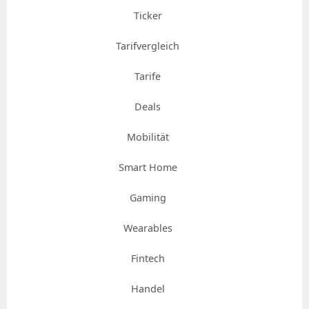
Ticker
Tarifvergleich
Tarife
Deals
Mobilität
Smart Home
Gaming
Wearables
Fintech
Handel