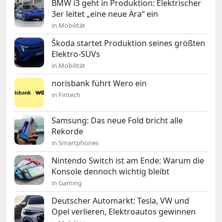
BMW i3 geht in Produktion: Elektrischer
3er leitet „eine neue Ära“ ein
in Mobilität
Škoda startet Produktion seines größten
Elektro-SUVs
in Mobilität
norisbank führt Wero ein
in Fintech
Samsung: Das neue Fold bricht alle
Rekorde
in Smartphones
Nintendo Switch ist am Ende: Warum die
Konsole dennoch wichtig bleibt
in Gaming
Deutscher Automarkt: Tesla, VW und
Opel verlieren, Elektroautos gewinnen