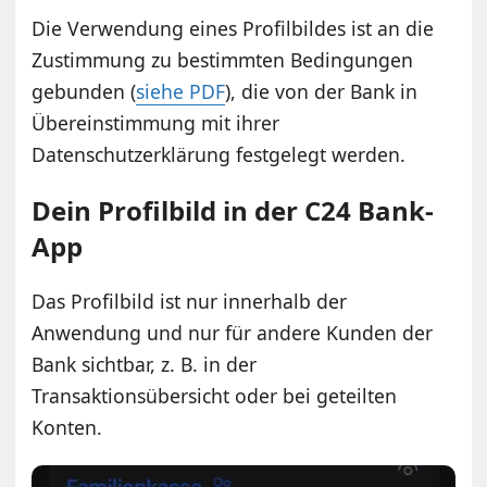
Die Verwendung eines Profilbildes ist an die
Zustimmung zu bestimmten Bedingungen
gebunden (
siehe PDF
), die von der Bank in
Übereinstimmung mit ihrer
Datenschutzerklärung festgelegt werden.
Dein Profilbild in der C24 Bank-
App
Das Profilbild ist nur innerhalb der
Anwendung und nur für andere Kunden der
Bank sichtbar, z. B. in der
Transaktionsübersicht oder bei geteilten
Konten.