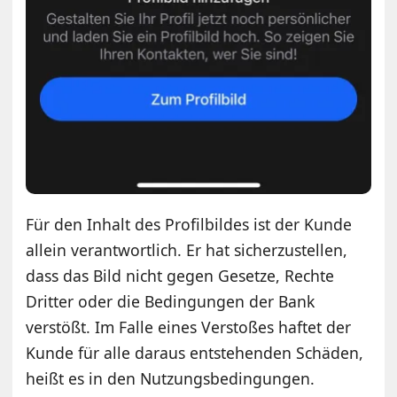
Für den Inhalt des Profilbildes ist der Kunde
allein verantwortlich. Er hat sicherzustellen,
dass das Bild nicht gegen Gesetze, Rechte
Dritter oder die Bedingungen der Bank
verstößt. Im Falle eines Verstoßes haftet der
Kunde für alle daraus entstehenden Schäden,
heißt es in den Nutzungsbedingungen.