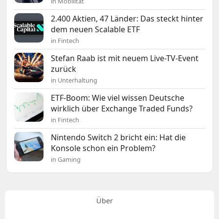
in Mobilität
2.400 Aktien, 47 Länder: Das steckt hinter
dem neuen Scalable ETF
in Fintech
Stefan Raab ist mit neuem Live-TV-Event
zurück
in Unterhaltung
ETF-Boom: Wie viel wissen Deutsche
wirklich über Exchange Traded Funds?
in Fintech
Nintendo Switch 2 bricht ein: Hat die
Konsole schon ein Problem?
in Gaming
Über