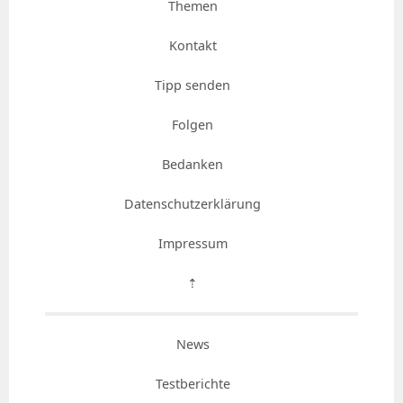
Themen
Kontakt
Tipp senden
Folgen
Bedanken
Datenschutzerklärung
Impressum
⇡
News
Testberichte