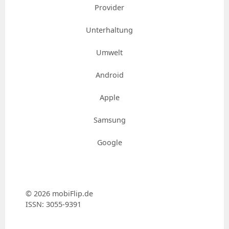
Provider
Unterhaltung
Umwelt
Android
Apple
Samsung
Google
© 2026 mobiFlip.de
ISSN: 3055-9391