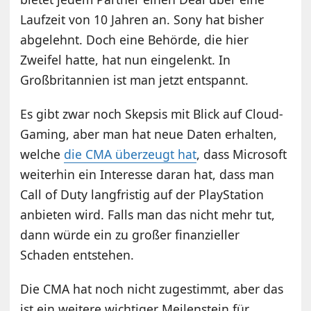
Laufzeit von 10 Jahren an. Sony hat bisher
abgelehnt. Doch eine Behörde, die hier
Zweifel hatte, hat nun eingelenkt. In
Großbritannien ist man jetzt entspannt.
Es gibt zwar noch Skepsis mit Blick auf Cloud-
Gaming, aber man hat neue Daten erhalten,
welche
die CMA überzeugt hat
, dass Microsoft
weiterhin ein Interesse daran hat, dass man
Call of Duty langfristig auf der PlayStation
anbieten wird. Falls man das nicht mehr tut,
dann würde ein zu großer finanzieller
Schaden entstehen.
Die CMA hat noch nicht zugestimmt, aber das
ist ein weitere wichtiger Meilenstein für