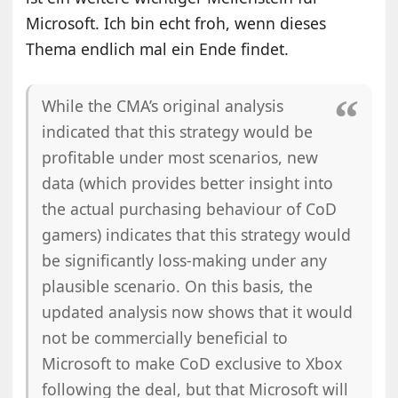
Microsoft. Ich bin echt froh, wenn dieses
Thema endlich mal ein Ende findet.
While the CMA’s original analysis
indicated that this strategy would be
profitable under most scenarios, new
data (which provides better insight into
the actual purchasing behaviour of CoD
gamers) indicates that this strategy would
be significantly loss-making under any
plausible scenario. On this basis, the
updated analysis now shows that it would
not be commercially beneficial to
Microsoft to make CoD exclusive to Xbox
following the deal, but that Microsoft will