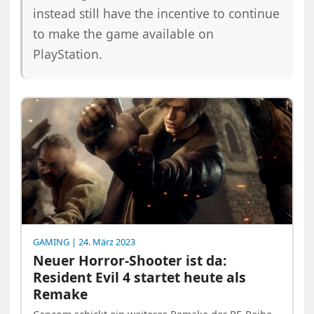
instead still have the incentive to continue
to make the game available on
PlayStation.
GAMING
| 24. März 2023
Neuer Horror-Shooter ist da:
Resident Evil 4 startet heute als
Remake