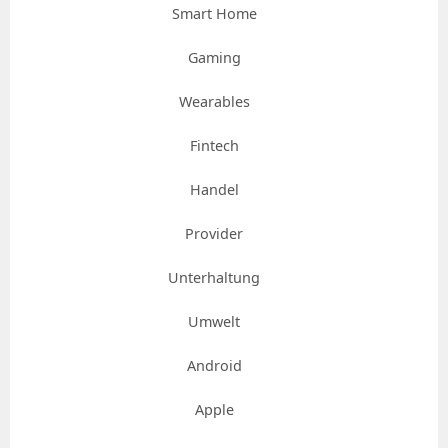
Smart Home
Gaming
Wearables
Fintech
Handel
Provider
Unterhaltung
Umwelt
Android
Apple