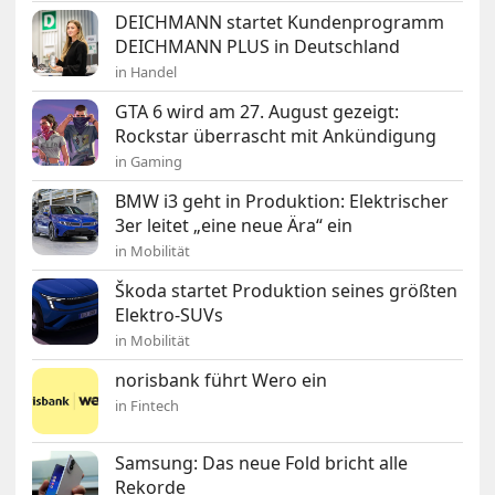
DEICHMANN startet Kundenprogramm
DEICHMANN PLUS in Deutschland
in Handel
GTA 6 wird am 27. August gezeigt:
Rockstar überrascht mit Ankündigung
in Gaming
BMW i3 geht in Produktion: Elektrischer
3er leitet „eine neue Ära“ ein
in Mobilität
Škoda startet Produktion seines größten
Elektro-SUVs
in Mobilität
norisbank führt Wero ein
in Fintech
Samsung: Das neue Fold bricht alle
Rekorde