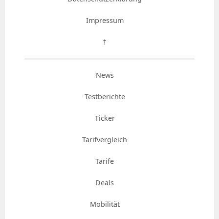
Impressum
⇡
News
Testberichte
Ticker
Tarifvergleich
Tarife
Deals
Mobilität