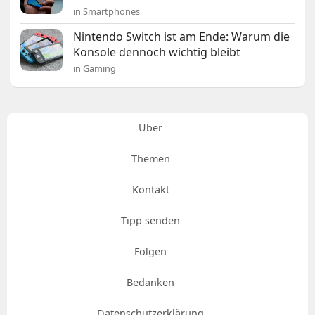
in Smartphones
Nintendo Switch ist am Ende: Warum die
Konsole dennoch wichtig bleibt
in Gaming
Über
Themen
Kontakt
Tipp senden
Folgen
Bedanken
Datenschutzerklärung