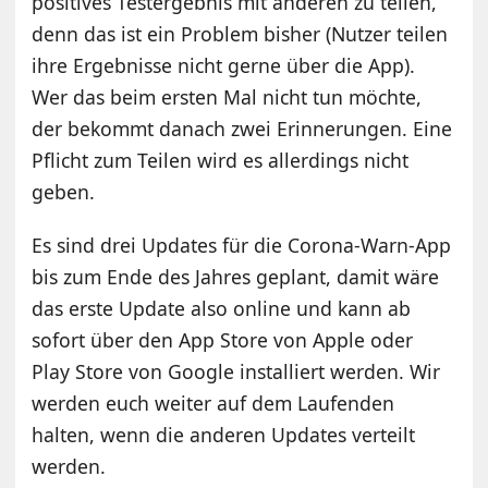
positives Testergebnis mit anderen zu teilen,
denn das ist ein Problem bisher (Nutzer teilen
ihre Ergebnisse nicht gerne über die App).
Wer das beim ersten Mal nicht tun möchte,
der bekommt danach zwei Erinnerungen. Eine
Pflicht zum Teilen wird es allerdings nicht
geben.
Es sind drei Updates für die Corona-Warn-App
bis zum Ende des Jahres geplant, damit wäre
das erste Update also online und kann ab
sofort über den App Store von Apple oder
Play Store von Google installiert werden. Wir
werden euch weiter auf dem Laufenden
halten, wenn die anderen Updates verteilt
werden.