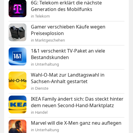
6G: Telekom erklärt die nächste
Generation des Mobilfunks
in Telekom
Gamer verschieben Käufe wegen
Preisexplosion
in Marktgeschehen
1&1 verschenkt TV-Paket an viele
Bestandskunden
in Unterhaltung
Wahl-O-Mat zur Landtagswahl in
Sachsen-Anhalt gestartet
in Dienste
IKEA Family ändert sich: Das steckt hinter
dem neuen Second-Hand-Marktplatz
in Handel
Marvel will die X-Men ganz neu auflegen
in Unterhaltung