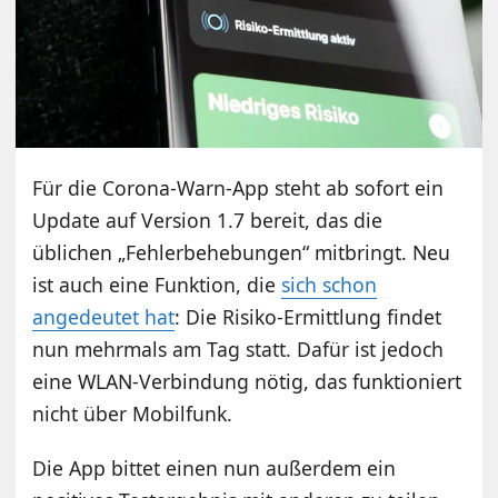
Für die Corona-Warn-App steht ab sofort ein
Update auf Version 1.7 bereit, das die
üblichen „Fehlerbehebungen“ mitbringt. Neu
ist auch eine Funktion, die
sich schon
angedeutet hat
: Die Risiko-Ermittlung findet
nun mehrmals am Tag statt. Dafür ist jedoch
eine WLAN-Verbindung nötig, das funktioniert
nicht über Mobilfunk.
Die App bittet einen nun außerdem ein