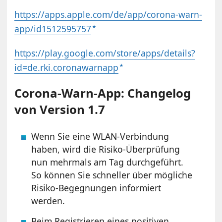
https://apps.apple.com/de/app/corona-warn-
app/id1512595757
https://play.google.com/store/apps/details?
id=de.rki.coronawarnapp
Corona-Warn-App: Changelog
von Version 1.7
Wenn Sie eine WLAN-Verbindung
haben, wird die Risiko-Überprüfung
nun mehrmals am Tag durchgeführt.
So können Sie schneller über mögliche
Risiko-Begegnungen informiert
werden.
Beim Registrieren eines positiven