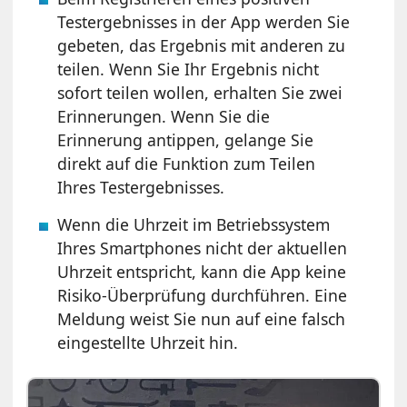
Testergebnisses in der App werden Sie
gebeten, das Ergebnis mit anderen zu
teilen. Wenn Sie Ihr Ergebnis nicht
sofort teilen wollen, erhalten Sie zwei
Erinnerungen. Wenn Sie die
Erinnerung antippen, gelange Sie
direkt auf die Funktion zum Teilen
Ihres Testergebnisses.
Wenn die Uhrzeit im Betriebssystem
Ihres Smartphones nicht der aktuellen
Uhrzeit entspricht, kann die App keine
Risiko-Überprüfung durchführen. Eine
Meldung weist Sie nun auf eine falsch
eingestellte Uhrzeit hin.