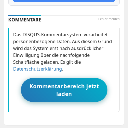
KOMMENTARE
Fehler melden
Das DISQUS-Kommentarsystem verarbeitet
personenbezogene Daten. Aus diesem Grund
wird das System erst nach ausdrücklicher
Einwilligung über die nachfolgende
Schaltfläche geladen. Es gilt die
Datenschutzerklärung
.
Kommentarbereich jetzt
laden