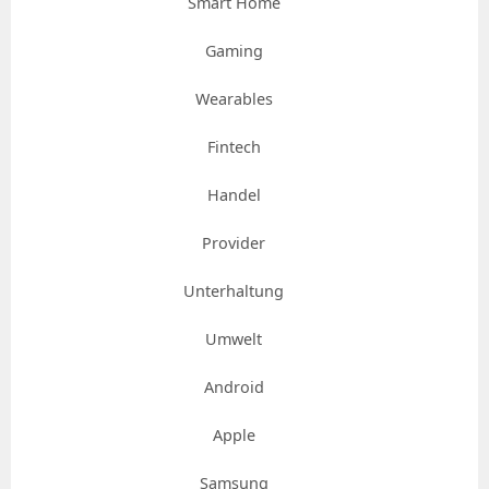
Smart Home
Gaming
Wearables
Fintech
Handel
Provider
Unterhaltung
Umwelt
Android
Apple
Samsung