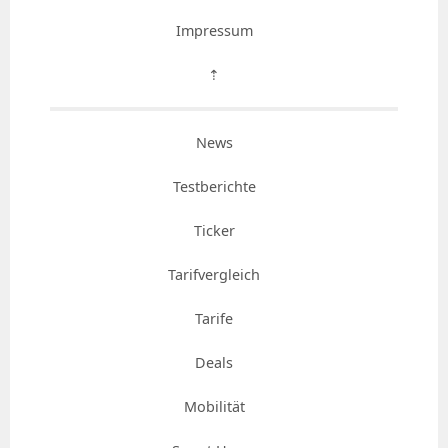
Impressum
⇡
News
Testberichte
Ticker
Tarifvergleich
Tarife
Deals
Mobilität