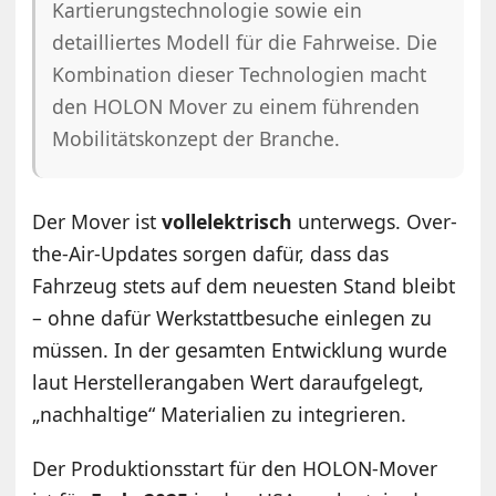
Kartierungstechnologie sowie ein
detailliertes Modell für die Fahrweise. Die
Kombination dieser Technologien macht
den HOLON Mover zu einem führenden
Mobilitätskonzept der Branche.
Der Mover ist
vollelektrisch
unterwegs. Over-
the-Air-Updates sorgen dafür, dass das
Fahrzeug stets auf dem neuesten Stand bleibt
– ohne dafür Werkstattbesuche einlegen zu
müssen. In der gesamten Entwicklung wurde
laut Herstellerangaben Wert daraufgelegt,
„nachhaltige“ Materialien zu integrieren.
Der Produktionsstart für den HOLON-Mover