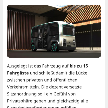
Ausgelegt ist das Fahrzeug auf
bis zu 15
Fahrgäste
und schließt damit die Lücke
zwischen privaten und öffentlichen
Verkehrsmitteln. Die dezent versetzte
Sitzanordnung soll ein Gefühl von
Privatsphäre geben und gleichzeitig alle
Sicherheitsanforderungen erfüllen.