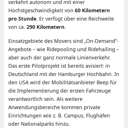
verkehrt autonom und mit einer
Höchstgeschwindigkeit von
60 Kilometern
pro Stunde
. Er verfügt über eine Reichweite
von ca.
290 Kilometern
.
Einsatzgebiete des Movers sind „On-Demand“-
Angebote – wie Ridepooling und Ridehailing –
aber auch der ganz normale Linienverkehr.
Das erste Pilotprojekt ist bereits avisiert: in
Deutschland mit der Hamburger Hochbahn. In
den USA wird der Mobilitätsanbieter Beep für
die Implementierung der ersten Fahrzeuge
verantwortlich sein. Als weitere
Anwendungsbereiche kommen private
Einrichtungen wie z. B. Campus, Flughäfen
oder Nationalparks hinzu.