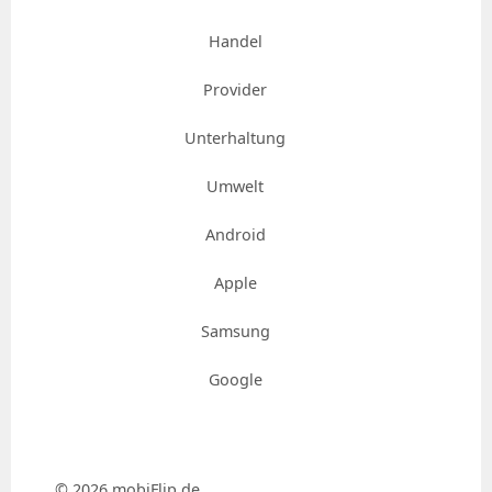
Handel
Provider
Unterhaltung
Umwelt
Android
Apple
Samsung
Google
© 2026 mobiFlip.de