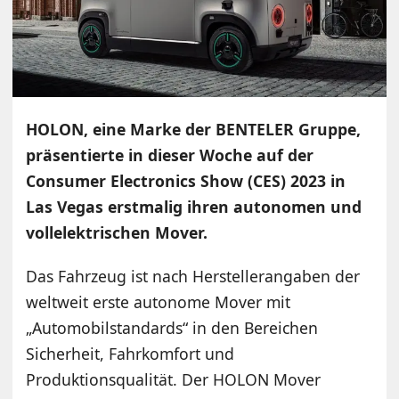
HOLON, eine Marke der BENTELER Gruppe,
präsentierte in dieser Woche auf der
Consumer Electronics Show (CES) 2023 in
Las Vegas erstmalig ihren autonomen und
vollelektrischen Mover.
Das Fahrzeug ist nach Herstellerangaben der
weltweit erste autonome Mover mit
„Automobilstandards“ in den Bereichen
Sicherheit, Fahrkomfort und
Produktionsqualität. Der HOLON Mover