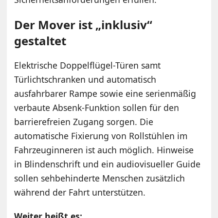
Der Mover ist „inklusiv“
gestaltet
Elektrische Doppelflügel-Türen samt
Türlichtschranken und automatisch
ausfahrbarer Rampe sowie eine serienmäßig
verbaute Absenk-Funktion sollen für den
barrierefreien Zugang sorgen. Die
automatische Fixierung von Rollstühlen im
Fahrzeuginneren ist auch möglich. Hinweise
in Blindenschrift und ein audiovisueller Guide
sollen sehbehinderte Menschen zusätzlich
während der Fahrt unterstützen.
Weiter heißt es: