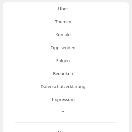
Über
Themen
Kontakt
Tipp senden
Folgen
Bedanken
Datenschutzerklärung
Impressum
⇡