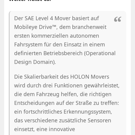
Der SAE Level 4 Mover basiert auf
Mobileye Drive™, dem branchenweit
ersten kommerziellen autonomen
Fahrsystem für den Einsatz in einem
definierten Betriebsbereich (Operational
Design Domain).
Die Skalierbarkeit des HOLON Movers
wird durch drei Funktionen gewährleistet,
die dem Fahrzeug helfen, die richtigen
Entscheidungen auf der Straße zu treffen:
ein fortschrittliches Erkennungssystem,
das verschiedene zusätzliche Sensoren
einsetzt, eine innovative