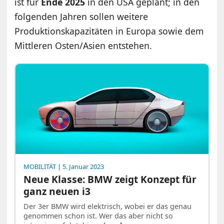
ist für
Ende 2025
in den USA geplant; in den
folgenden Jahren sollen weitere
Produktionskapazitäten in Europa sowie dem
Mittleren Osten/Asien entstehen.
MOBILITÄT
| 5. Januar 2023
Neue Klasse: BMW zeigt Konzept für
ganz neuen i3
Der 3er BMW wird elektrisch, wobei er das genau
genommen schon ist. Wer das aber nicht so