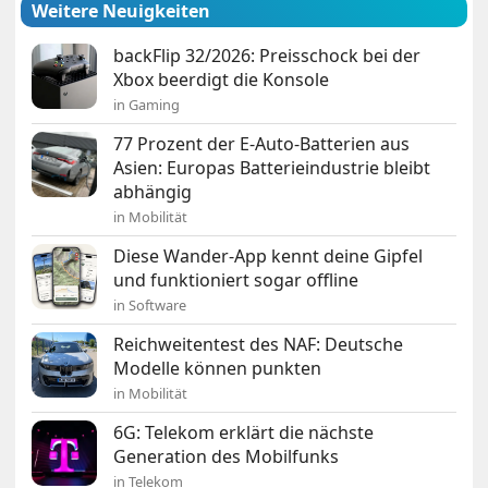
Weitere Neuigkeiten
backFlip 32/2026: Preisschock bei der
Xbox beerdigt die Konsole
in Gaming
77 Prozent der E-Auto-Batterien aus
Asien: Europas Batterieindustrie bleibt
abhängig
in Mobilität
Diese Wander-App kennt deine Gipfel
und funktioniert sogar offline
in Software
Reichweitentest des NAF: Deutsche
Modelle können punkten
in Mobilität
6G: Telekom erklärt die nächste
Generation des Mobilfunks
in Telekom