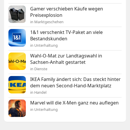
Gamer verschieben Käufe wegen
Preisexplosion
in Marktgeschehen
1&1 verschenkt TV-Paket an viele
Bestandskunden
in Unterhaltung
Wahl-O-Mat zur Landtagswahl in
Sachsen-Anhalt gestartet
in Dienste
IKEA Family ändert sich: Das steckt hinter
dem neuen Second-Hand-Marktplatz
in Handel
Marvel will die X-Men ganz neu auflegen
in Unterhaltung