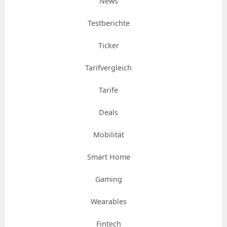
News
Testberichte
Ticker
Tarifvergleich
Tarife
Deals
Mobilität
Smart Home
Gaming
Wearables
Fintech