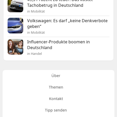
Tachobetrug in Deutschland
in Mobilität
Volkswagen: Es darf „keine Denkverbote
geben“
in Mobilität
Influencer-Produkte boomen in
Deutschland
in Handel
Über
Themen
Kontakt
Tipp senden