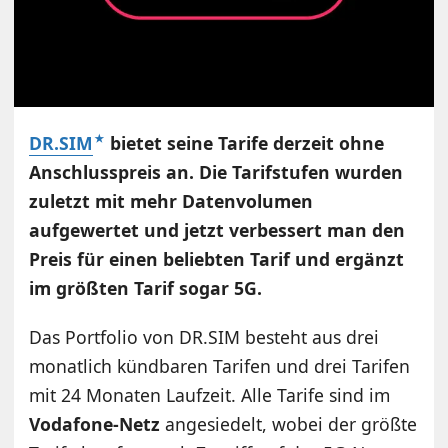
DR.SIM
bietet seine Tarife derzeit ohne
Anschlusspreis an. Die Tarifstufen wurden
zuletzt mit mehr Datenvolumen
aufgewertet und jetzt verbessert man den
Preis für einen beliebten Tarif und ergänzt
im größten Tarif sogar 5G.
Das Portfolio von DR.SIM besteht aus drei
monatlich kündbaren Tarifen und drei Tarifen
mit 24 Monaten Laufzeit. Alle Tarife sind im
Vodafone-Netz
angesiedelt, wobei der größte