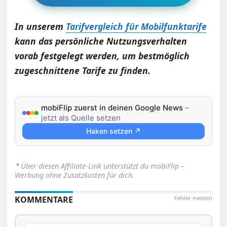
In unserem
Tarifvergleich für Mobilfunktarife
kann das persönliche Nutzungsverhalten
vorab festgelegt werden, um bestmöglich
zugeschnittene Tarife zu finden.
mobiFlip zuerst in deinen Google News
–
jetzt als Quelle setzen
Haken setzen ↗
⋆
Über diesen Affiliate-Link unterstützt du mobiFlip –
Werbung ohne Zusatzkosten für dich.
KOMMENTARE
Fehler melden