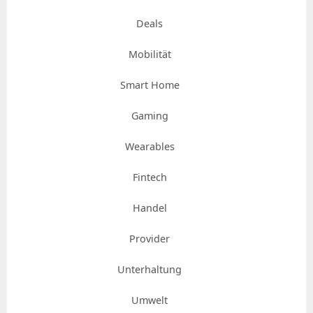
Deals
Mobilität
Smart Home
Gaming
Wearables
Fintech
Handel
Provider
Unterhaltung
Umwelt