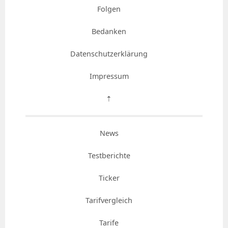
Folgen
Bedanken
Datenschutzerklärung
Impressum
⇡
News
Testberichte
Ticker
Tarifvergleich
Tarife