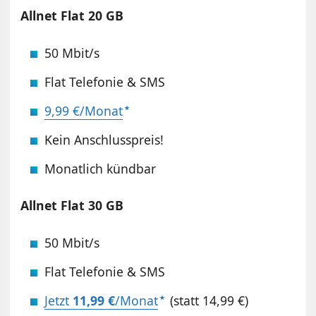
Allnet Flat 20 GB
50 Mbit/s
Flat Telefonie & SMS
9,99 €/Monat
Kein Anschlusspreis!
Monatlich kündbar
Allnet Flat 30 GB
50 Mbit/s
Flat Telefonie & SMS
Jetzt
11,99 €
/Monat
(statt 14,99 €)