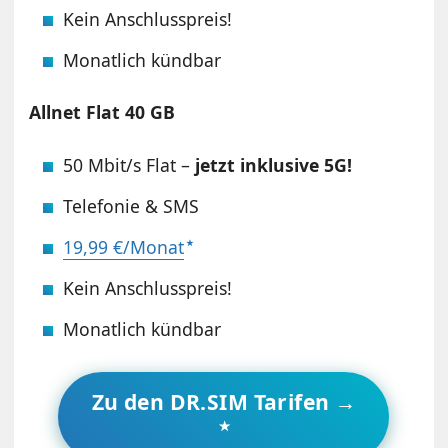
Kein Anschlusspreis!
Monatlich kündbar
Allnet Flat 40 GB
50 Mbit/s Flat –
jetzt inklusive 5G!
Telefonie & SMS
19,99 €/Monat
Kein Anschlusspreis!
Monatlich kündbar
Zu den DR.SIM Tarifen →