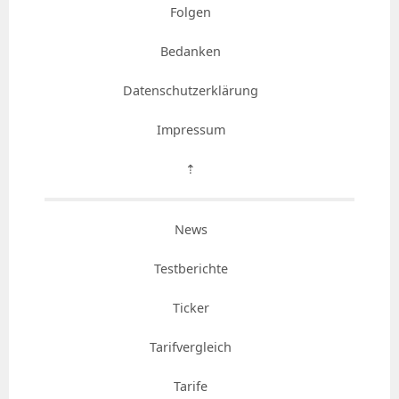
Folgen
Bedanken
Datenschutzerklärung
Impressum
⇡
News
Testberichte
Ticker
Tarifvergleich
Tarife