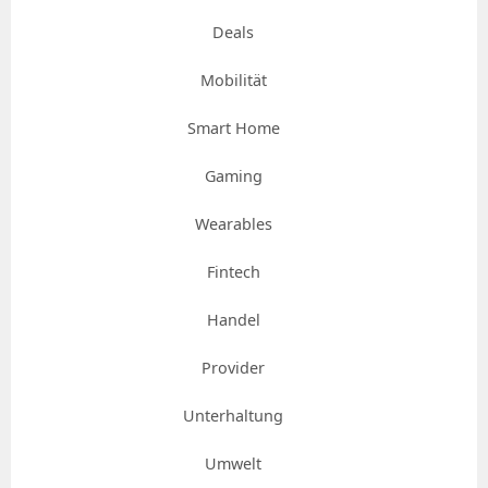
Deals
Mobilität
Smart Home
Gaming
Wearables
Fintech
Handel
Provider
Unterhaltung
Umwelt