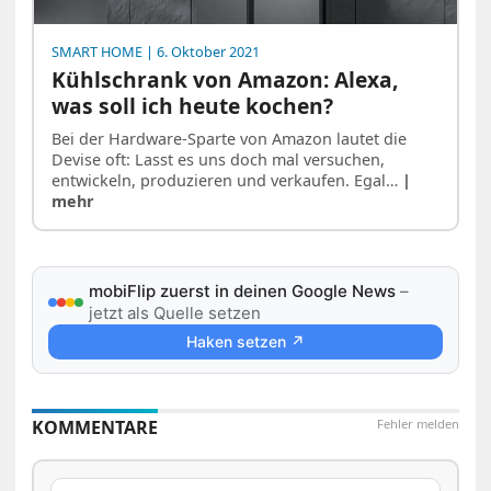
SMART HOME
| 6. Oktober 2021
Kühlschrank von Amazon: Alexa,
was soll ich heute kochen?
Bei der Hardware-Sparte von Amazon lautet die
Devise oft: Lasst es uns doch mal versuchen,
entwickeln, produzieren und verkaufen. Egal…
|
mehr
mobiFlip zuerst in deinen Google News
–
jetzt als Quelle setzen
Haken setzen ↗
KOMMENTARE
Fehler melden