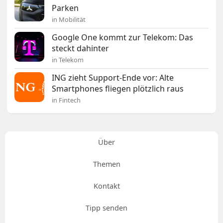
Parken
in Mobilität
Google One kommt zur Telekom: Das
steckt dahinter
in Telekom
ING zieht Support-Ende vor: Alte
Smartphones fliegen plötzlich raus
in Fintech
Über
Themen
Kontakt
Tipp senden