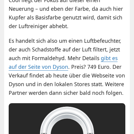
Neuerung – und eben der Farbe, da auch hier
Kupfer als Basisfarbe genutzt wird, damit sich
der Luftreiniger abhebt.
Es handelt sich also um einen Luftbefeuchter,
der auch Schadstoffe auf der Luft filtert, jetzt
auch mit Formaldehyd. Mehr Details
gibt es
auf der Seite von Dyson
. Preis? 749 Euro. Der
Verkauf findet ab heute über die Webseite von
Dyson und in den lokalen Stores statt. Weitere
Partner werden dann sicher bald noch folgen.