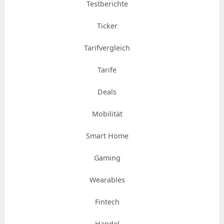
Testberichte
Ticker
Tarifvergleich
Tarife
Deals
Mobilität
Smart Home
Gaming
Wearables
Fintech
Handel