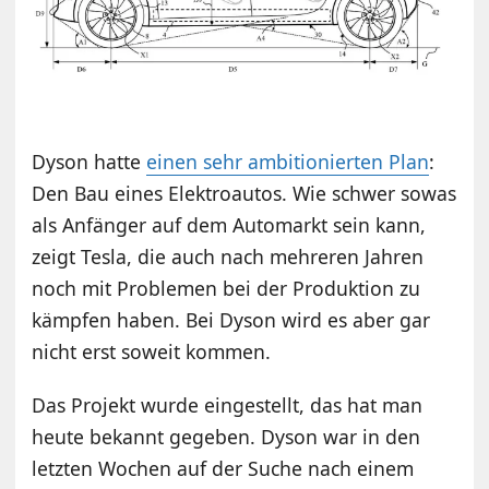
Dyson hatte
einen sehr ambitionierten Plan
:
Den Bau eines Elektroautos. Wie schwer sowas
als Anfänger auf dem Automarkt sein kann,
zeigt Tesla, die auch nach mehreren Jahren
noch mit Problemen bei der Produktion zu
kämpfen haben. Bei Dyson wird es aber gar
nicht erst soweit kommen.
Das Projekt wurde eingestellt, das hat man
heute bekannt gegeben. Dyson war in den
letzten Wochen auf der Suche nach einem