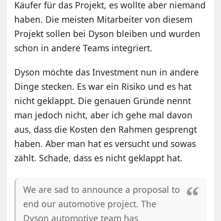
Käufer für das Projekt, es wollte aber niemand
haben. Die meisten Mitarbeiter von diesem
Projekt sollen bei Dyson bleiben und wurden
schon in andere Teams integriert.
Dyson möchte das Investment nun in andere
Dinge stecken. Es war ein Risiko und es hat
nicht geklappt. Die genauen Gründe nennt
man jedoch nicht, aber ich gehe mal davon
aus, dass die Kosten den Rahmen gesprengt
haben. Aber man hat es versucht und sowas
zählt. Schade, dass es nicht geklappt hat.
We are sad to announce a proposal to
end our automotive project. The
Dyson automotive team has