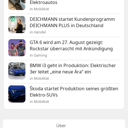
Elektroautos
in Mobilität
DEICHMANN startet Kundenprogramm
DEICHMANN PLUS in Deutschland
in Handel
GTA 6 wird am 27. August gezeigt:
Rockstar überrascht mit Ankündigung
in Gaming
BMW i3 geht in Produktion: Elektrischer
3er leitet „eine neue Ära“ ein
in Mobilität
Škoda startet Produktion seines größten
Elektro-SUVs
in Mobilität
Über