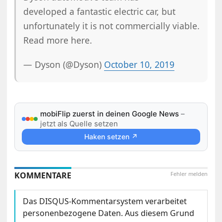
developed a fantastic electric car, but
unfortunately it is not commercially viable.
Read more here.
— Dyson (@Dyson)
October 10, 2019
mobiFlip zuerst in deinen Google News
–
jetzt als Quelle setzen
Haken setzen ↗
KOMMENTARE
Fehler melden
Das DISQUS-Kommentarsystem verarbeitet
personenbezogene Daten. Aus diesem Grund