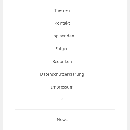
Themen
Kontakt
Tipp senden
Folgen
Bedanken
Datenschutzerklärung
Impressum
⇡
News