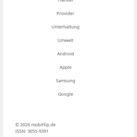
Provider
Unterhaltung
Umwelt
Android
Apple
Samsung
Google
© 2026 mobiFlip.de
ISSN: 3055-9391