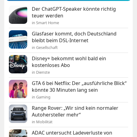
Der ChatGPT-Speaker könnte richtig
teuer werden
in Smart Home
Glasfaser kommt, doch Deutschland
bleibt beim DSL-Internet
in Gesellschaft
Disney+ bekommt wohl bald ein
kostenloses Abo
in Dienste
GTA 6 bei Netflix: Der „ausführliche Blick“
könnte 30 Minuten lang sein
in Gaming
Range Rover: „Wir sind kein normaler
Autohersteller mehr“
in Mobilität
ADAC untersucht Ladeverluste von