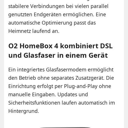
stabilere Verbindungen bei vielen parallel
genutzten Endgeräten ermöglichen. Eine
automatische Optimierung passt das
Heimnetz laufend an.
O2 HomeBox 4 kombiniert DSL
und Glasfaser in einem Gerät
Ein integriertes Glasfasermodem ermöglicht
den Betrieb ohne separates Zusatzgerät. Die
Einrichtung erfolgt per Plug-and-Play ohne
manuelle Eingaben. Updates und
Sicherheitsfunktionen laufen automatisch im
Hintergrund.