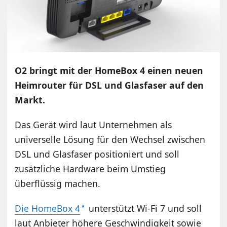
O2 bringt mit der HomeBox 4 einen neuen
Heimrouter für DSL und Glasfaser auf den
Markt.
Das Gerät wird laut Unternehmen als
universelle Lösung für den Wechsel zwischen
DSL und Glasfaser positioniert und soll
zusätzliche Hardware beim Umstieg
überflüssig machen.
Die HomeBox 4
unterstützt Wi-Fi 7 und soll
laut Anbieter höhere Geschwindigkeit sowie