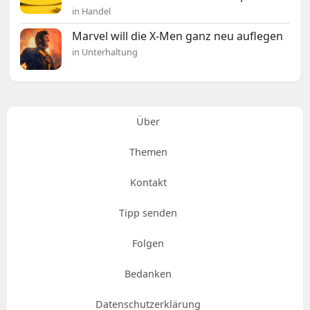
in Handel
Marvel will die X-Men ganz neu auflegen
in Unterhaltung
Über
Themen
Kontakt
Tipp senden
Folgen
Bedanken
Datenschutzerklärung