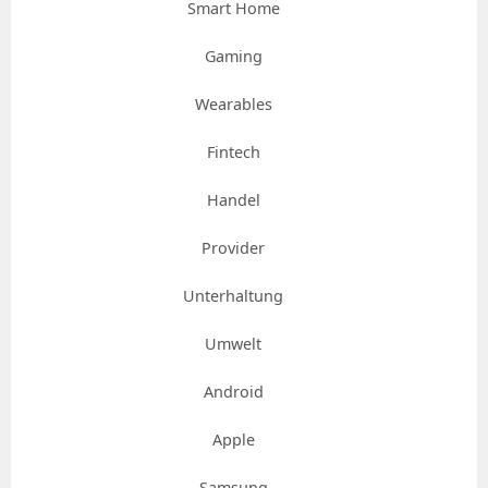
Smart Home
Gaming
Wearables
Fintech
Handel
Provider
Unterhaltung
Umwelt
Android
Apple
Samsung