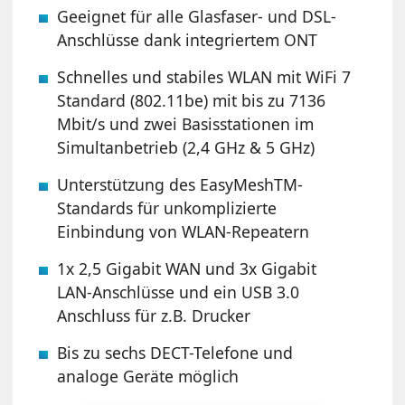
Geeignet für alle Glasfaser- und DSL-
Anschlüsse dank integriertem ONT
Schnelles und stabiles WLAN mit WiFi 7
Standard (802.11be) mit bis zu 7136
Mbit/s und zwei Basisstationen im
Simultanbetrieb (2,4 GHz & 5 GHz)
Unterstützung des EasyMeshTM-
Standards für unkomplizierte
Einbindung von WLAN-Repeatern
1x 2,5 Gigabit WAN und 3x Gigabit
LAN-Anschlüsse und ein USB 3.0
Anschluss für z.B. Drucker
Bis zu sechs DECT-Telefone und
analoge Geräte möglich