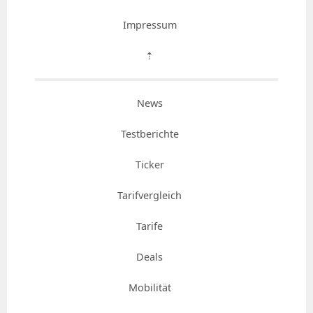
Impressum
⇡
News
Testberichte
Ticker
Tarifvergleich
Tarife
Deals
Mobilität