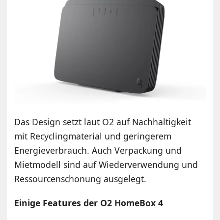
Das Design setzt laut O2 auf Nachhaltigkeit
mit Recyclingmaterial und geringerem
Energieverbrauch. Auch Verpackung und
Mietmodell sind auf Wiederverwendung und
Ressourcenschonung ausgelegt.
Einige Features der O2 HomeBox 4