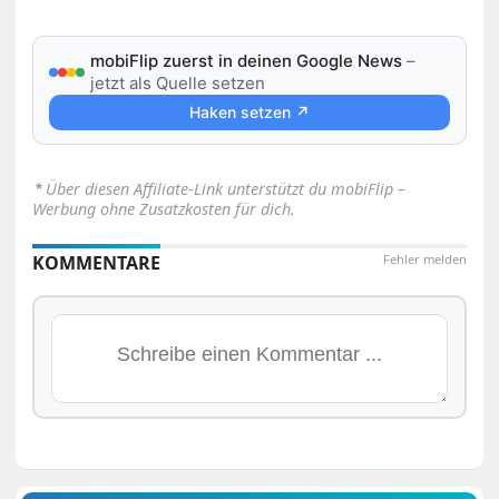
mobiFlip zuerst in deinen Google News
–
jetzt als Quelle setzen
Haken setzen ↗
⋆
Über diesen Affiliate-Link unterstützt du mobiFlip –
Werbung ohne Zusatzkosten für dich.
KOMMENTARE
Fehler melden