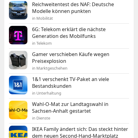
Reichweitentest des NAF: Deutsche
Modelle können punkten
in Mobilität
6G: Telekom erklärt die nächste
Generation des Mobilfunks
in Telekom
Gamer verschieben Käufe wegen
Preisexplosion
in Marktgeschehen
1&1 verschenkt TV-Paket an viele
Bestandskunden
in Unterhaltung
Wahl-O-Mat zur Landtagswahl in
Sachsen-Anhalt gestartet
in Dienste
IKEA Family ändert sich: Das steckt hinter
dem neuen Second-Hand-Marktplatz