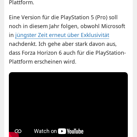
Plattform.
Eine Version für die PlayStation 5 (Pro) soll
noch in diesem Jahr folgen, obwohl Microsoft
in
jüngster Zeit erneut über Exklusivität
nachdenkt. Ich gehe aber stark davon aus,
dass Forza Horizon 6 auch für die PlayStation-
Plattform erscheinen wird.