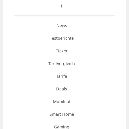
⇡
News
Testberichte
Ticker
Tarifvergleich
Tarife
Deals
Mobilität
Smart Home
Gaming