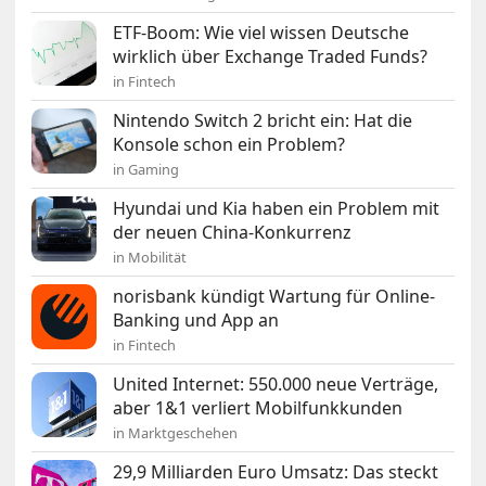
ETF-Boom: Wie viel wissen Deutsche
wirklich über Exchange Traded Funds?
in Fintech
Nintendo Switch 2 bricht ein: Hat die
Konsole schon ein Problem?
in Gaming
Hyundai und Kia haben ein Problem mit
der neuen China-Konkurrenz
in Mobilität
norisbank kündigt Wartung für Online-
Banking und App an
in Fintech
United Internet: 550.000 neue Verträge,
aber 1&1 verliert Mobilfunkkunden
in Marktgeschehen
29,9 Milliarden Euro Umsatz: Das steckt