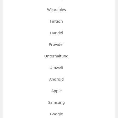
Wearables
Fintech
Handel
Provider
Unterhaltung
Umwelt
Android
Apple
Samsung
Google