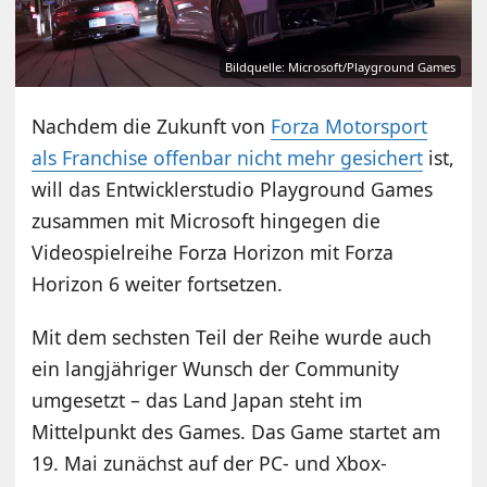
Bildquelle: Microsoft/Playground Games
Nachdem die Zukunft von
Forza Motorsport
als Franchise offenbar nicht mehr gesichert
ist,
will das Entwicklerstudio Playground Games
zusammen mit Microsoft hingegen die
Videospielreihe Forza Horizon mit Forza
Horizon 6 weiter fortsetzen.
Mit dem sechsten Teil der Reihe wurde auch
ein langjähriger Wunsch der Community
umgesetzt – das Land Japan steht im
Mittelpunkt des Games. Das Game startet am
19. Mai zunächst auf der PC- und Xbox-