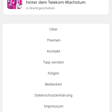
hinter dem Telekom-Wachstum
in Marktgeschehen
Über
Themen
Kontakt
Tipp senden
Folgen
Bedanken
Datenschutzerklärung
Impressum