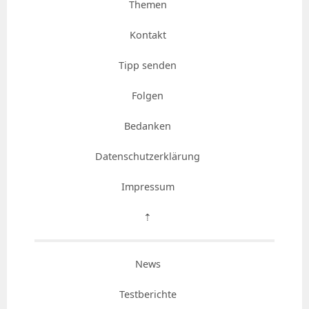
Themen
Kontakt
Tipp senden
Folgen
Bedanken
Datenschutzerklärung
Impressum
⇡
News
Testberichte