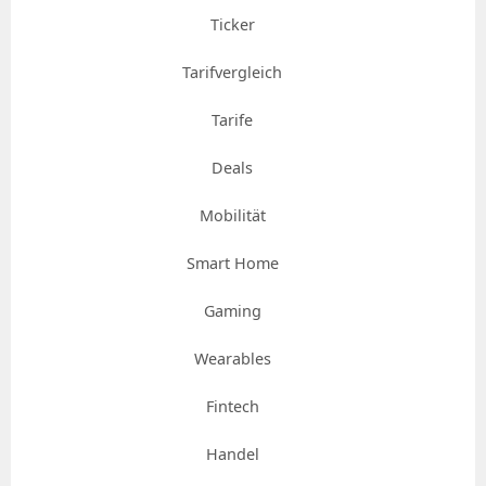
Ticker
Tarifvergleich
Tarife
Deals
Mobilität
Smart Home
Gaming
Wearables
Fintech
Handel