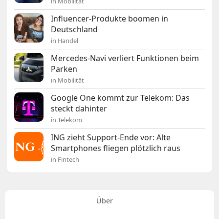
in Mobilität
Influencer-Produkte boomen in
Deutschland
in Handel
Mercedes-Navi verliert Funktionen beim
Parken
in Mobilität
Google One kommt zur Telekom: Das
steckt dahinter
in Telekom
ING zieht Support-Ende vor: Alte
Smartphones fliegen plötzlich raus
in Fintech
Über