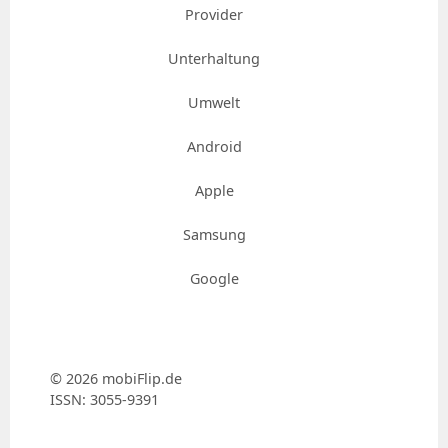
Provider
Unterhaltung
Umwelt
Android
Apple
Samsung
Google
© 2026 mobiFlip.de
ISSN: 3055-9391