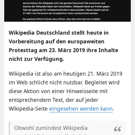
Wikipedia Deutschland stellt heute in
Vorbereitung auf den europaweiten
Protesttag am 23. März 2019 ihre Inhalte
nicht zur Verfügung.
Wikipedia ist also am heutigen 21. März 2019
im Web schlicht nicht nutzbar. Begleitet wird
diese Aktion von einer Hinweisseite mit
entsprechendem Text, der auf jeder
Wikipedia-Seite
eingesehen werden kann
.
Obwohl zumindest Wikipedia