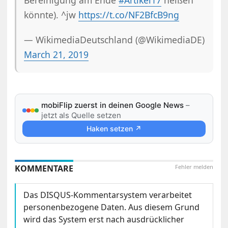
könnte). ^jw
https://t.co/NF2BfcB9ng
— WikimediaDeutschland (@WikimediaDE)
March 21, 2019
mobiFlip zuerst in deinen Google News
–
jetzt als Quelle setzen
Haken setzen ↗
KOMMENTARE
Fehler melden
Das DISQUS-Kommentarsystem verarbeitet
personenbezogene Daten. Aus diesem Grund
wird das System erst nach ausdrücklicher