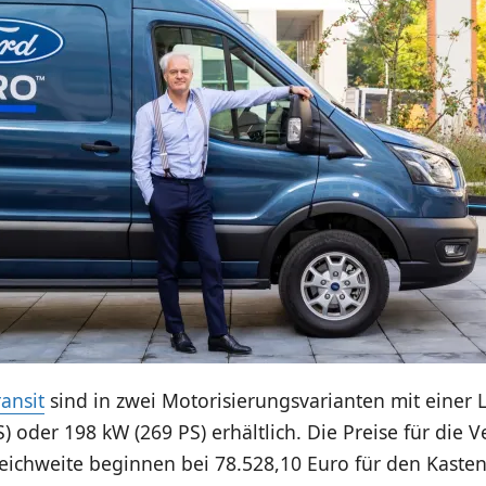
ansit
sind in zwei Motorisierungsvarianten mit einer 
) oder 198 kW (269 PS) erhältlich. Die Preise für die 
Reichweite beginnen bei 78.528,10 Euro für den Kast