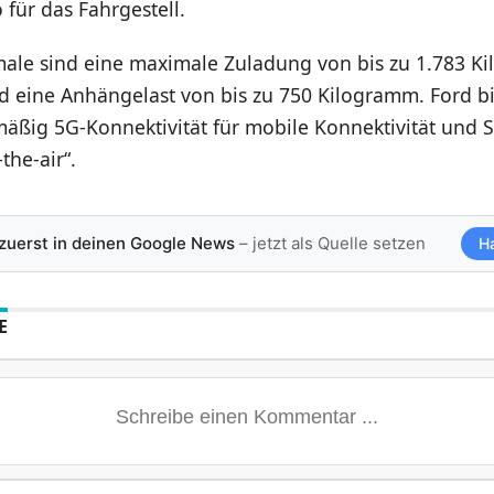
 für das Fahrgestell.
ale sind eine maximale Zuladung von bis zu 1.783 
d eine Anhängelast von bis zu 750 Kilogramm. Ford b
äßig 5G-Konnektivität für mobile Konnektivität und 
the-air“.
 zuerst in deinen Google News
– jetzt als Quelle setzen
H
E