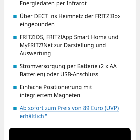
Energiedaten per Infrarot
Über DECT ins Heimnetz der FRITZ!Box
eingebunden
FRITZ!OS, FRITZ!App Smart Home und
MyFRITZ!Net zur Darstellung und
Auswertung
Stromversorgung per Batterie (2 x AA
Batterien) oder USB-Anschluss
Einfache Positionierung mit
integriertem Magneten
Ab sofort zum Preis von 89 Euro (UVP)
erhältlich