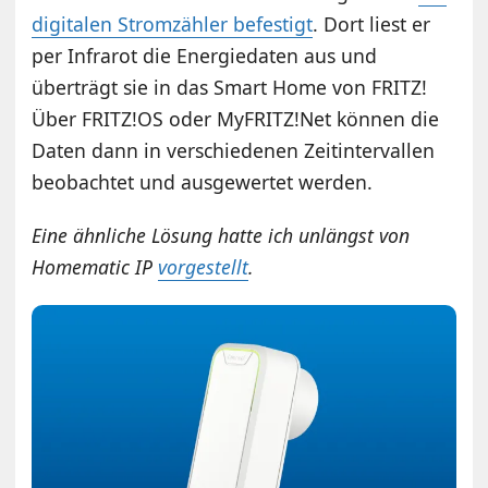
digitalen Stromzähler befestigt
. Dort liest er
per Infrarot die Energiedaten aus und
überträgt sie in das Smart Home von FRITZ!
Über FRITZ!OS oder MyFRITZ!Net können die
Daten dann in verschiedenen Zeitintervallen
beobachtet und ausgewertet werden.
Eine ähnliche Lösung hatte ich unlängst von
Homematic IP
vorgestellt
.