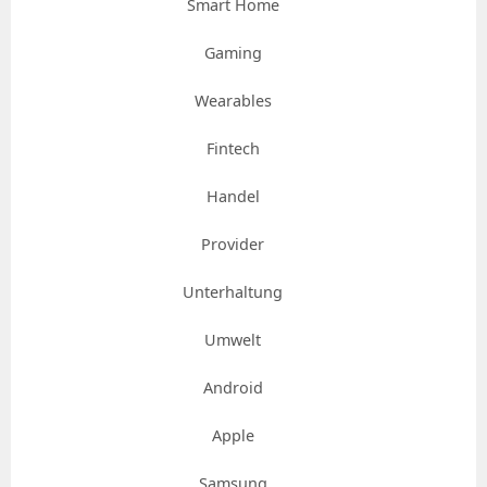
Smart Home
Gaming
Wearables
Fintech
Handel
Provider
Unterhaltung
Umwelt
Android
Apple
Samsung