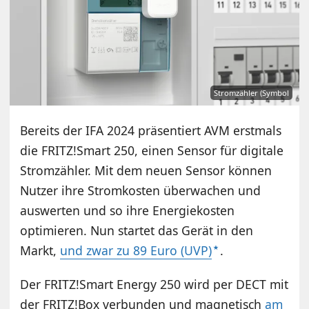
Stromzähler (Symbol
Bereits der IFA 2024 präsentiert AVM erstmals
die FRITZ!Smart 250, einen Sensor für digitale
Stromzähler. Mit dem neuen Sensor können
Nutzer ihre Stromkosten überwachen und
auswerten und so ihre Energiekosten
optimieren. Nun startet das Gerät in den
Markt,
und zwar zu 89 Euro (UVP)
.
Der FRITZ!Smart Energy 250 wird per DECT mit
der FRITZ!Box verbunden und magnetisch
am