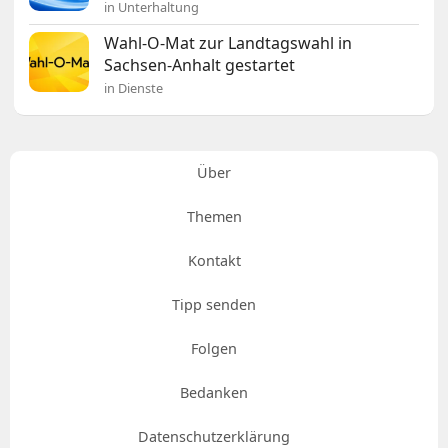
in Unterhaltung
Wahl-O-Mat zur Landtagswahl in
Sachsen-Anhalt gestartet
in Dienste
Über
Themen
Kontakt
Tipp senden
Folgen
Bedanken
Datenschutzerklärung