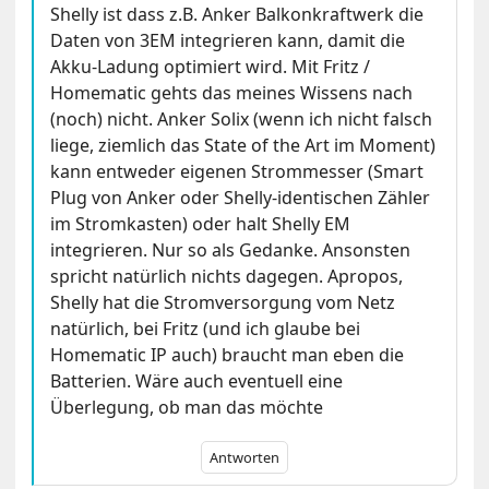
Shelly ist dass z.B. Anker Balkonkraftwerk die
Daten von 3EM integrieren kann, damit die
Akku-Ladung optimiert wird. Mit Fritz /
Homematic gehts das meines Wissens nach
(noch) nicht. Anker Solix (wenn ich nicht falsch
liege, ziemlich das State of the Art im Moment)
kann entweder eigenen Strommesser (Smart
Plug von Anker oder Shelly-identischen Zähler
im Stromkasten) oder halt Shelly EM
integrieren. Nur so als Gedanke. Ansonsten
spricht natürlich nichts dagegen. Apropos,
Shelly hat die Stromversorgung vom Netz
natürlich, bei Fritz (und ich glaube bei
Homematic IP auch) braucht man eben die
Batterien. Wäre auch eventuell eine
Überlegung, ob man das möchte
Antworten