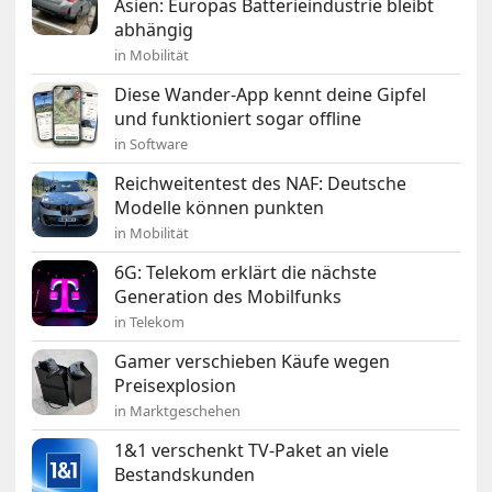
Asien: Europas Batterieindustrie bleibt
abhängig
in Mobilität
Diese Wander-App kennt deine Gipfel
und funktioniert sogar offline
in Software
Reichweitentest des NAF: Deutsche
Modelle können punkten
in Mobilität
6G: Telekom erklärt die nächste
Generation des Mobilfunks
in Telekom
Gamer verschieben Käufe wegen
Preisexplosion
in Marktgeschehen
1&1 verschenkt TV-Paket an viele
Bestandskunden