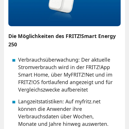
Die Möglichkeiten des FRITZ!Smart Energy
250
Verbrauchsüberwachung: Der aktuelle
Stromverbrauch wird in der FRITZ!App
Smart Home, über MyFRITZ!Net und im
FRITZ!OS fortlaufend angezeigt und für
Vergleichszwecke aufbereitet
Langzeitstatistiken: Auf myfritz.net
können die Anwender ihre
Verbrauchsdaten über Wochen,
Monate und Jahre hinweg auswerten.