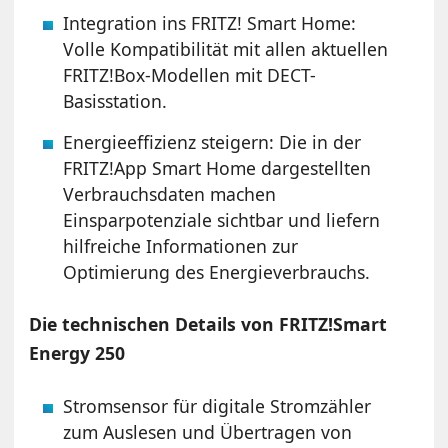
Integration ins FRITZ! Smart Home:
Volle Kompatibilität mit allen aktuellen
FRITZ!Box-Modellen mit DECT-
Basisstation.
Energieeffizienz steigern: Die in der
FRITZ!App Smart Home dargestellten
Verbrauchsdaten machen
Einsparpotenziale sichtbar und liefern
hilfreiche Informationen zur
Optimierung des Energieverbrauchs.
Die technischen Details von FRITZ!Smart
Energy 250
Stromsensor für digitale Stromzähler
zum Auslesen und Übertragen von