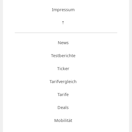
Impressum
⇡
News
Testberichte
Ticker
Tarifvergleich
Tarife
Deals
Mobilität