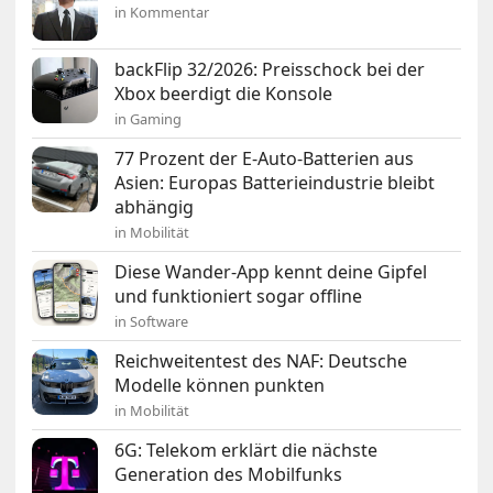
in Kommentar
backFlip 32/2026: Preisschock bei der
Xbox beerdigt die Konsole
in Gaming
77 Prozent der E-Auto-Batterien aus
Asien: Europas Batterieindustrie bleibt
abhängig
in Mobilität
Diese Wander-App kennt deine Gipfel
und funktioniert sogar offline
in Software
Reichweitentest des NAF: Deutsche
Modelle können punkten
in Mobilität
6G: Telekom erklärt die nächste
Generation des Mobilfunks