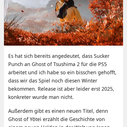
Es hat sich bereits angedeutet, dass Sucker
Punch an Ghost of Tsushima 2 für die PS5
arbeitet und ich habe so ein bisschen gehofft,
dass wir das Spiel noch diesen Winter
bekommen. Release ist aber leider erst 2025,
konkreter wurde man nicht.
Außerdem gibt es einen neuen Titel, denn
Ghost of Yōtei erzählt die Geschichte von