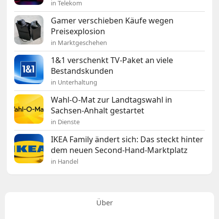
in Telekom
Gamer verschieben Käufe wegen
Preisexplosion
in Marktgeschehen
1&1 verschenkt TV-Paket an viele
Bestandskunden
in Unterhaltung
Wahl-O-Mat zur Landtagswahl in
Sachsen-Anhalt gestartet
in Dienste
IKEA Family ändert sich: Das steckt hinter
dem neuen Second-Hand-Marktplatz
in Handel
Über