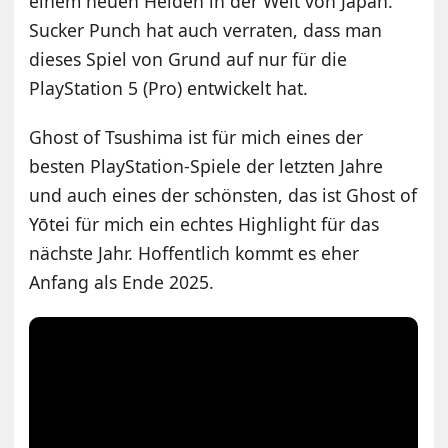
einem neuen Helden in der Welt von Japan.
Sucker Punch hat auch verraten, dass man
dieses Spiel von Grund auf nur für die
PlayStation 5 (Pro) entwickelt hat.
Ghost of Tsushima ist für mich eines der
besten PlayStation-Spiele der letzten Jahre
und auch eines der schönsten, das ist Ghost of
Yōtei für mich ein echtes Highlight für das
nächste Jahr. Hoffentlich kommt es eher
Anfang als Ende 2025.