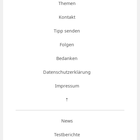
Themen
Kontakt
Tipp senden
Folgen
Bedanken
Datenschutzerklärung
Impressum
⇡
News
Testberichte