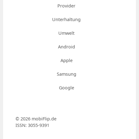
Provider
Unterhaltung
Umwelt
Android
Apple
Samsung
Google
© 2026 mobiFlip.de
ISSN: 3055-9391