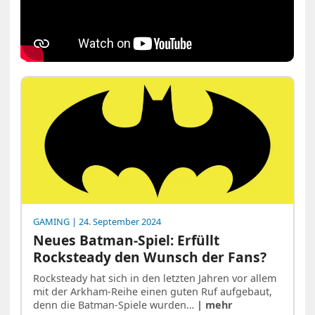
GAMING
| 24. September 2024
Neues Batman-Spiel: Erfüllt
Rocksteady den Wunsch der Fans?
Rocksteady hat sich in den letzten Jahren vor allem
mit der Arkham-Reihe einen guten Ruf aufgebaut,
denn die Batman-Spiele wurden…
| mehr