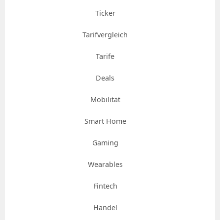
Ticker
Tarifvergleich
Tarife
Deals
Mobilität
Smart Home
Gaming
Wearables
Fintech
Handel