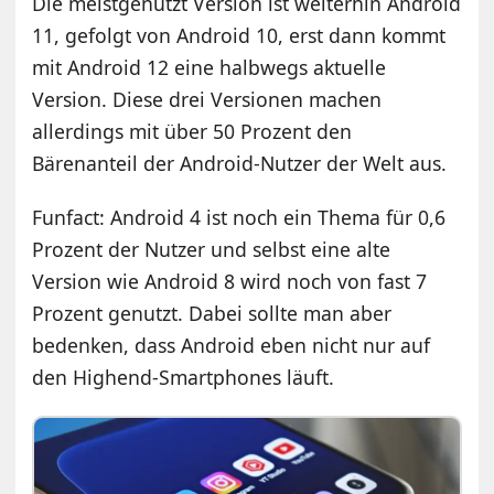
Die meistgenutzt Version ist weiterhin Android
11, gefolgt von Android 10, erst dann kommt
mit Android 12 eine halbwegs aktuelle
Version. Diese drei Versionen machen
allerdings mit über 50 Prozent den
Bärenanteil der Android-Nutzer der Welt aus.
Funfact: Android 4 ist noch ein Thema für 0,6
Prozent der Nutzer und selbst eine alte
Version wie Android 8 wird noch von fast 7
Prozent genutzt. Dabei sollte man aber
bedenken, dass Android eben nicht nur auf
den Highend-Smartphones läuft.