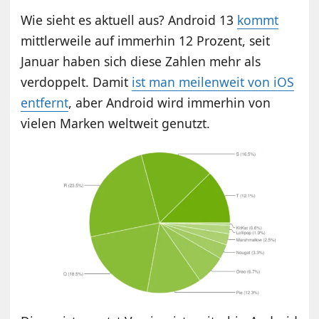
Wie sieht es aktuell aus? Android 13
kommt
mittlerweile auf immerhin 12 Prozent, seit
Januar haben sich diese Zahlen mehr als
verdoppelt. Damit
ist man meilenweit von iOS
entfernt
, aber Android wird immerhin von
vielen Marken weltweit genutzt.