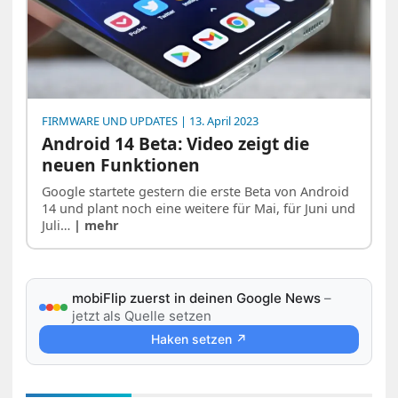
FIRMWARE UND UPDATES
| 13. April 2023
Android 14 Beta: Video zeigt die
neuen Funktionen
Google startete gestern die erste Beta von Android
14 und plant noch eine weitere für Mai, für Juni und
Juli…
| mehr
mobiFlip zuerst in deinen Google News
–
jetzt als Quelle setzen
Haken setzen ↗