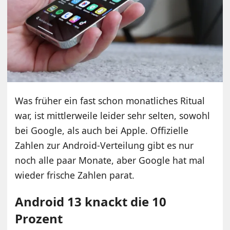
Was früher ein fast schon monatliches Ritual
war, ist mittlerweile leider sehr selten, sowohl
bei Google, als auch bei Apple. Offizielle
Zahlen zur Android-Verteilung gibt es nur
noch alle paar Monate, aber Google hat mal
wieder frische Zahlen parat.
Android 13 knackt die 10
Prozent