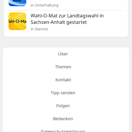
in Unterhaltung
Wahl-O-Mat zur Landtagswahl in
Sachsen-Anhalt gestartet
in Dienste
Über
Themen
Kontakt
Tipp senden
Folgen
Bedanken
Datenschutzerklärung