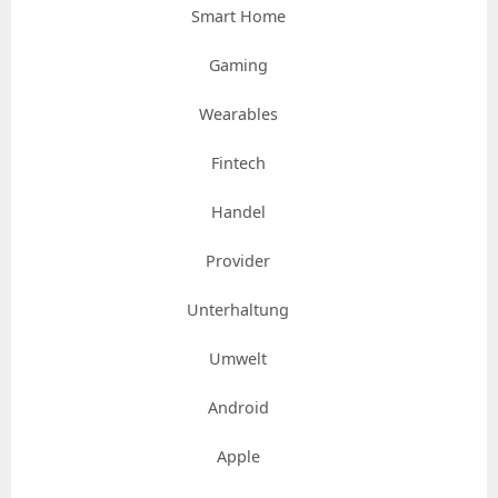
Smart Home
Gaming
Wearables
Fintech
Handel
Provider
Unterhaltung
Umwelt
Android
Apple