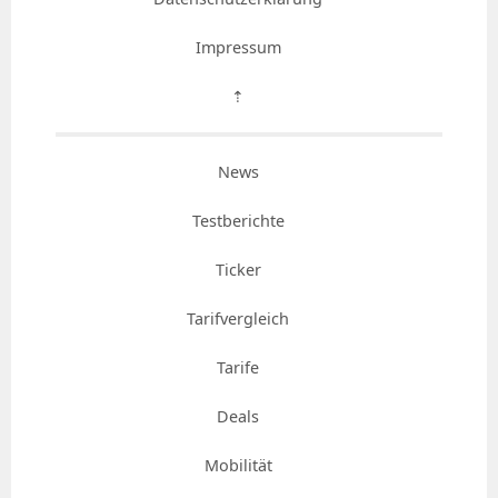
Impressum
⇡
News
Testberichte
Ticker
Tarifvergleich
Tarife
Deals
Mobilität