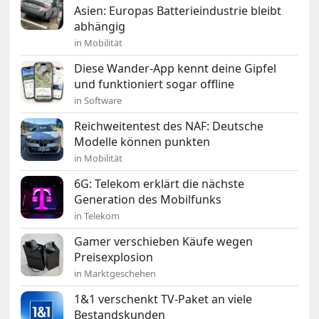
Asien: Europas Batterieindustrie bleibt
abhängig
in Mobilität
Diese Wander-App kennt deine Gipfel
und funktioniert sogar offline
in Software
Reichweitentest des NAF: Deutsche
Modelle können punkten
in Mobilität
6G: Telekom erklärt die nächste
Generation des Mobilfunks
in Telekom
Gamer verschieben Käufe wegen
Preisexplosion
in Marktgeschehen
1&1 verschenkt TV-Paket an viele
Bestandskunden