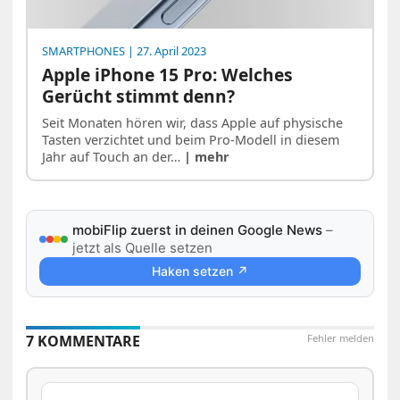
SMARTPHONES
| 27. April 2023
Apple iPhone 15 Pro: Welches
Gerücht stimmt denn?
Seit Monaten hören wir, dass Apple auf physische
Tasten verzichtet und beim Pro-Modell in diesem
Jahr auf Touch an der…
| mehr
mobiFlip zuerst in deinen Google News
–
jetzt als Quelle setzen
Haken setzen ↗
7 KOMMENTARE
Fehler melden