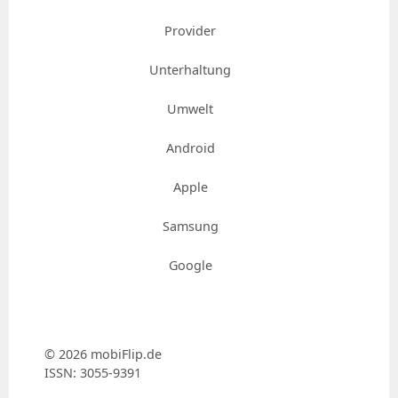
Provider
Unterhaltung
Umwelt
Android
Apple
Samsung
Google
© 2026 mobiFlip.de
ISSN: 3055-9391