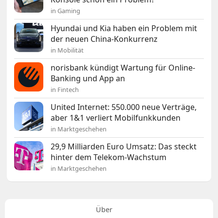
in Gaming
Hyundai und Kia haben ein Problem mit
der neuen China-Konkurrenz
in Mobilität
norisbank kündigt Wartung für Online-
Banking und App an
in Fintech
United Internet: 550.000 neue Verträge,
aber 1&1 verliert Mobilfunkkunden
in Marktgeschehen
29,9 Milliarden Euro Umsatz: Das steckt
hinter dem Telekom-Wachstum
in Marktgeschehen
Über