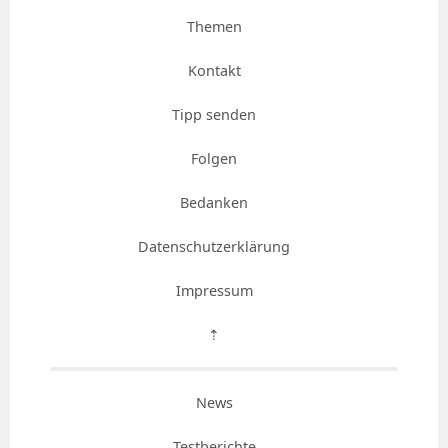
Themen
Kontakt
Tipp senden
Folgen
Bedanken
Datenschutzerklärung
Impressum
⇡
News
Testberichte