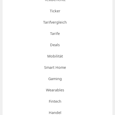
Ticker
Tarifvergleich
Tarife
Deals
Mobilität
Smart Home
Gaming
Wearables
Fintech
Handel