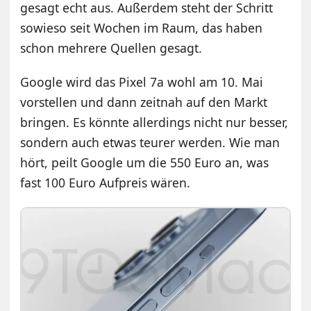
gesagt echt aus. Außerdem steht der Schritt
sowieso seit Wochen im Raum, das haben
schon mehrere Quellen gesagt.
Google wird das Pixel 7a wohl am 10. Mai
vorstellen und dann zeitnah auf den Markt
bringen. Es könnte allerdings nicht nur besser,
sondern auch etwas teurer werden. Wie man
hört, peilt Google um die 550 Euro an, was
fast 100 Euro Aufpreis wären.