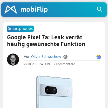
Smartphones
Google Pixel 7a: Leak verrät
häufig gewünschte Funktion
Von
Oliver Schwuchow
27.04.23 | 8:48 Uhr
|
7 Kommentare