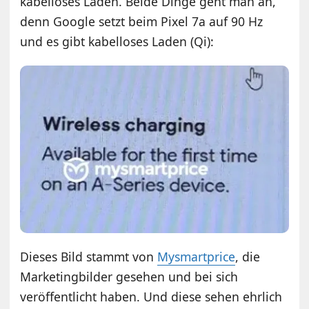
kabelloses Laden. Beide Dinge geht man an,
denn Google setzt beim Pixel 7a auf 90 Hz
und es gibt kabelloses Laden (Qi):
Dieses Bild stammt von
Mysmartprice
, die
Marketingbilder gesehen und bei sich
veröffentlicht haben. Und diese sehen ehrlich