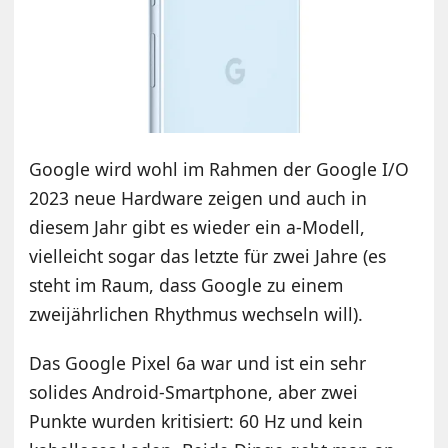
Google wird wohl im Rahmen der Google I/O
2023 neue Hardware zeigen und auch in
diesem Jahr gibt es wieder ein a-Modell,
vielleicht sogar das letzte für zwei Jahre (es
steht im Raum, dass Google zu einem
zweijährlichen Rhythmus wechseln will).
Das Google Pixel 6a war und ist ein sehr
solides Android-Smartphone, aber zwei
Punkte wurden kritisiert: 60 Hz und kein