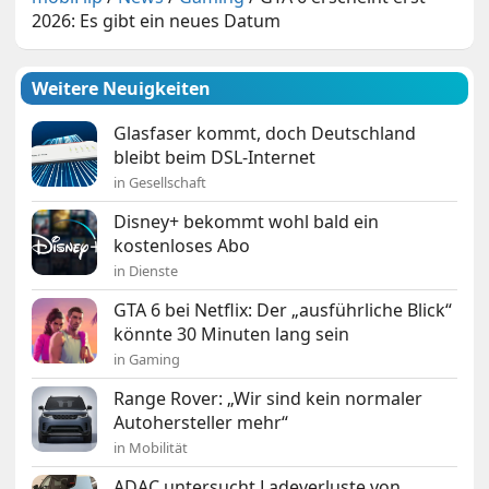
2026: Es gibt ein neues Datum
Weitere Neuigkeiten
Glasfaser kommt, doch Deutschland
bleibt beim DSL-Internet
in Gesellschaft
Disney+ bekommt wohl bald ein
kostenloses Abo
in Dienste
GTA 6 bei Netflix: Der „ausführliche Blick“
könnte 30 Minuten lang sein
in Gaming
Range Rover: „Wir sind kein normaler
Autohersteller mehr“
in Mobilität
ADAC untersucht Ladeverluste von