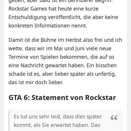
Rockstar Games hat heute eine kurze
Entschuldigung veröffentlicht, die aber keine
konkreten Informationen nennt.
Damit ist die Bühne im Herbst also frei und ich
wette, dass wir im Mai und Juni viele neue
Termine von Spielen bekommen, die auf so
eine Nachricht gewartet haben. Ein bisschen
schade ist es, aber lieber später als unfertig,
das ist mir doch lieber.
GTA 6: Statement von Rockstar
Es tut uns sehr leid, dass dies später
kommt, als Sie erwartet haben. Das