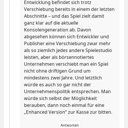
Entwicklung befindet sich trotz
Verschiebung bereits in einem der letzten
Abschnitte – und das Spiel zielt damit
ganz klar auf die aktuelle
Konsolengeneration ab. Davon
abgesehen können sich Entwickler und
Publisher eine Verschiebung zwar mehr
als so ziemlich jedes andere Spielestudio
leisten, aber als börsennotiertes
Unternehmen verschiebt man ein Spiel
nicht ohne driftigen Grund um
mindestens zwei Jahre. Und letztlich
würde es auch so gar nicht der
Unternehmenspolitik entsprechen. Man
würde sich selbst der Möglichkeit
berauben, dann noch einmal für eine
„Enhanced Version“ zur Kasse zur bitten.
Antworten