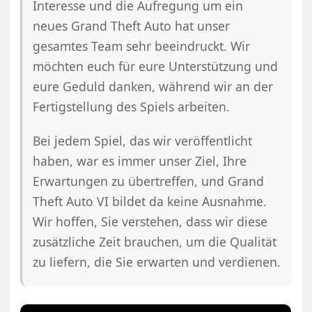
Interesse und die Aufregung um ein
neues Grand Theft Auto hat unser
gesamtes Team sehr beeindruckt. Wir
möchten euch für eure Unterstützung und
eure Geduld danken, während wir an der
Fertigstellung des Spiels arbeiten.
Bei jedem Spiel, das wir veröffentlicht
haben, war es immer unser Ziel, Ihre
Erwartungen zu übertreffen, und Grand
Theft Auto VI bildet da keine Ausnahme.
Wir hoffen, Sie verstehen, dass wir diese
zusätzliche Zeit brauchen, um die Qualität
zu liefern, die Sie erwarten und verdienen.