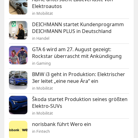
Elektroautos
in Mobilität
DEICHMANN startet Kundenprogramm
DEICHMANN PLUS in Deutschland
in Handel
GTA 6 wird am 27. August gezeigt:
Rockstar überrascht mit Ankündigung
in Gaming
BMW i3 geht in Produktion: Elektrischer
3er leitet „eine neue Ära“ ein
in Mobilität
Škoda startet Produktion seines größten
Elektro-SUVs
in Mobilität
norisbank führt Wero ein
in Fintech