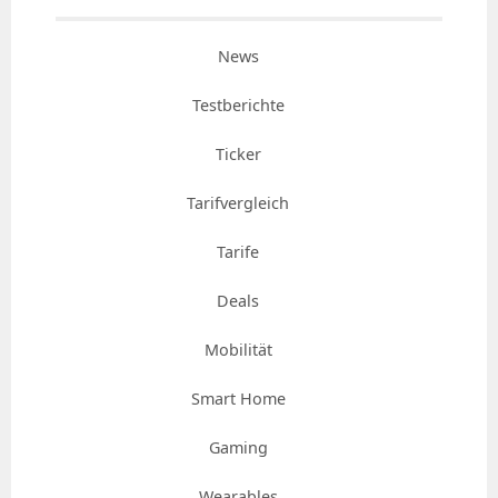
News
Testberichte
Ticker
Tarifvergleich
Tarife
Deals
Mobilität
Smart Home
Gaming
Wearables