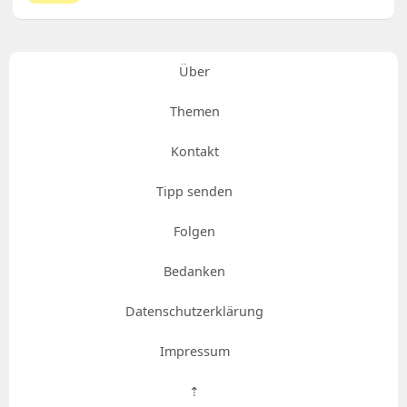
Über
Themen
Kontakt
Tipp senden
Folgen
Bedanken
Datenschutzerklärung
Impressum
⇡