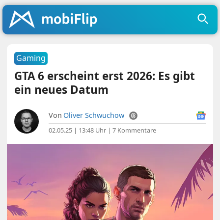
Gaming
GTA 6 erscheint erst 2026: Es gibt
ein neues Datum
Von
Oliver Schwuchow
02.05.25 | 13:48 Uhr
|
7 Kommentare