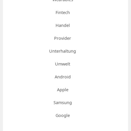
Fintech
Handel
Provider
Unterhaltung
Umwelt
Android
Apple
Samsung
Google