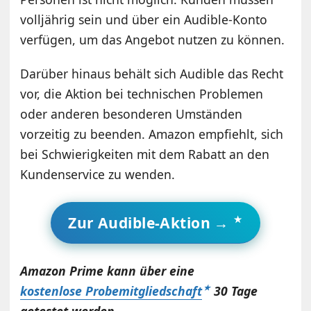
volljährig sein und über ein Audible-Konto
verfügen, um das Angebot nutzen zu können.
Darüber hinaus behält sich Audible das Recht
vor, die Aktion bei technischen Problemen
oder anderen besonderen Umständen
vorzeitig zu beenden. Amazon empfiehlt, sich
bei Schwierigkeiten mit dem Rabatt an den
Kundenservice zu wenden.
Zur Audible-Aktion →
Amazon Prime kann über eine
kostenlose Probemitgliedschaft
30 Tage