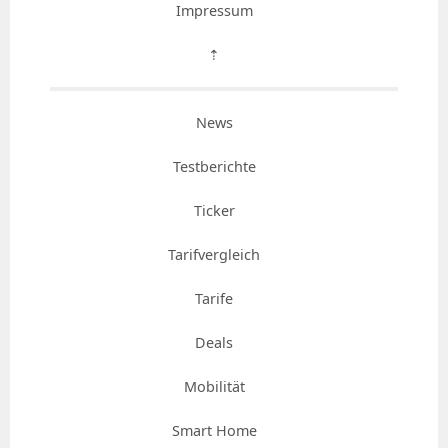
Impressum
⇡
News
Testberichte
Ticker
Tarifvergleich
Tarife
Deals
Mobilität
Smart Home