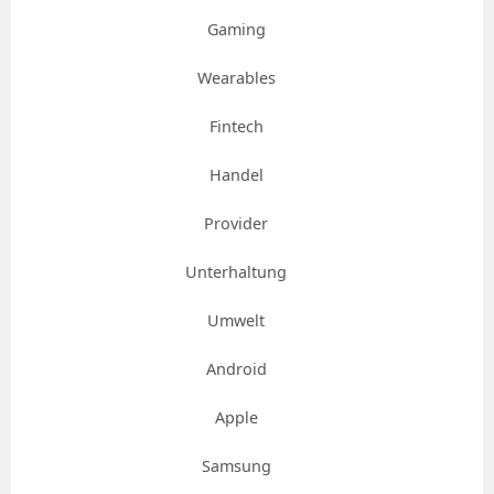
Gaming
Wearables
Fintech
Handel
Provider
Unterhaltung
Umwelt
Android
Apple
Samsung