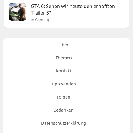
GTA 6: Sehen wir heute den erhofften
Trailer 3?
in Gaming
Über
Themen
Kontakt
Tipp senden
Folgen
Bedanken
Datenschutzerklärung