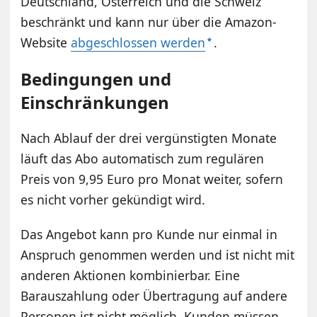
Deutschland, Österreich und die Schweiz
beschränkt und kann nur über die Amazon-
Website
abgeschlossen werden
.
Bedingungen und
Einschränkungen
Nach Ablauf der drei vergünstigten Monate
läuft das Abo automatisch zum regulären
Preis von 9,95 Euro pro Monat weiter, sofern
es nicht vorher gekündigt wird.
Das Angebot kann pro Kunde nur einmal in
Anspruch genommen werden und ist nicht mit
anderen Aktionen kombinierbar. Eine
Barauszahlung oder Übertragung auf andere
Personen ist nicht möglich. Kunden müssen