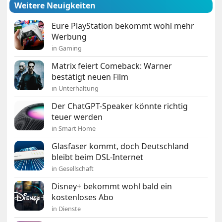
Weitere Neuigkeiten
Eure PlayStation bekommt wohl mehr
Werbung
in Gaming
Matrix feiert Comeback: Warner
bestätigt neuen Film
in Unterhaltung
Der ChatGPT-Speaker könnte richtig
teuer werden
in Smart Home
Glasfaser kommt, doch Deutschland
bleibt beim DSL-Internet
in Gesellschaft
Disney+ bekommt wohl bald ein
kostenloses Abo
in Dienste