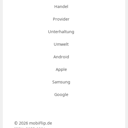
Handel
Provider
Unterhaltung
Umwelt
Android
Apple
Samsung
Google
© 2026 mobiFlip.de