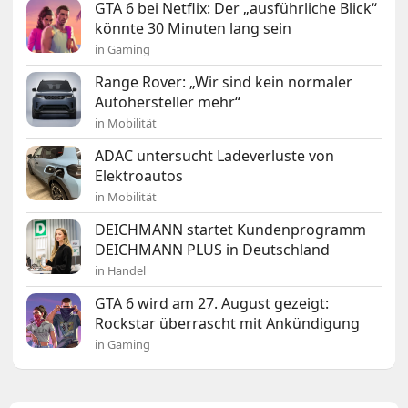
GTA 6 bei Netflix: Der „ausführliche Blick“
könnte 30 Minuten lang sein
in Gaming
Range Rover: „Wir sind kein normaler
Autohersteller mehr“
in Mobilität
ADAC untersucht Ladeverluste von
Elektroautos
in Mobilität
DEICHMANN startet Kundenprogramm
DEICHMANN PLUS in Deutschland
in Handel
GTA 6 wird am 27. August gezeigt:
Rockstar überrascht mit Ankündigung
in Gaming