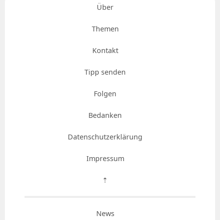
Über
Themen
Kontakt
Tipp senden
Folgen
Bedanken
Datenschutzerklärung
Impressum
⇡
News