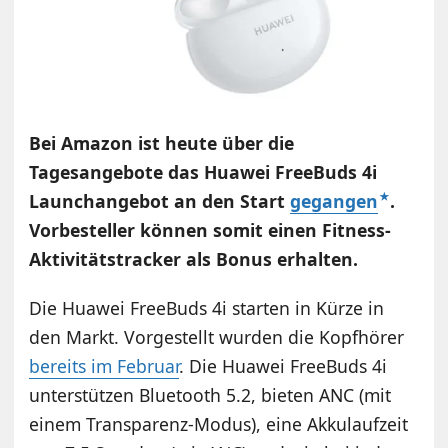
Bei Amazon ist heute über die
Tagesangebote das Huawei FreeBuds 4i
Launchangebot an den Start
gegangen
.
Vorbesteller können somit einen Fitness-
Aktivitätstracker als Bonus erhalten.
Die Huawei FreeBuds 4i starten in Kürze in
den Markt. Vorgestellt wurden die Kopfhörer
bereits im Februar
. Die Huawei FreeBuds 4i
unterstützen Bluetooth 5.2, bieten ANC (mit
einem Transparenz-Modus), eine Akkulaufzeit