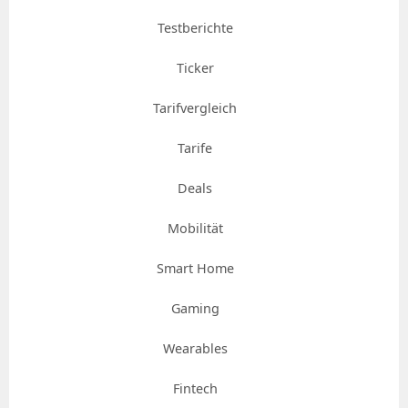
Testberichte
Ticker
Tarifvergleich
Tarife
Deals
Mobilität
Smart Home
Gaming
Wearables
Fintech