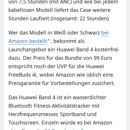
von 7,5 Stunden (mit ANC) und wie bei jedem
kabellosen Modell liefert das Case weitere
Stunden Laufzeit (insgesamt: 22 Stunden).
Wer das Modell in Weiß oder Schwarz
bei
Amazon bestellt
, bekommt als
Launchangebot ein Huawei Band 4 kostenfrei
dazu. Der Preis für das Bundle von 99 Euro
entspricht noch der UVP für die Huawei
FreeBuds 4i, wobei Amazon wie üblich eine
Preisgarantie für Vorbestellungen zusichert.
Das Huawei Band 4 ist ein wasserdichter
Bluetooth Fitness-Aktivitätstracker mit
Herzfrequenzmesser, Sportband und
Touchscreen. Einzeln würde es bei Amazon