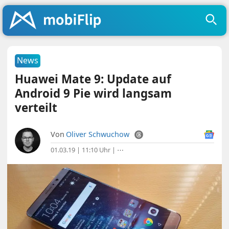
News
Huawei Mate 9: Update auf
Android 9 Pie wird langsam
verteilt
Von
Oliver Schwuchow
01.03.19 | 11:10 Uhr
|
⋯