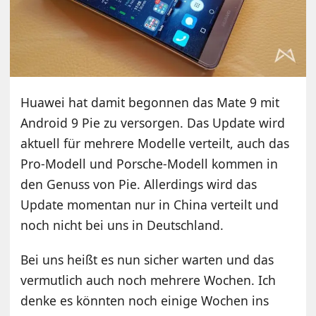
Huawei hat damit begonnen das Mate 9 mit
Android 9 Pie zu versorgen. Das Update wird
aktuell für mehrere Modelle verteilt, auch das
Pro-Modell und Porsche-Modell kommen in
den Genuss von Pie. Allerdings wird das
Update momentan nur in China verteilt und
noch nicht bei uns in Deutschland.
Bei uns heißt es nun sicher warten und das
vermutlich auch noch mehrere Wochen. Ich
denke es könnten noch einige Wochen ins