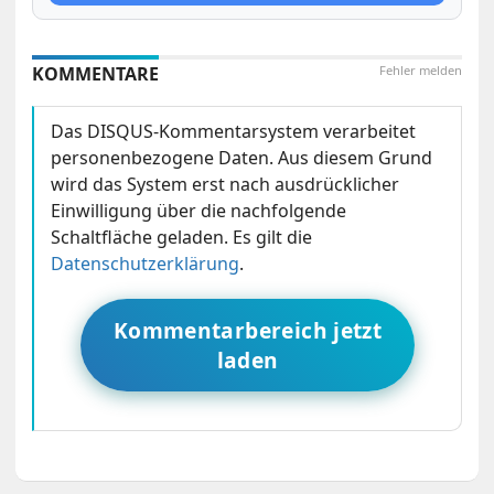
KOMMENTARE
Fehler melden
Das DISQUS-Kommentarsystem verarbeitet
personenbezogene Daten. Aus diesem Grund
wird das System erst nach ausdrücklicher
Einwilligung über die nachfolgende
Schaltfläche geladen. Es gilt die
Datenschutzerklärung
.
Kommentarbereich jetzt
laden