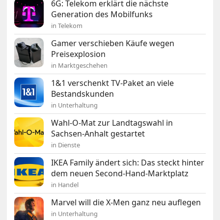
6G: Telekom erklärt die nächste
Generation des Mobilfunks
in Telekom
Gamer verschieben Käufe wegen
Preisexplosion
in Marktgeschehen
1&1 verschenkt TV-Paket an viele
Bestandskunden
in Unterhaltung
Wahl-O-Mat zur Landtagswahl in
Sachsen-Anhalt gestartet
in Dienste
IKEA Family ändert sich: Das steckt hinter
dem neuen Second-Hand-Marktplatz
in Handel
Marvel will die X-Men ganz neu auflegen
in Unterhaltung