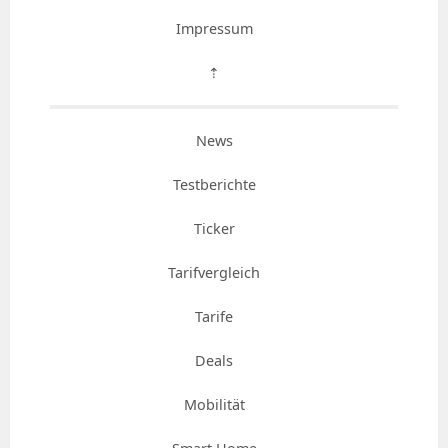
Impressum
⇡
News
Testberichte
Ticker
Tarifvergleich
Tarife
Deals
Mobilität