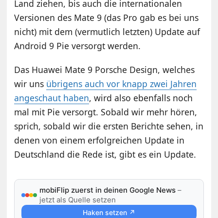
Land ziehen, bis auch die internationalen
Versionen des Mate 9 (das Pro gab es bei uns
nicht) mit dem (vermutlich letzten) Update auf
Android 9 Pie versorgt werden.
Das Huawei Mate 9 Porsche Design, welches
wir uns
übrigens auch vor knapp zwei Jahren
angeschaut haben
, wird also ebenfalls noch
mal mit Pie versorgt. Sobald wir mehr hören,
sprich, sobald wir die ersten Berichte sehen, in
denen von einem erfolgreichen Update in
Deutschland die Rede ist, gibt es ein Update.
mobiFlip zuerst in deinen Google News
–
jetzt als Quelle setzen
Haken setzen ↗