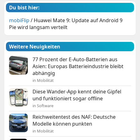
Du bist hier:
mobiFlip
/
Huawei Mate 9: Update auf Android 9
Pie wird langsam verteilt
Weitere Neuigkeiten
77 Prozent der E-Auto-Batterien aus
Asien: Europas Batterieindustrie bleibt
abhängig
in Mobilität
Diese Wander-App kennt deine Gipfel
und funktioniert sogar offline
in Software
Reichweitentest des NAF: Deutsche
Modelle können punkten
in Mobilität