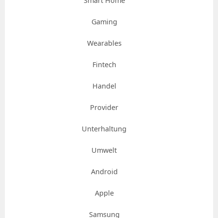
Smart Home
Gaming
Wearables
Fintech
Handel
Provider
Unterhaltung
Umwelt
Android
Apple
Samsung