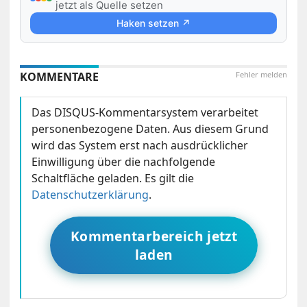
jetzt als Quelle setzen
Haken setzen ↗
KOMMENTARE
Fehler melden
Das DISQUS-Kommentarsystem verarbeitet
personenbezogene Daten. Aus diesem Grund
wird das System erst nach ausdrücklicher
Einwilligung über die nachfolgende
Schaltfläche geladen. Es gilt die
Datenschutzerklärung
.
Kommentarbereich jetzt
laden