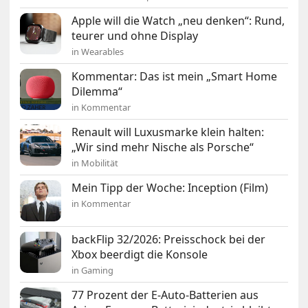
Apple will die Watch „neu denken“: Rund,
teurer und ohne Display
in Wearables
Kommentar: Das ist mein „Smart Home
Dilemma“
in Kommentar
Renault will Luxusmarke klein halten:
„Wir sind mehr Nische als Porsche“
in Mobilität
Mein Tipp der Woche: Inception (Film)
in Kommentar
backFlip 32/2026: Preisschock bei der
Xbox beerdigt die Konsole
in Gaming
77 Prozent der E-Auto-Batterien aus