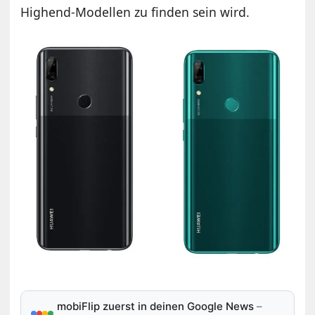
Highend-Modellen zu finden sein wird.
mobiFlip zuerst in deinen Google News
–