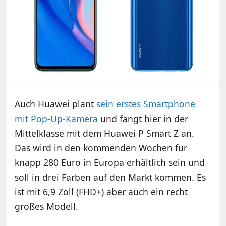
Auch Huawei plant
sein erstes Smartphone
mit Pop-Up-Kamera
und fängt hier in der
Mittelklasse mit dem Huawei P Smart Z an.
Das wird in den kommenden Wochen für
knapp 280 Euro in Europa erhältlich sein und
soll in drei Farben auf den Markt kommen. Es
ist mit 6,9 Zoll (FHD+) aber auch ein recht
großes Modell.