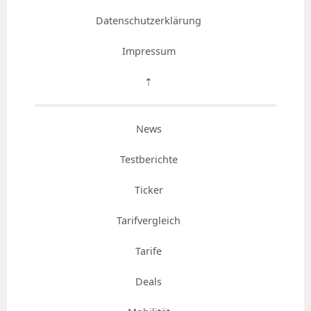
Datenschutzerklärung
Impressum
⇡
News
Testberichte
Ticker
Tarifvergleich
Tarife
Deals