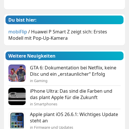
Du bist hier:
mobiFlip
/
Huawei P Smart Z zeigt sich: Erstes
Modell mit Pop-Up-Kamera
Weitere Neuigkeiten
GTA 6: Dokumentation bei Netflix, keine
Disc und ein „erstaunlicher“ Erfolg
in Gaming
iPhone Ultra: Das sind die Farben und
das plant Apple für die Zukunft
in Smartphones
Apple plant iOS 26.6.1: Wichtiges Update
steht an
in Firmware und Updates