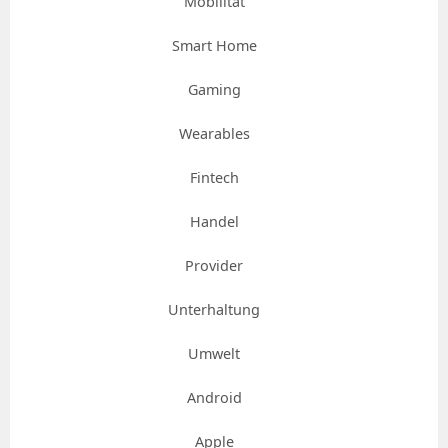
Mobilität
Smart Home
Gaming
Wearables
Fintech
Handel
Provider
Unterhaltung
Umwelt
Android
Apple