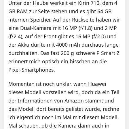
Unter der Haube werkelt ein Kirin 710, dem 4
GB RAM zur Seite stehen und es gibt 64 GB
internen Speicher. Auf der Rückseite haben wir
eine Dual-Kamera mit 16 MP (f/1.8) und 2 MP
(f/2.4), auf der Front gibt es 16 MP (f/2.0) und
der Akku dürfte mit 4000 mAh durchaus lange
durchhalten. Das fast 200 g schwere P Smart Z
erinnert mich optisch ein bisschen an die
Pixel-Smartphones.
Momentan ist noch unklar, wann Huawei
dieses Modell vorstellen wird, doch da ein Teil
der Informationen von Amazon stammt und
das Modell dort bereits gelistet wurde, rechne
ich eigentlich noch im Mai mit diesem Modell.
Mal schauen, ob die Kamera dann auch in