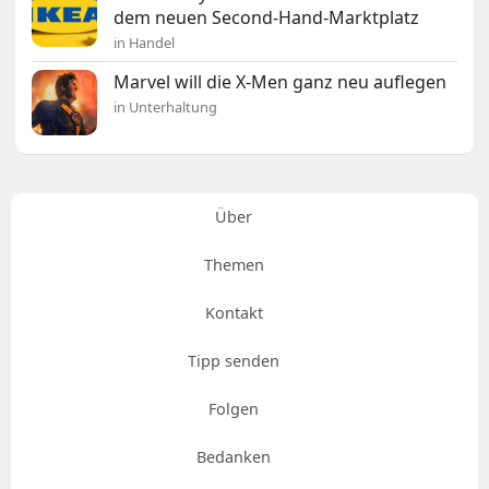
dem neuen Second-Hand-Marktplatz
in Handel
Marvel will die X-Men ganz neu auflegen
in Unterhaltung
Über
Themen
Kontakt
Tipp senden
Folgen
Bedanken