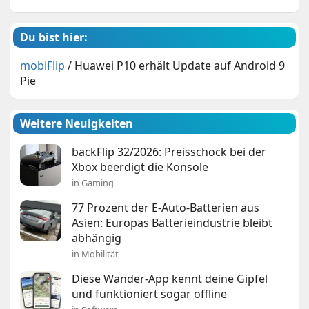
Du bist hier:
mobiFlip
/
Huawei P10 erhält Update auf Android 9
Pie
Weitere Neuigkeiten
backFlip 32/2026: Preisschock bei der
Xbox beerdigt die Konsole
in Gaming
77 Prozent der E-Auto-Batterien aus
Asien: Europas Batterieindustrie bleibt
abhängig
in Mobilität
Diese Wander-App kennt deine Gipfel
und funktioniert sogar offline