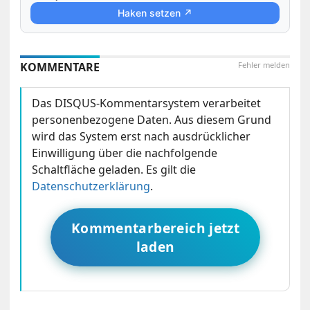
Haken setzen ↗
KOMMENTARE
Fehler melden
Das DISQUS-Kommentarsystem verarbeitet
personenbezogene Daten. Aus diesem Grund
wird das System erst nach ausdrücklicher
Einwilligung über die nachfolgende
Schaltfläche geladen. Es gilt die
Datenschutzerklärung
.
Kommentarbereich jetzt
laden