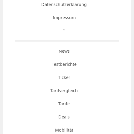
Datenschutzerklärung
Impressum
⇡
News
Testberichte
Ticker
Tarifvergleich
Tarife
Deals
Mobilität