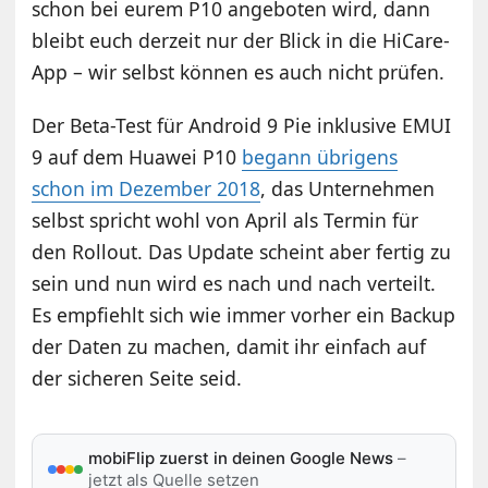
schon bei eurem P10 angeboten wird, dann
bleibt euch derzeit nur der Blick in die HiCare-
App – wir selbst können es auch nicht prüfen.
Der Beta-Test für Android 9 Pie inklusive EMUI
9 auf dem Huawei P10
begann übrigens
schon im Dezember 2018
, das Unternehmen
selbst spricht wohl von April als Termin für
den Rollout. Das Update scheint aber fertig zu
sein und nun wird es nach und nach verteilt.
Es empfiehlt sich wie immer vorher ein Backup
der Daten zu machen, damit ihr einfach auf
der sicheren Seite seid.
mobiFlip zuerst in deinen Google News
–
jetzt als Quelle setzen