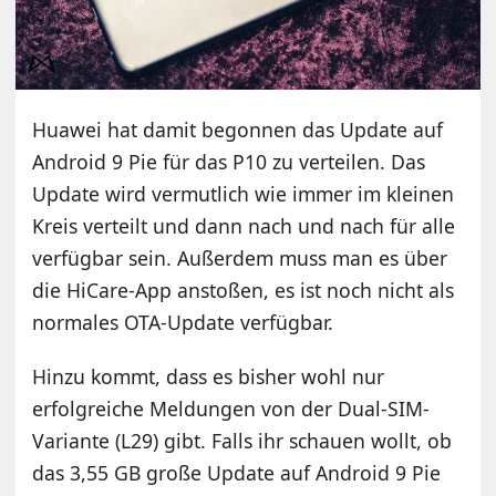
Huawei hat damit begonnen das Update auf
Android 9 Pie für das P10 zu verteilen. Das
Update wird vermutlich wie immer im kleinen
Kreis verteilt und dann nach und nach für alle
verfügbar sein. Außerdem muss man es über
die HiCare-App anstoßen, es ist noch nicht als
normales OTA-Update verfügbar.
Hinzu kommt, dass es bisher wohl nur
erfolgreiche Meldungen von der Dual-SIM-
Variante (L29) gibt. Falls ihr schauen wollt, ob
das 3,55 GB große Update auf Android 9 Pie