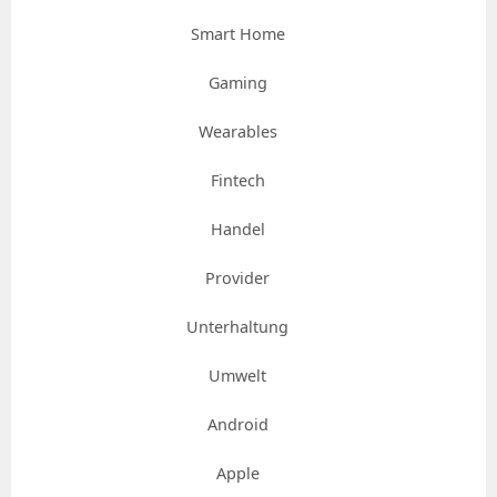
Smart Home
Gaming
Wearables
Fintech
Handel
Provider
Unterhaltung
Umwelt
Android
Apple