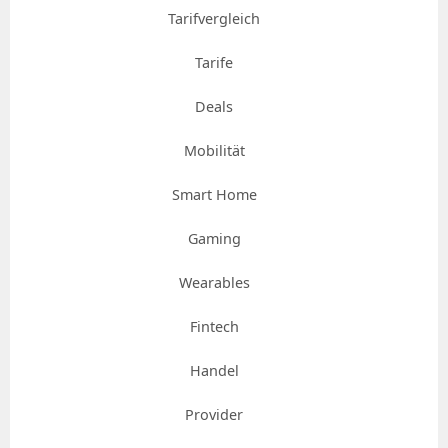
Tarifvergleich
Tarife
Deals
Mobilität
Smart Home
Gaming
Wearables
Fintech
Handel
Provider