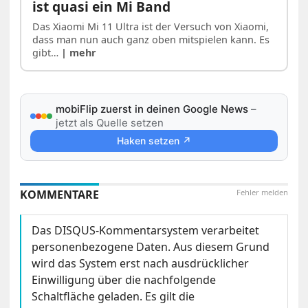
ist quasi ein Mi Band
Das Xiaomi Mi 11 Ultra ist der Versuch von Xiaomi,
dass man nun auch ganz oben mitspielen kann. Es
gibt…
| mehr
mobiFlip zuerst in deinen Google News
–
jetzt als Quelle setzen
Haken setzen ↗
KOMMENTARE
Fehler melden
Das DISQUS-Kommentarsystem verarbeitet
personenbezogene Daten. Aus diesem Grund
wird das System erst nach ausdrücklicher
Einwilligung über die nachfolgende
Schaltfläche geladen. Es gilt die