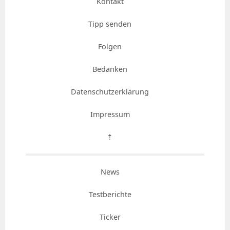
Kontakt
Tipp senden
Folgen
Bedanken
Datenschutzerklärung
Impressum
⇡
News
Testberichte
Ticker