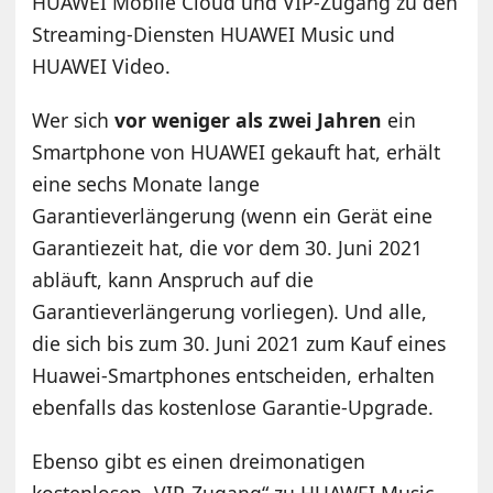
HUAWEI Mobile Cloud und VIP-Zugang zu den
Streaming-Diensten HUAWEI Music und
HUAWEI Video.
Wer sich
vor weniger als zwei Jahren
ein
Smartphone von HUAWEI gekauft hat, erhält
eine sechs Monate lange
Garantieverlängerung (wenn ein Gerät eine
Garantiezeit hat, die vor dem 30. Juni 2021
abläuft, kann Anspruch auf die
Garantieverlängerung vorliegen). Und alle,
die sich bis zum 30. Juni 2021 zum Kauf eines
Huawei-Smartphones entscheiden, erhalten
ebenfalls das kostenlose Garantie-Upgrade.
Ebenso gibt es einen dreimonatigen