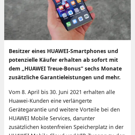
Besitzer eines HUAWEI-Smartphones und
potenzielle Käufer erhalten ab sofort mit
dem „HUAWEI Treue-Bonus“ sechs Monate
zusätzliche Garantieleistungen und mehr.
Vom 8. April bis 30. Juni 2021 erhalten alle
Huawei-Kunden eine verlängerte
Gerätegarantie und weitere Vorteile bei den
HUAWEI Mobile Services, darunter
zusätzlichen kostenfreien Speicherplatz in der