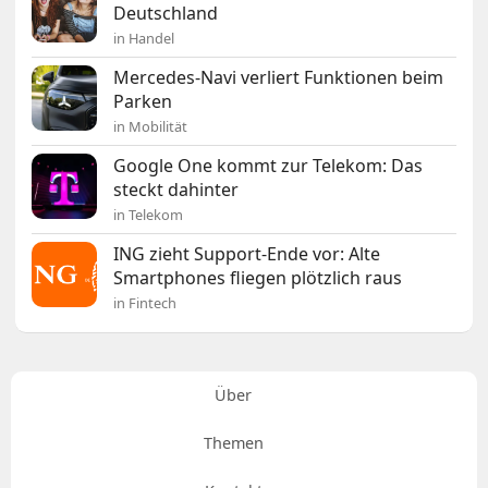
Deutschland
in Handel
Mercedes-Navi verliert Funktionen beim
Parken
in Mobilität
Google One kommt zur Telekom: Das
steckt dahinter
in Telekom
ING zieht Support-Ende vor: Alte
Smartphones fliegen plötzlich raus
in Fintech
Über
Themen