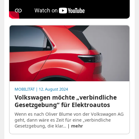
MOBILITÄT
| 12. August 2024
Volkswagen möchte „verbindliche
Gesetzgebung“ für Elektroautos
Wenn es nach Oliver Blume von der Volkswagen AG
geht, dann wäre es Zeit für eine „verbindliche
Gesetzgebung, die klar…
| mehr