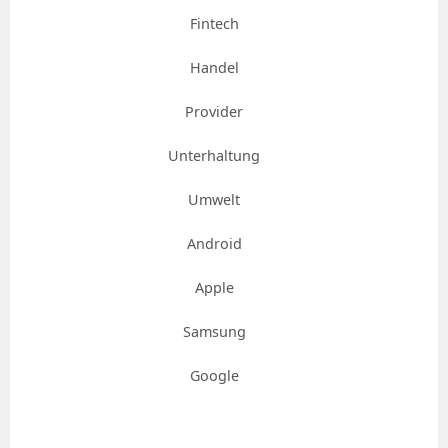
Fintech
Handel
Provider
Unterhaltung
Umwelt
Android
Apple
Samsung
Google