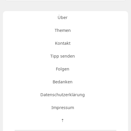
Über
Themen
Kontakt
Tipp senden
Folgen
Bedanken
Datenschutzerklärung
Impressum
⇡