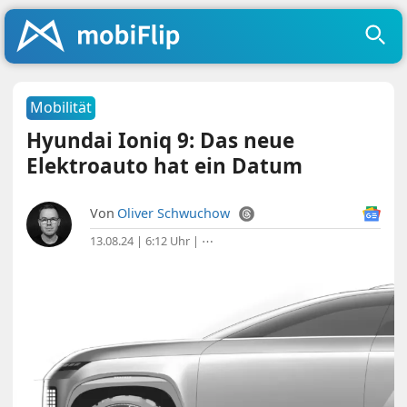
Mobilität
Hyundai Ioniq 9: Das neue
Elektroauto hat ein Datum
Von
Oliver Schwuchow
13.08.24 | 6:12 Uhr
|
⋯