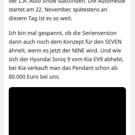
der L.A. Auto Show stattfinden. Die Automesse
startet am 22. November, spätestens an
diesem Tag ist es so weit.
Ich bin mal gespannt, ob die Serienversion
dann auch noch dem Konzept für den SEVEN
ähnelt, wenn es jetzt der NINE wird. Und wie
sich der Hyundai Ioniq 9 vom Kia EV9 abhebt,
bei Kia verkauft man das Pendant schon ab
80.000 Euro bei uns.