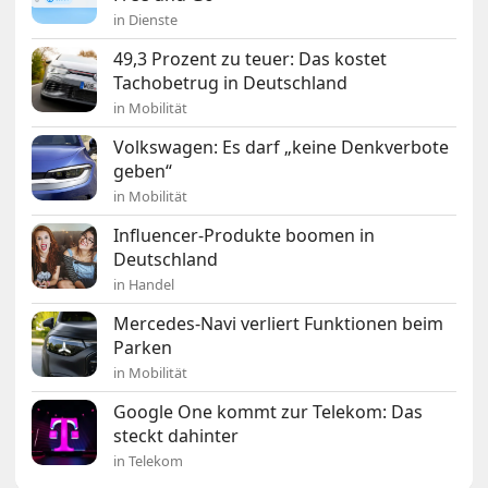
in Dienste
49,3 Prozent zu teuer: Das kostet
Tachobetrug in Deutschland
in Mobilität
Volkswagen: Es darf „keine Denkverbote
geben“
in Mobilität
Influencer-Produkte boomen in
Deutschland
in Handel
Mercedes-Navi verliert Funktionen beim
Parken
in Mobilität
Google One kommt zur Telekom: Das
steckt dahinter
in Telekom