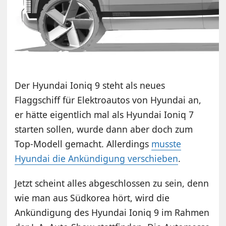
Der Hyundai Ioniq 9 steht als neues
Flaggschiff für Elektroautos von Hyundai an,
er hätte eigentlich mal als Hyundai Ioniq 7
starten sollen, wurde dann aber doch zum
Top-Modell gemacht. Allerdings
musste
Hyundai die Ankündigung verschieben
.
Jetzt scheint alles abgeschlossen zu sein, denn
wie man aus Südkorea hört, wird die
Ankündigung des Hyundai Ioniq 9 im Rahmen