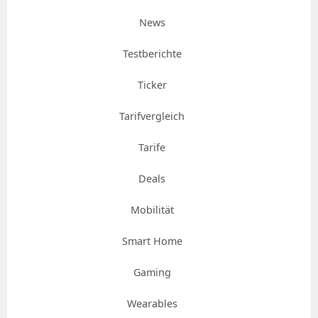
News
Testberichte
Ticker
Tarifvergleich
Tarife
Deals
Mobilität
Smart Home
Gaming
Wearables