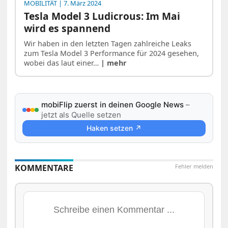
MOBILITÄT
| 7. März 2024
Tesla Model 3 Ludicrous: Im Mai
wird es spannend
Wir haben in den letzten Tagen zahlreiche Leaks
zum Tesla Model 3 Performance für 2024 gesehen,
wobei das laut einer…
| mehr
mobiFlip zuerst in deinen Google News
–
jetzt als Quelle setzen
Haken setzen ↗
KOMMENTARE
Fehler melden