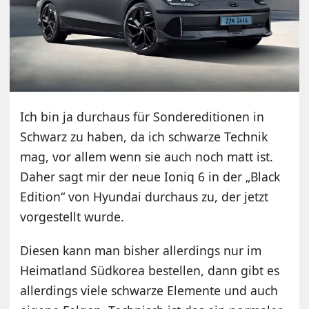
Ich bin ja durchaus für Sondereditionen in
Schwarz zu haben, da ich schwarze Technik
mag, vor allem wenn sie auch noch matt ist.
Daher sagt mir der neue Ioniq 6 in der „Black
Edition“ von Hyundai durchaus zu, der jetzt
vorgestellt wurde.
Diesen kann man bisher allerdings nur im
Heimatland Südkorea bestellen, dann gibt es
allerdings viele schwarze Elemente und auch