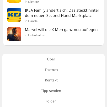
in Dienste
IKEA Family ändert sich: Das steckt hinter
dem neuen Second-Hand-Marktplatz
in Handel
Marvel will die X-Men ganz neu auflegen
in Unterhaltung
Über
Themen
Kontakt
Tipp senden
Folgen