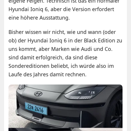
eigene Felgen. Technisch ist das ein normaler
Hyundai Ioniq 6, aber die Version erfordert
eine höhere Ausstattung.
Bisher wissen wir nicht, wie und wann (oder
ob) der Hyundai Ioniq 6 in der Black Edition zu
uns kommt, aber Marken wie Audi und Co.
sind damit erfolgreich, da sind diese
Sondereditionen beliebt, ich würde also im
Laufe des Jahres damit rechnen.