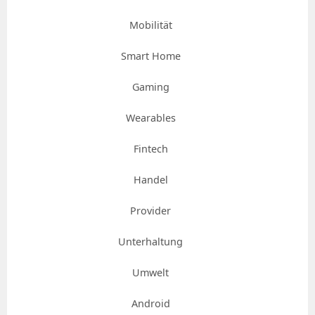
Mobilität
Smart Home
Gaming
Wearables
Fintech
Handel
Provider
Unterhaltung
Umwelt
Android