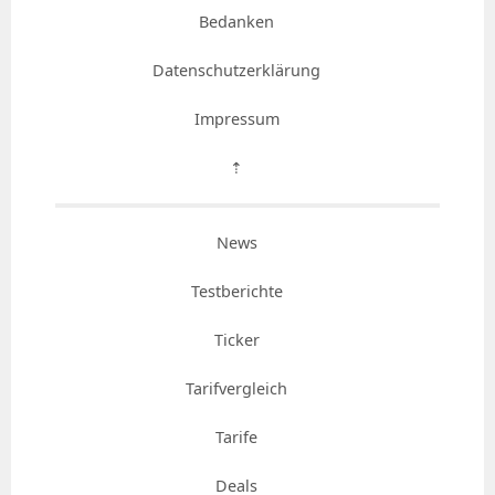
Bedanken
Datenschutzerklärung
Impressum
⇡
News
Testberichte
Ticker
Tarifvergleich
Tarife
Deals