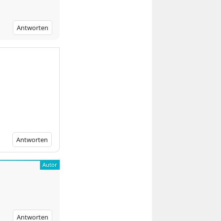
Antworten
Antworten
Antworten