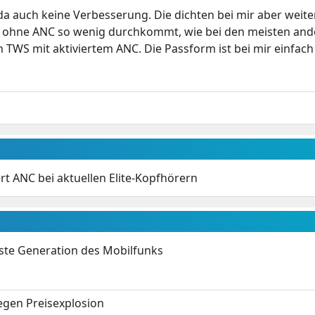
a auch keine Verbesserung. Die dichten bei mir aber weite
h ohne ANC so wenig durchkommt, wie bei den meisten an
 TWS mit aktiviertem ANC. Die Passform ist bei mir einfach
rt ANC bei aktuellen Elite-Kopfhörern
hste Generation des Mobilfunks
gen Preisexplosion