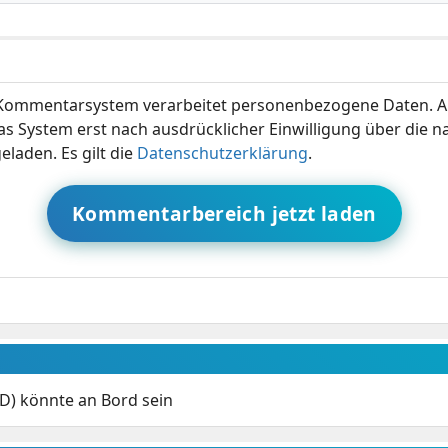
ommentarsystem verarbeitet personenbezogene Daten. A
s System erst nach ausdrücklicher Einwilligung über die 
eladen. Es gilt die
Datenschutzerklärung
.
Kommentarbereich jetzt laden
D) könnte an Bord sein