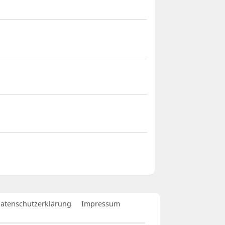
atenschutzerklärung
Impressum