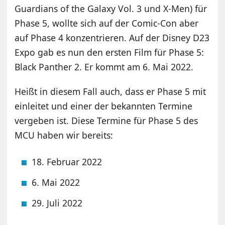
Guardians of the Galaxy Vol. 3 und X-Men) für
Phase 5, wollte sich auf der Comic-Con aber
auf Phase 4 konzentrieren. Auf der Disney D23
Expo gab es nun den ersten Film für Phase 5:
Black Panther 2. Er kommt am 6. Mai 2022.
Heißt in diesem Fall auch, dass er Phase 5 mit
einleitet und einer der bekannten Termine
vergeben ist. Diese Termine für Phase 5 des
MCU haben wir bereits:
18. Februar 2022
6. Mai 2022
29. Juli 2022