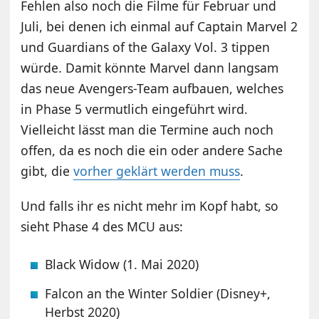
Fehlen also noch die Filme für Februar und
Juli, bei denen ich einmal auf Captain Marvel 2
und Guardians of the Galaxy Vol. 3 tippen
würde. Damit könnte Marvel dann langsam
das neue Avengers-Team aufbauen, welches
in Phase 5 vermutlich eingeführt wird.
Vielleicht lässt man die Termine auch noch
offen, da es noch die ein oder andere Sache
gibt, die
vorher geklärt werden muss
.
Und falls ihr es nicht mehr im Kopf habt, so
sieht Phase 4 des MCU aus:
Black Widow (1. Mai 2020)
Falcon an the Winter Soldier (Disney+,
Herbst 2020)