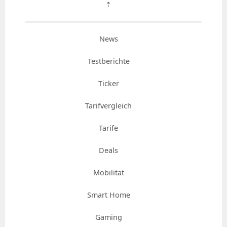
⇡
News
Testberichte
Ticker
Tarifvergleich
Tarife
Deals
Mobilität
Smart Home
Gaming