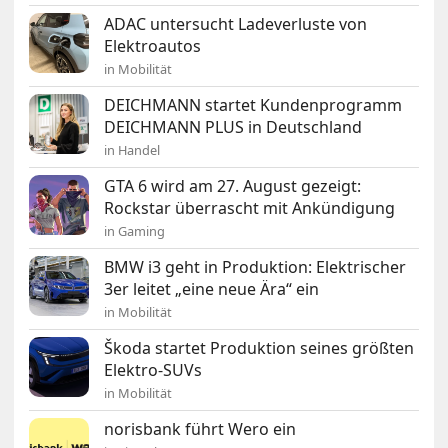
ADAC untersucht Ladeverluste von
Elektroautos
in Mobilität
DEICHMANN startet Kundenprogramm
DEICHMANN PLUS in Deutschland
in Handel
GTA 6 wird am 27. August gezeigt:
Rockstar überrascht mit Ankündigung
in Gaming
BMW i3 geht in Produktion: Elektrischer
3er leitet „eine neue Ära“ ein
in Mobilität
Škoda startet Produktion seines größten
Elektro-SUVs
in Mobilität
norisbank führt Wero ein