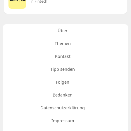
in Fintech
Über
Themen
Kontakt
Tipp senden
Folgen
Bedanken
Datenschutzerklärung
Impressum