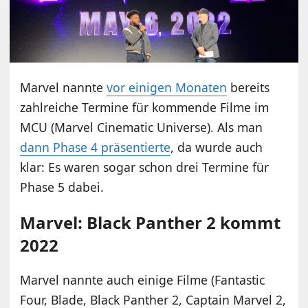
Marvel nannte
vor einigen Monaten
bereits
zahlreiche Termine für kommende Filme im
MCU (Marvel Cinematic Universe). Als man
dann Phase 4 präsentierte
, da wurde auch
klar: Es waren sogar schon drei Termine für
Phase 5 dabei.
Marvel: Black Panther 2 kommt
2022
Marvel nannte auch einige Filme (Fantastic
Four, Blade, Black Panther 2, Captain Marvel 2,