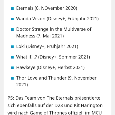
Eternals (6. NOvember 2020)
Wanda Vision (Disney+, Frühjahr 2021)
Doctor Strange in the Multiverse of
Madness (7. Mai 2021)
Loki (Disney+, Frühjahr 2021)
What if…? (Disney+, Sommer 2021)
Hawkeye (Disney+, Herbst 2021)
Thor Love and Thunder (9. November
2021)
PS: Das Team von The Eternals präsentierte
sich ebenfalls auf der D23 und Kit Harington
wird nach Game of Thrones offiziell im MCU