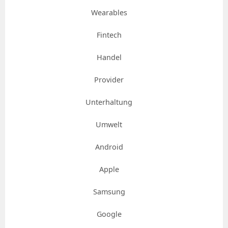
Wearables
Fintech
Handel
Provider
Unterhaltung
Umwelt
Android
Apple
Samsung
Google