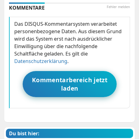
KOMMENTARE
Fehler melden
Das DISQUS-Kommentarsystem verarbeitet
personenbezogene Daten. Aus diesem Grund
wird das System erst nach ausdrücklicher
Einwilligung über die nachfolgende
Schaltfläche geladen. Es gilt die
Datenschutzerklärung
.
Kommentarbereich jetzt
laden
Du bist hier: