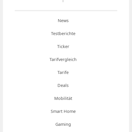
⇡
News
Testberichte
Ticker
Tarifvergleich
Tarife
Deals
Mobilität
Smart Home
Gaming