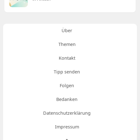
Über
Themen
Kontakt
Tipp senden
Folgen
Bedanken
Datenschutzerklärung
Impressum