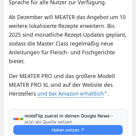
Sprache für alle Nutzer zur Verfügung.
Ab Dezember will MEATER das Angebot um 10
weitere lokalisierte Rezepte erweitern. Bis
2025 sind monatliche Rezept-Updates geplant,
sodass die Master Class regelmäßig neue
Anleitungen für Fleisch- und Fischgerichte
bietet.
Der MEATER PRO und das größere Modell
MEATER PRO XL sind auf der Website des
Herstellers
und bei Amazon erhältlich
.
mobiFlip zuerst in deinen Google News
–
jetzt als Quelle setzen
Haken setzen ↗