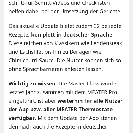
Schritt-für-Schritt-Videos und Checklisten
helfen dabei bei der Umsetzung der Gerichte.
Das aktuelle Update bietet zudem 32 beliebte
Rezepte,
komplett in deutscher Sprache
.
Diese reichen von Klassikern wie Lendensteak
und Lachsfilet bis hin zu Beilagen wie
Chimichurri-Sauce. Die Nutzer können sich so
ohne Sprachbarrieren anleiten lassen.
Wichtig zu wissen:
Die Master Class wurde
letztes Jahr zusammen mit dem MEATER Pro
eingeführt, ist aber
weiterhin für alle Nutzer
der App bzw. aller MEATER Thermostate
verfügbar
. Mit dem Update der App stehen
demnach auch die Rezepte in deutscher