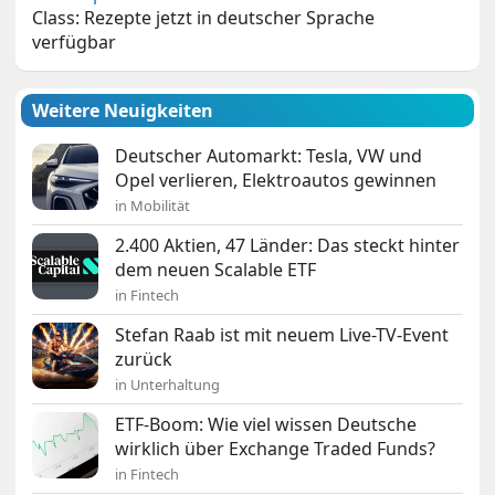
Class: Rezepte jetzt in deutscher Sprache
verfügbar
Weitere Neuigkeiten
Deutscher Automarkt: Tesla, VW und
Opel verlieren, Elektroautos gewinnen
in Mobilität
2.400 Aktien, 47 Länder: Das steckt hinter
dem neuen Scalable ETF
in Fintech
Stefan Raab ist mit neuem Live-TV-Event
zurück
in Unterhaltung
ETF-Boom: Wie viel wissen Deutsche
wirklich über Exchange Traded Funds?
in Fintech