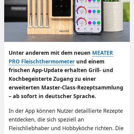
Unter anderem mit dem neuen
MEATER
PRO Fleischthermometer
und einem
frischen App-Update erhalten Grill- und
Kochbegeisterte Zugang zu einer
erweiterten Master-Class-Rezeptsammlung
– ab sofort in deutscher Sprache.
In der App können Nutzer detaillierte Rezepte
entdecken, die sich speziell an
Fleischliebhaber und Hobbyköche richten. Die