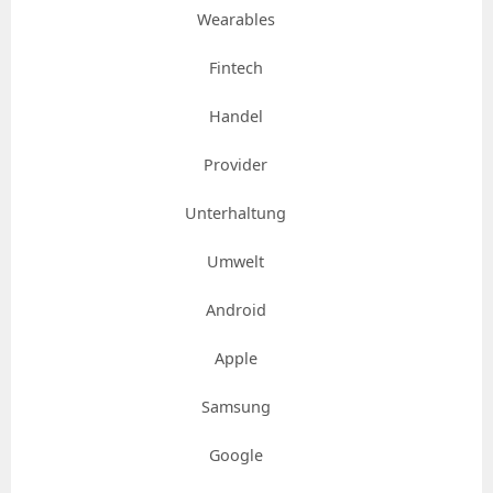
Wearables
Fintech
Handel
Provider
Unterhaltung
Umwelt
Android
Apple
Samsung
Google