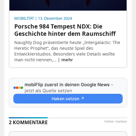
MOBILITÄT
| 13. Dezember 2024
Porsche 984 Tempest NDX: Die
Geschichte hinter dem Raumschiff
Naughty Dog präsentierte heute „Intergalactic: The
Heretic Prophet“, das neuste Spiel des
Entwicklerstudios. Besonders viele Details wollte
man nicht nennen,…
| mehr
mobiFlip zuerst in deinen Google News
–
jetzt als Quelle setzen
Haken setzen ↗
2 KOMMENTARE
Fehler melden