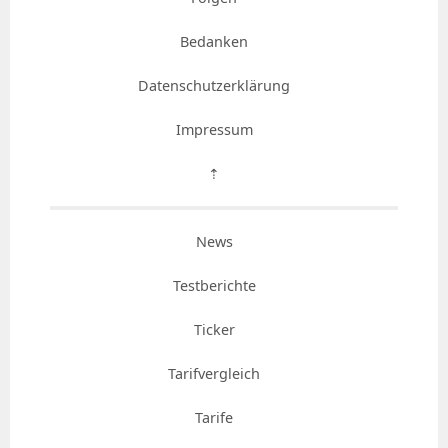
Bedanken
Datenschutzerklärung
Impressum
⇡
News
Testberichte
Ticker
Tarifvergleich
Tarife