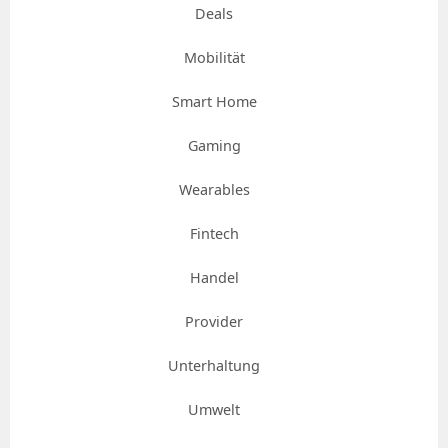
Deals
Mobilität
Smart Home
Gaming
Wearables
Fintech
Handel
Provider
Unterhaltung
Umwelt