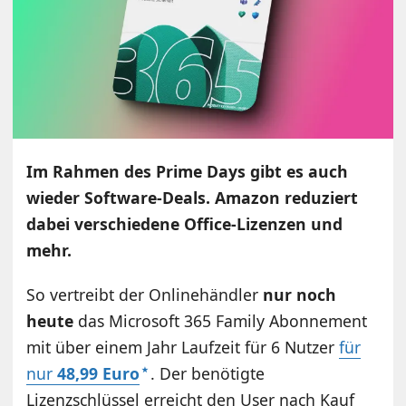
Im Rahmen des Prime Days gibt es auch
wieder Software-Deals. Amazon reduziert
dabei verschiedene Office-Lizenzen und
mehr.
So vertreibt der Onlinehändler
nur noch
heute
das Microsoft 365 Family Abonnement
mit über einem Jahr Laufzeit für 6 Nutzer
für
nur
48,99 Euro
. Der benötigte
Lizenzschlüssel erreicht den User nach Kauf