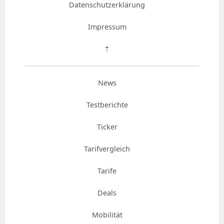
Datenschutzerklärung
Impressum
⇡
News
Testberichte
Ticker
Tarifvergleich
Tarife
Deals
Mobilität