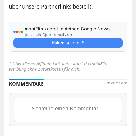
über unsere Partnerlinks bestellt.
mobiFlip zuerst in deinen Google News
–
jetzt als Quelle setzen
Haken setzen ↗
⋆
Über diesen Affiliate-Link unterstützt du mobiFlip –
Werbung ohne Zusatzkosten für dich.
KOMMENTARE
Fehler melden