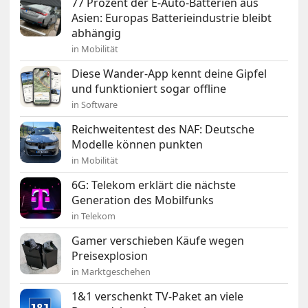
77 Prozent der E-Auto-Batterien aus
Asien: Europas Batterieindustrie bleibt
abhängig
in Mobilität
Diese Wander-App kennt deine Gipfel
und funktioniert sogar offline
in Software
Reichweitentest des NAF: Deutsche
Modelle können punkten
in Mobilität
6G: Telekom erklärt die nächste
Generation des Mobilfunks
in Telekom
Gamer verschieben Käufe wegen
Preisexplosion
in Marktgeschehen
1&1 verschenkt TV-Paket an viele