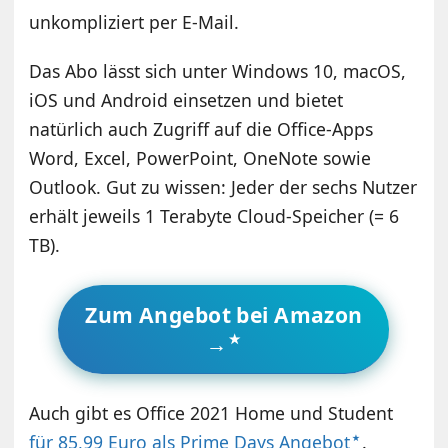
unkompliziert per E-Mail.
Das Abo lässt sich unter Windows 10, macOS,
iOS und Android einsetzen und bietet
natürlich auch Zugriff auf die Office-Apps
Word, Excel, PowerPoint, OneNote sowie
Outlook. Gut zu wissen: Jeder der sechs Nutzer
erhält jeweils 1 Terabyte Cloud-Speicher (= 6
TB).
Zum Angebot bei Amazon
→
Auch gibt es Office 2021 Home und Student
für 85,99 Euro als Prime Days Angebot
.