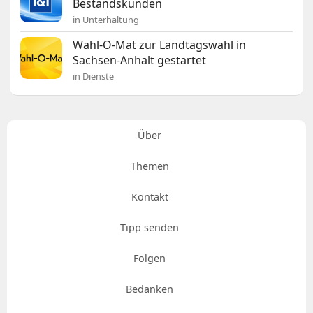
Bestandskunden
in Unterhaltung
Wahl-O-Mat zur Landtagswahl in
Sachsen-Anhalt gestartet
in Dienste
Über
Themen
Kontakt
Tipp senden
Folgen
Bedanken