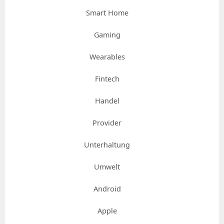
Smart Home
Gaming
Wearables
Fintech
Handel
Provider
Unterhaltung
Umwelt
Android
Apple