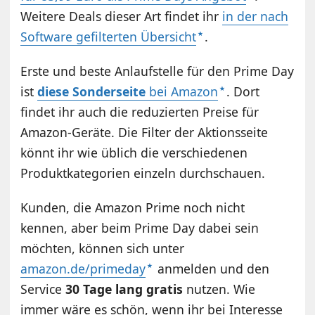
Weitere Deals dieser Art findet ihr
in der nach
Software gefilterten Übersicht
.
Erste und beste Anlaufstelle für den Prime Day
ist
diese Sonderseite
bei Amazon
. Dort
findet ihr auch die reduzierten Preise für
Amazon-Geräte. Die Filter der Aktionsseite
könnt ihr wie üblich die verschiedenen
Produktkategorien einzeln durchschauen.
Kunden, die Amazon Prime noch nicht
kennen, aber beim Prime Day dabei sein
möchten, können sich unter
amazon.de/primeday
anmelden und den
Service
30 Tage lang gratis
nutzen. Wie
immer wäre es schön, wenn ihr bei Interesse