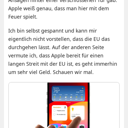
Ansagen hinter einer verschlossenen Tür gab.
Apple weiß genau, dass man hier mit dem
Feuer spielt.
Ich bin selbst gespannt und kann mir
eigentlich nicht vorstellen, dass die EU das
durchgehen lässt. Auf der anderen Seite
vermute ich, dass Apple bereit für einen
langen Streit mit der EU ist, es geht immerhin
um sehr viel Geld. Schauen wir mal.