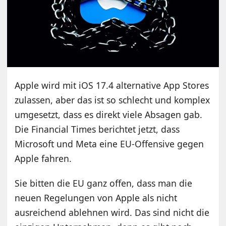
Apple wird mit iOS 17.4 alternative App Stores
zulassen, aber das ist so schlecht und komplex
umgesetzt, dass es direkt viele Absagen gab.
Die Financial Times berichtet jetzt, dass
Microsoft und Meta eine EU-Offensive gegen
Apple fahren.
Sie bitten die EU ganz offen, dass man die
neuen Regelungen von Apple als nicht
ausreichend ablehnen wird. Das sind nicht die