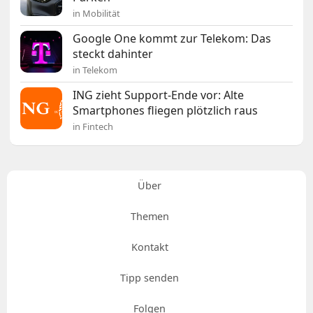
in Mobilität
Google One kommt zur Telekom: Das
steckt dahinter
in Telekom
ING zieht Support-Ende vor: Alte
Smartphones fliegen plötzlich raus
in Fintech
Über
Themen
Kontakt
Tipp senden
Folgen