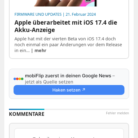
FIRMWARE UND UPDATES
| 21. Februar 2024
Apple überarbeitet mit iOS 17.4 die
Akku-Anzeige
Apple hat mit der vierten Beta von iOS 17.4 doch
noch einmal ein paar Änderungen vor dem Release
in ein…
| mehr
mobiFlip zuerst in deinen Google News
–
jetzt als Quelle setzen
Haken setzen ↗
KOMMENTARE
Fehler melden