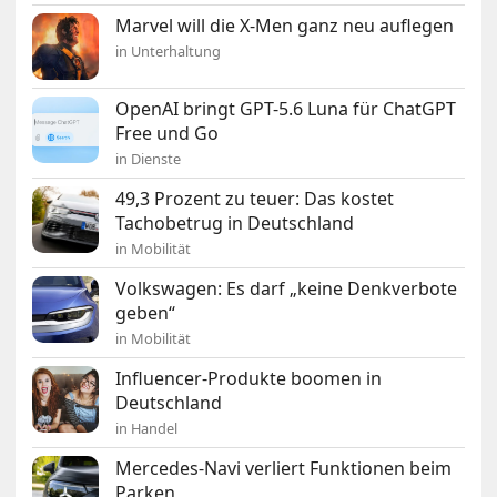
Marvel will die X-Men ganz neu auflegen
in Unterhaltung
OpenAI bringt GPT-5.6 Luna für ChatGPT
Free und Go
in Dienste
49,3 Prozent zu teuer: Das kostet
Tachobetrug in Deutschland
in Mobilität
Volkswagen: Es darf „keine Denkverbote
geben“
in Mobilität
Influencer-Produkte boomen in
Deutschland
in Handel
Mercedes-Navi verliert Funktionen beim
Parken