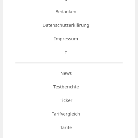
Bedanken
Datenschutzerklärung
Impressum
⇡
News
Testberichte
Ticker
Tarifvergleich
Tarife