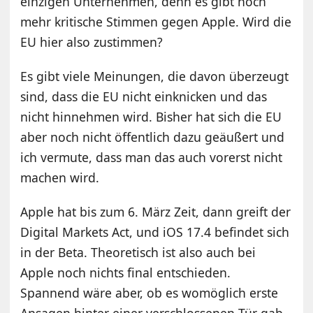
einzigen Unternehmen, denn es gibt noch
mehr kritische Stimmen gegen Apple. Wird die
EU hier also zustimmen?
Es gibt viele Meinungen, die davon überzeugt
sind, dass die EU nicht einknicken und das
nicht hinnehmen wird. Bisher hat sich die EU
aber noch nicht öffentlich dazu geäußert und
ich vermute, dass man das auch vorerst nicht
machen wird.
Apple hat bis zum 6. März Zeit, dann greift der
Digital Markets Act, und iOS 17.4 befindet sich
in der Beta. Theoretisch ist also auch bei
Apple noch nichts final entschieden.
Spannend wäre aber, ob es womöglich erste