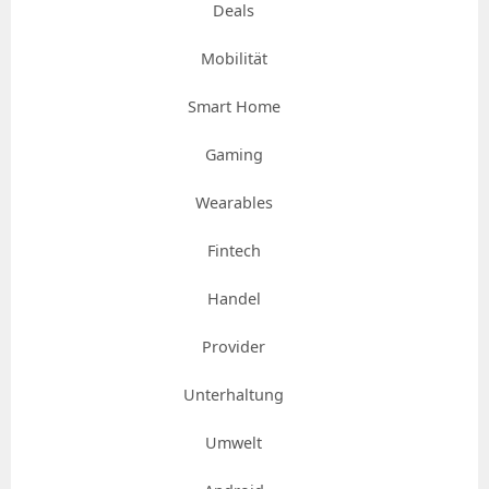
Deals
Mobilität
Smart Home
Gaming
Wearables
Fintech
Handel
Provider
Unterhaltung
Umwelt