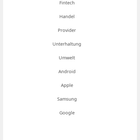
Fintech
Handel
Provider
Unterhaltung
Umwelt
Android
Apple
Samsung
Google