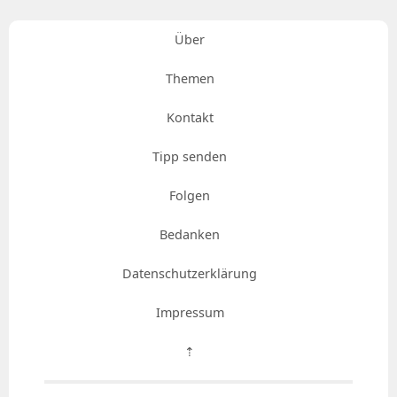
Über
Themen
Kontakt
Tipp senden
Folgen
Bedanken
Datenschutzerklärung
Impressum
⇡