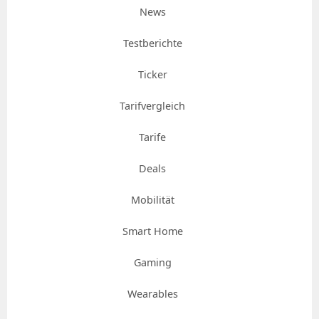
News
Testberichte
Ticker
Tarifvergleich
Tarife
Deals
Mobilität
Smart Home
Gaming
Wearables