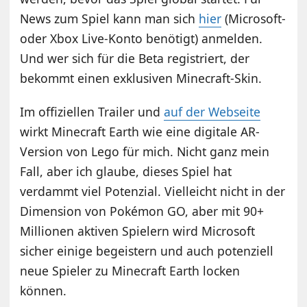
News zum Spiel kann man sich
hier
(Microsoft-
oder Xbox Live-Konto benötigt) anmelden.
Und wer sich für die Beta registriert, der
bekommt einen exklusiven Minecraft-Skin.
Im offiziellen Trailer und
auf der Webseite
wirkt Minecraft Earth wie eine digitale AR-
Version von Lego für mich. Nicht ganz mein
Fall, aber ich glaube, dieses Spiel hat
verdammt viel Potenzial. Vielleicht nicht in der
Dimension von Pokémon GO, aber mit 90+
Millionen aktiven Spielern wird Microsoft
sicher einige begeistern und auch potenziell
neue Spieler zu Minecraft Earth locken
können.