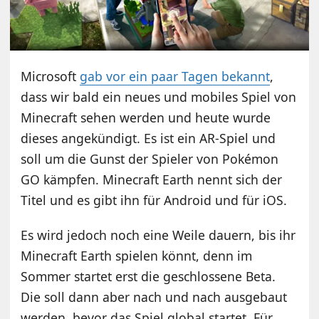
Microsoft
gab vor ein paar Tagen bekannt
,
dass wir bald ein neues und mobiles Spiel von
Minecraft sehen werden und heute wurde
dieses angekündigt. Es ist ein AR-Spiel und
soll um die Gunst der Spieler von Pokémon
GO kämpfen. Minecraft Earth nennt sich der
Titel und es gibt ihn für Android und für iOS.
Es wird jedoch noch eine Weile dauern, bis ihr
Minecraft Earth spielen könnt, denn im
Sommer startet erst die geschlossene Beta.
Die soll dann aber nach und nach ausgebaut
werden, bevor das Spiel global startet. Für