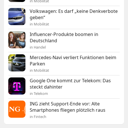
in Mobilität
Volkswagen: Es darf „keine Denkverbote
geben“
in Mobilität
Influencer-Produkte boomen in
Deutschland
in Handel
Mercedes-Navi verliert Funktionen beim
Parken
in Mobilität
Google One kommt zur Telekom: Das
steckt dahinter
in Telekom
ING zieht Support-Ende vor: Alte
Smartphones fliegen plötzlich raus
in Fintech