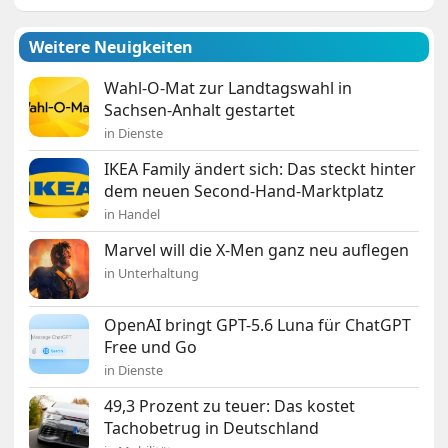
Weitere Neuigkeiten
Wahl-O-Mat zur Landtagswahl in
Sachsen-Anhalt gestartet
in Dienste
IKEA Family ändert sich: Das steckt hinter
dem neuen Second-Hand-Marktplatz
in Handel
Marvel will die X-Men ganz neu auflegen
in Unterhaltung
OpenAI bringt GPT-5.6 Luna für ChatGPT
Free und Go
in Dienste
49,3 Prozent zu teuer: Das kostet
Tachobetrug in Deutschland