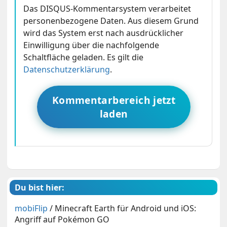
Das DISQUS-Kommentarsystem verarbeitet
personenbezogene Daten. Aus diesem Grund
wird das System erst nach ausdrücklicher
Einwilligung über die nachfolgende
Schaltfläche geladen. Es gilt die
Datenschutzerklärung
.
Kommentarbereich jetzt
laden
Du bist hier:
mobiFlip
/
Minecraft Earth für Android und iOS:
Angriff auf Pokémon GO