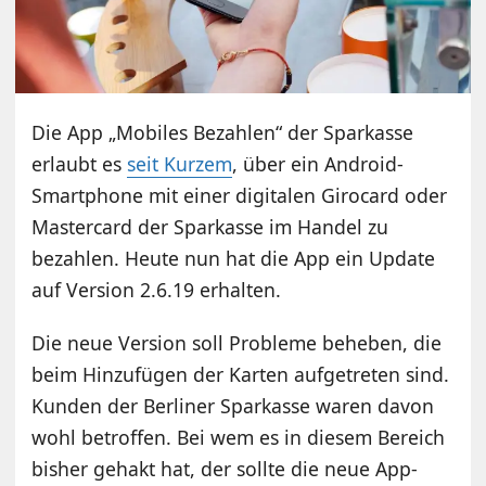
Die App „Mobiles Bezahlen“ der Sparkasse
erlaubt es
seit Kurzem
, über ein Android-
Smartphone mit einer digitalen Girocard oder
Mastercard der Sparkasse im Handel zu
bezahlen. Heute nun hat die App ein Update
auf Version 2.6.19 erhalten.
Die neue Version soll Probleme beheben, die
beim Hinzufügen der Karten aufgetreten sind.
Kunden der Berliner Sparkasse waren davon
wohl betroffen. Bei wem es in diesem Bereich
bisher gehakt hat, der sollte die neue App-