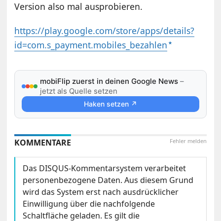
Version also mal ausprobieren.
https://play.google.com/store/apps/details?
id=com.s_payment.mobiles_bezahlen
mobiFlip zuerst in deinen Google News
–
jetzt als Quelle setzen
Haken setzen ↗
KOMMENTARE
Fehler melden
Das DISQUS-Kommentarsystem verarbeitet
personenbezogene Daten. Aus diesem Grund
wird das System erst nach ausdrücklicher
Einwilligung über die nachfolgende
Schaltfläche geladen. Es gilt die