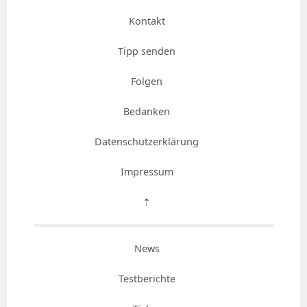
Kontakt
Tipp senden
Folgen
Bedanken
Datenschutzerklärung
Impressum
⇡
News
Testberichte