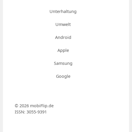
Unterhaltung
Umwelt
Android
Apple
Samsung
Google
© 2026 mobiFlip.de
ISSN: 3055-9391