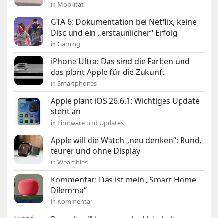
in Mobilität
GTA 6: Dokumentation bei Netflix, keine
Disc und ein „erstaunlicher“ Erfolg
in Gaming
iPhone Ultra: Das sind die Farben und
das plant Apple für die Zukunft
in Smartphones
Apple plant iOS 26.6.1: Wichtiges Update
steht an
in Firmware und Updates
Apple will die Watch „neu denken“: Rund,
teurer und ohne Display
in Wearables
Kommentar: Das ist mein „Smart Home
Dilemma“
in Kommentar