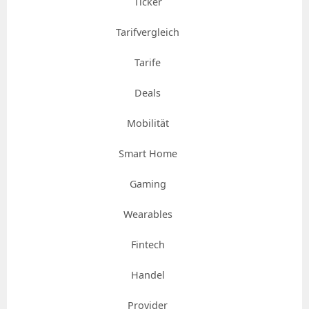
Ticker
Tarifvergleich
Tarife
Deals
Mobilität
Smart Home
Gaming
Wearables
Fintech
Handel
Provider