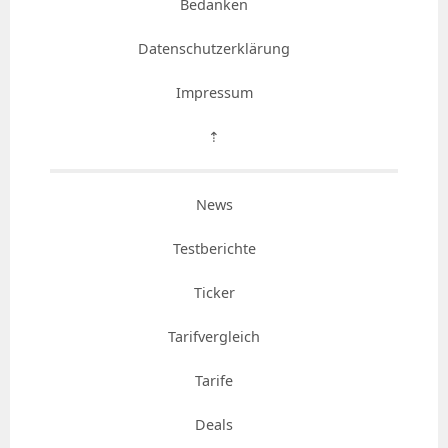
Bedanken
Datenschutzerklärung
Impressum
⇡
News
Testberichte
Ticker
Tarifvergleich
Tarife
Deals