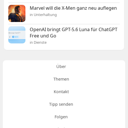
Marvel will die X-Men ganz neu auflegen
in Unterhaltung
OpenAI bringt GPT-5.6 Luna für ChatGPT
Free und Go
in Dienste
Über
Themen
Kontakt
Tipp senden
Folgen