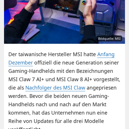
Bildquelle: MSI
Der taiwanische Hersteller MSI hatte
Anfang
Dezember
offiziell die neue Generation seiner
Gaming-Handhelds mit den Bezeichnungen
MSI Claw 7 AI+ und MSI Claw 8 AI+ vorgestellt,
die als
Nachfolger des MSI Claw
angepriesen
werden. Bevor die beiden neuen Gaming-
Handhelds nach und nach auf den Markt
kommen, hat das Unternehmen nun eine
Reihe von Updates für alle drei Modelle