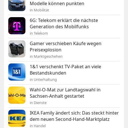
Modelle können punkten
in Mobilität
6G: Telekom erklärt die nächste
Generation des Mobilfunks
in Telekom
Gamer verschieben Käufe wegen
Preisexplosion
in Marktgeschehen
1&1 verschenkt TV-Paket an viele
Bestandskunden
in Unterhaltung
Wahl-O-Mat zur Landtagswahl in
Sachsen-Anhalt gestartet
in Dienste
IKEA Family ändert sich: Das steckt hinter
dem neuen Second-Hand-Marktplatz
in Handel