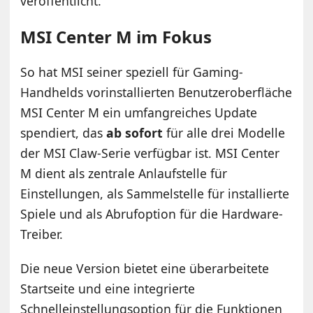
veröffentlicht.
MSI
Center M im Fokus
So hat MSI seiner speziell für Gaming-
Handhelds vorinstallierten Benutzeroberfläche
MSI Center M ein umfangreiches Update
spendiert, das
ab sofort
für alle drei Modelle
der MSI Claw-Serie verfügbar ist. MSI Center
M dient als zentrale Anlaufstelle für
Einstellungen, als Sammelstelle für installierte
Spiele und als Abrufoption für die Hardware-
Treiber.
Die neue Version bietet eine überarbeitete
Startseite und eine integrierte
Schnelleinstellungsoption für die Funktionen