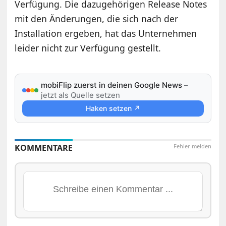
Verfügung. Die dazugehörigen Release Notes
mit den Änderungen, die sich nach der
Installation ergeben, hat das Unternehmen
leider nicht zur Verfügung gestellt.
mobiFlip zuerst in deinen Google News
–
jetzt als Quelle setzen
Haken setzen ↗
KOMMENTARE
Fehler melden