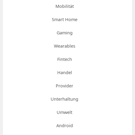
Mobilität
Smart Home
Gaming
Wearables
Fintech
Handel
Provider
Unterhaltung
Umwelt
Android